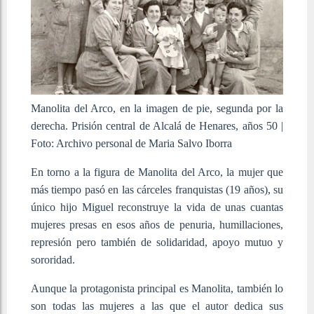
Manolita del Arco, en la imagen de pie, segunda por la
derecha. Prisión central de Alcalá de Henares, años 50 |
Foto: Archivo personal de Maria Salvo Iborra
En torno a la figura de Manolita del Arco, la mujer que
más tiempo pasó en las cárceles franquistas (19 años), su
único hijo Miguel reconstruye la vida de unas cuantas
mujeres presas en esos años de penuria, humillaciones,
represión pero también de solidaridad, apoyo mutuo y
sororidad.
Aunque la protagonista principal es Manolita, también lo
son todas las mujeres a las que el autor dedica sus