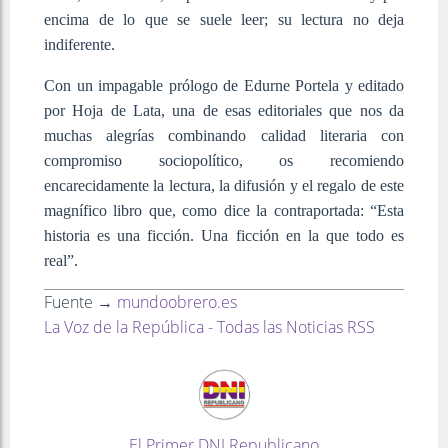
encima de lo que se suele leer; su lectura no deja
indiferente.
Con un impagable prólogo de Edurne Portela y editado
por Hoja de Lata, una de esas editoriales que nos da
muchas alegrías combinando calidad literaria con
compromiso sociopolítico, os recomiendo
encarecidamente la lectura, la difusión y el regalo de este
magnífico libro que, como dice la contraportada: “Esta
historia es una ficción. Una ficción en la que todo es
real”.
Fuente →
mundoobrero.es
La Voz de la República - Todas las Noticias RSS
El Primer DNI Republicano