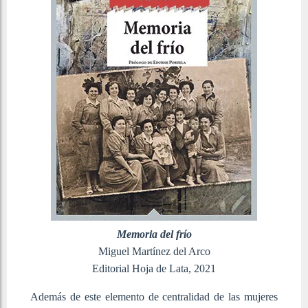
Memoria del frío
Miguel Martínez del Arco
Editorial Hoja de Lata, 2021
Además de este elemento de centralidad de las mujeres