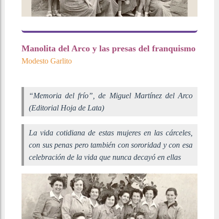
Manolita del Arco y las presas del franquismo
Modesto Garlito
“Memoria del frío”, de Miguel Martínez del Arco
(Editorial Hoja de Lata)
La vida cotidiana de estas mujeres en las cárceles,
con sus penas pero también con sororidad y con esa
celebración de la vida que nunca decayó en ellas