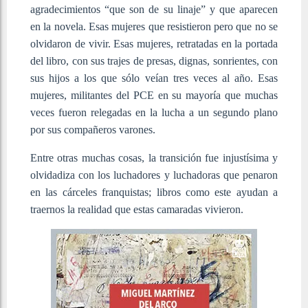
agradecimientos “que son de su linaje” y que aparecen
en la novela. Esas mujeres que resistieron pero que no se
olvidaron de vivir. Esas mujeres, retratadas en la portada
del libro, con sus trajes de presas, dignas, sonrientes, con
sus hijos a los que sólo veían tres veces al año. Esas
mujeres, militantes del PCE en su mayoría que muchas
veces fueron relegadas en la lucha a un segundo plano
por sus compañeros varones.
Entre otras muchas cosas, la transición fue injustísima y
olvidadiza con los luchadores y luchadoras que penaron
en las cárceles franquistas; libros como este ayudan a
traernos la realidad que estas camaradas vivieron.