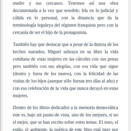
madre y sus cercanos. Tenemos así una obra
documentada a la vez que sensible; fría en lo judicial y
cálida en lo personal, con la distancia que da la
terminología leguleya del régimen franquista pero con la
cercanía de ser el hijo de la protagonista.
También hay que destacar que a pesar de la dureza de los
hechos narrados, Miguel subraya en su libro la vida
cotidiana de estas mujeres en las cárceles con sus penas
pero también con sus alegrías, con esa vida que sigue
(dentro y fuera de los muros), con la felicidad de las
visitas de los hijos (aunque sólo fueran tres días al año) y
con esa celebración de la vida que nunca decayó en estas
mujeres.
Dentro de los libros dedicados a la memoria democrática
este es, bajo mi punto de vista, uno de los mejores, si no
el mejor, que se han escrito sobre estos temas. El tono, el
estilo, el ambiente, la poética de este libro está muy por