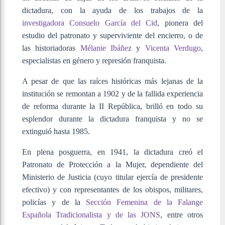
dictadura, con la ayuda de los trabajos de la
investigadora Consuelo García del Cid
, pionera del
estudio del patronato y superviviente del encierro, o de
las historiadoras
Mélanie Ibáñez
y
Vicenta Verdugo
,
especialistas en género y represión franquista.
A pesar de que las raíces históricas más lejanas de la
institución se remontan a 1902 y de la fallida experiencia
de reforma durante la II República, brilló en todo su
esplendor durante la dictadura franquista y no se
extinguió hasta 1985.
En plena posguerra, en 1941, la dictadura creó el
Patronato de Protección a la Mujer, dependiente del
Ministerio de Justicia (cuyo titular ejercía de presidente
efectivo) y con representantes de los obispos, militares,
policías y de la
Sección Femenina de la Falange
Española Tradicionalista y de las JONS
, entre otros