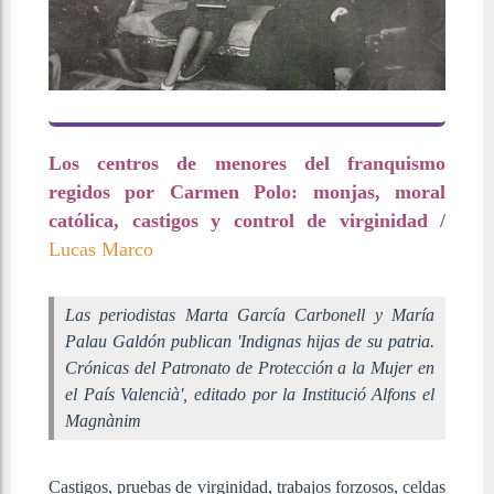
Los centros de menores del franquismo
regidos por Carmen Polo: monjas, moral
católica, castigos y control de virginidad
/
Lucas Marco
Las periodistas Marta García Carbonell y María
Palau Galdón publican 'Indignas hijas de su patria.
Crónicas del Patronato de Protección a la Mujer en
el País Valencià', editado por la Institució Alfons el
Magnànim
Castigos, pruebas de virginidad, trabajos forzosos, celdas