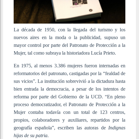
La década de 1950, con la llegada del turismo y los
nuevos aires en la moda o la publicidad, supuso un
mayor control por parte del Patronato de Protección a la
Mujer, tal como subraya la historiadora Lucía Prieto.
En 1975, al menos 3.386 mujeres fueron internadas en
reformatorios del patronato, castigadas por la “fealdad de
sus vicios”. La institución sobrevivió a la dictadura hasta
bien entrada la democracia, a pesar de los intentos de
reforma por parte del Gobierno de la UCD. “En pleno
proceso democratizador, el Patronato de Protección a la
Mujer contaba todavía con un total de 123 centros,
propios, colaboradores y auxiliares, repartidos por la
geografía española”, escriben las autoras de
Indignas
hijas de su patria
.