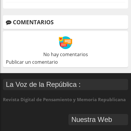
COMENTARIOS
No hay comentarios
Publicar un comentario
La Voz de la República :
Revista Digital de Pensamiento y Memoria Republicana
Nuestra Web