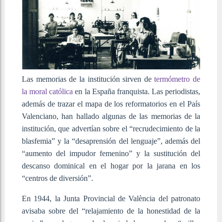
Las memorias de la institución sirven de
termómetro de
la moral católica
en la España franquista. Las periodistas,
además de trazar el mapa de los reformatorios en el País
Valenciano, han hallado algunas de las memorias de la
institución, que advertían sobre el “recrudecimiento de la
blasfemia” y la “desaprensión del lenguaje”, además del
“aumento del impudor femenino” y la sustitución del
descanso dominical en el hogar por la jarana en los
“centros de diversión”.
En 1944, la Junta Provincial de València del patronato
avisaba sobre del “relajamiento de la honestidad de la