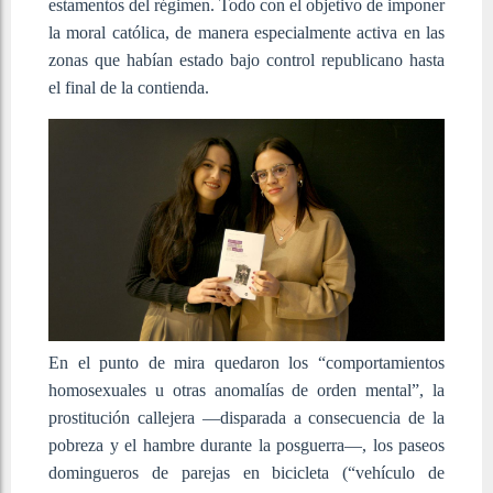
estamentos del régimen. Todo con el objetivo de imponer
la moral católica, de manera especialmente activa en las
zonas que habían estado bajo control republicano hasta
el final de la contienda.
En el punto de mira quedaron los “comportamientos
homosexuales u otras anomalías de orden mental”, la
prostitución callejera —disparada a consecuencia de la
pobreza y el hambre durante la posguerra—, los paseos
domingueros de parejas en bicicleta (“vehículo de