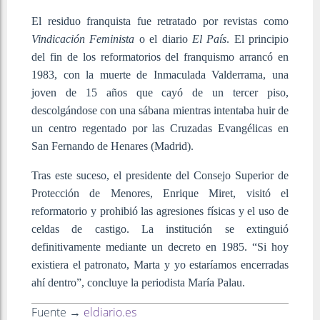
El residuo franquista fue retratado por revistas como
Vindicación Feminista
o el diario
El País
. El principio
del fin de los reformatorios del franquismo arrancó en
1983, con la muerte de Inmaculada Valderrama, una
joven de 15 años que cayó de un tercer piso,
descolgándose con una sábana mientras intentaba huir de
un centro regentado por las Cruzadas Evangélicas en
San Fernando de Henares (Madrid).
Tras este suceso, el presidente del Consejo Superior de
Protección de Menores, Enrique Miret, visitó el
reformatorio y prohibió las agresiones físicas y el uso de
celdas de castigo. La institución se extinguió
definitivamente mediante un decreto en 1985. “Si hoy
existiera el patronato, Marta y yo estaríamos encerradas
ahí dentro”, concluye la periodista María Palau.
Fuente →
eldiario.es