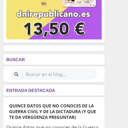
BUSCAR
ENTRADA DESTACADA
QUINCE DATOS QUE NO CONOCES DE LA
GUERRA CIVIL Y DE LA DICTADURA (Y QUE
TE DA VERGÜENZA PREGUNTAR)
Quince datos que no conoces de la Guerra