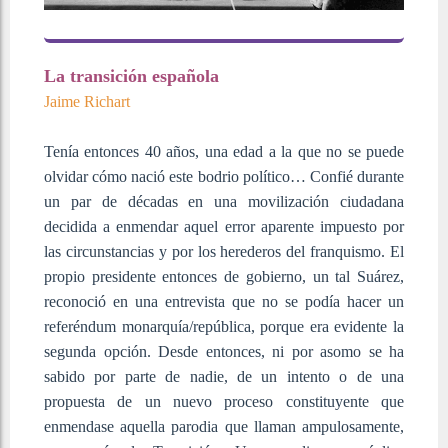
La transición española
Jaime Richart
Tenía entonces 40 años, una edad a la que no se puede
olvidar cómo nació este bodrio político… Confié durante
un par de décadas en una movilización ciudadana
decidida a enmendar aquel error aparente impuesto por
las circunstancias y por los herederos del franquismo. El
propio presidente entonces de gobierno, un tal Suárez,
reconoció en una entrevista que no se podía hacer un
referéndum monarquía/república, porque era evidente la
segunda opción. Desde entonces, ni por asomo se ha
sabido por parte de nadie, de un intento o de una
propuesta de un nuevo proceso constituyente que
enmendase aquella parodia que llaman ampulosamente,