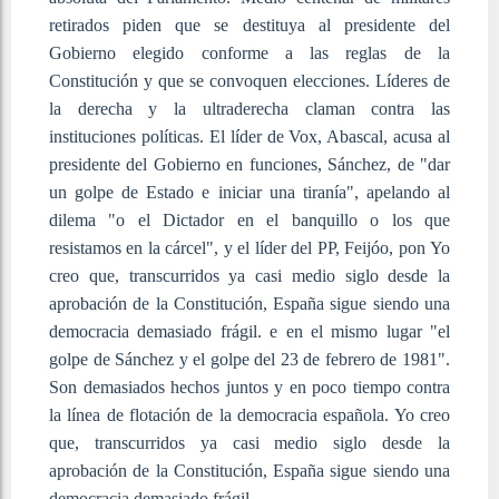
retirados piden que se destituya al presidente del
Gobierno elegido conforme a las reglas de la
Constitución y que se convoquen elecciones. Líderes de
la derecha y la ultraderecha claman contra las
instituciones políticas. El líder de Vox, Abascal, acusa al
presidente del Gobierno en funciones, Sánchez, de "dar
un golpe de Estado e iniciar una tiranía", apelando al
dilema "o el Dictador en el banquillo o los que
resistamos en la cárcel", y el líder del PP, Feijóo, pon Yo
creo que, transcurridos ya casi medio siglo desde la
aprobación de la Constitución, España sigue siendo una
democracia demasiado frágil. e en el mismo lugar "el
golpe de Sánchez y el golpe del 23 de febrero de 1981".
Son demasiados hechos juntos y en poco tiempo contra
la línea de flotación de la democracia española. Yo creo
que, transcurridos ya casi medio siglo desde la
aprobación de la Constitución, España sigue siendo una
democracia demasiado frágil.