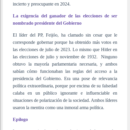
incierto y preocupante en 2024.
La exigencia del ganador de las elecciones de ser
nombrado presidente del Gobierno
El líder del PP, Feijóo, ha clamado sin cesar que le
corresponde gobernar porque ha obtenido más votos en
las elecciones de julio de 2023. Lo mismo que Hitler en
las elecciones de julio y noviembre de 1932. Ninguno
obtuvo la mayoría parlamentaria necesaria, y ambos
sabían cómo funcionaban las reglas del acceso a la
presidencia del Gobierno. Era una pose de relevancia
política extraordinaria, porque por encima de su falsedad
calaba en un público ignorante e influenciable en
situaciones de polarización de la sociedad. Ambos líderes
usaron la mentira como una inmoral arma política.
Epílogo