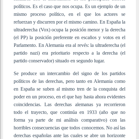
políticos. Es el caso que nos ocupa. Es un ejemplo de un
mismo proceso político, en el que los actores se
refuerzan y discurren por el mismo camino. En España la
ultraderecha (Vox) ocupa la posición menor y la derecha
(el PP) la posición preferente en escaños y votos en el
Parlamento. En Alemania era al revés: la ultraderecha (el
partido nazi) era prioritario respecto a la derecha (el
partido conservador) situado en segundo lugar.
Se produce un intercambio del signo de los partidos
políticos de las derechas, pero tanto en Alemania como
en España se suben al mismo tren de la conquista del
poder en un proceso, en el que hay hasta ahora evidentes
coincidencias. Las derechas alemanas ya recorrieron
todo el trayecto, que continúa en 1933 (año que no
forma ya parte de mi análisis comparativo) con las
horribles consecuencias que todos conocemos. No así las
derechas españolas ante las cuales se abre un horizonte