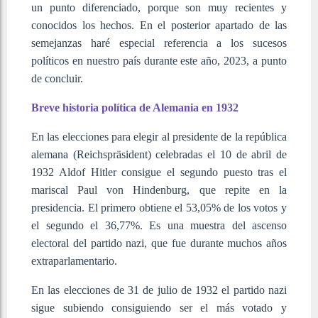
un punto diferenciado, porque son muy recientes y
conocidos los hechos. En el posterior apartado de las
semejanzas haré especial referencia a los sucesos
políticos en nuestro país durante este año, 2023, a punto
de concluir.
Breve historia política de Alemania en 1932
En las elecciones para elegir al presidente de la república
alemana (Reichspräsident) celebradas el 10 de abril de
1932 Aldof Hitler consigue el segundo puesto tras el
mariscal Paul von Hindenburg, que repite en la
presidencia. El primero obtiene el 53,05% de los votos y
el segundo el 36,77%. Es una muestra del ascenso
electoral del partido nazi, que fue durante muchos años
extraparlamentario.
En las elecciones de 31 de julio de 1932 el partido nazi
sigue subiendo consiguiendo ser el más votado y