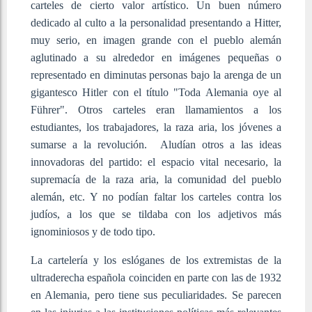
carteles de cierto valor artístico. Un buen número
dedicado al culto a la personalidad presentando a Hitter,
muy serio, en imagen grande con el pueblo alemán
aglutinado a su alrededor en imágenes pequeñas o
representado en diminutas personas bajo la arenga de un
gigantesco Hitler con el título "Toda Alemania oye al
Führer". Otros carteles eran llamamientos a los
estudiantes, los trabajadores, la raza aria, los jóvenes a
sumarse a la revolución. Aludían otros a las ideas
innovadoras del partido: el espacio vital necesario, la
supremacía de la raza aria, la comunidad del pueblo
alemán, etc. Y no podían faltar los carteles contra los
judíos, a los que se tildaba con los adjetivos más
ignominiosos y de todo tipo.
La cartelería y los eslóganes de los extremistas de la
ultraderecha española coinciden en parte con las de 1932
en Alemania, pero tiene sus peculiaridades. Se parecen