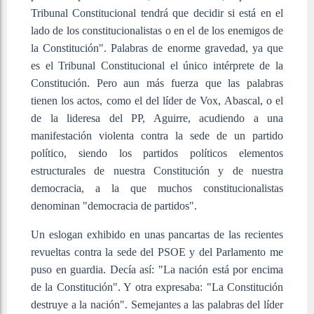
Tribunal Constitucional tendrá que decidir si está en el
lado de los constitucionalistas o en el de los enemigos de
la Constitución". Palabras de enorme gravedad, ya que
es el Tribunal Constitucional el único intérprete de la
Constitución. Pero aun más fuerza que las palabras
tienen los actos, como el del líder de Vox, Abascal, o el
de la lideresa del PP, Aguirre, acudiendo a una
manifestación violenta contra la sede de un partido
político, siendo los partidos políticos elementos
estructurales de nuestra Constitución y de nuestra
democracia, a la que muchos constitucionalistas
denominan "democracia de partidos".
Un eslogan exhibido en unas pancartas de las recientes
revueltas contra la sede del PSOE y del Parlamento me
puso en guardia. Decía así: "La nación está por encima
de la Constitución". Y otra expresaba: "La Constitución
destruye a la nación". Semejantes a las palabras del líder