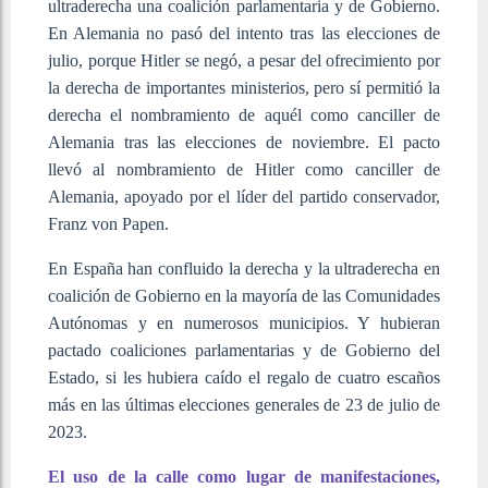
ultraderecha una coalición parlamentaria y de Gobierno.
En Alemania no pasó del intento tras las elecciones de
julio, porque Hitler se negó, a pesar del ofrecimiento por
la derecha de importantes ministerios, pero sí permitió la
derecha el nombramiento de aquél como canciller de
Alemania tras las elecciones de noviembre. El pacto
llevó al nombramiento de Hitler como canciller de
Alemania, apoyado por el líder del partido conservador,
Franz von Papen.
En España han confluido la derecha y la ultraderecha en
coalición de Gobierno en la mayoría de las Comunidades
Autónomas y en numerosos municipios. Y hubieran
pactado coaliciones parlamentarias y de Gobierno del
Estado, si les hubiera caído el regalo de cuatro escaños
más en las últimas elecciones generales de 23 de julio de
2023.
El uso de la calle como lugar de manifestaciones,