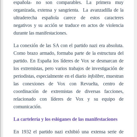
española- no son comparables. La primera muy
organizada, extensa y sangrienta. La avanzadilla de la
ultraderecha española carece de estos caracteres
negativos y su acción se traduce en actos de violencia
durante las manifestaciones.
La conexión de las SA con el partido nazi era absoluta.
Como brazo armado, formaba parte de la estructura del
partido. En España los líderes de Vox se desmarcan de
los extremistas, pero varios trabajos de investigación de
periodistas, especialmente en el diario
infolibre
, muestran
las conexiones de Vox con Revuelta, centro de
coordinación de extremistas de diversas facciones,
relacionado con líderes de Vox y su equipo de
comunicación.
La cartelería y los eslóganes de las manifestaciones
En 1932 el partido nazi exhibió una extensa serie de