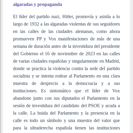
algaradas y propaganda
El líder del partido nazi, Hitler, promovía y asistía a lo
largo de 1932 a las algaradas violentas de sus seguidores
en las calles de las ciudades alemanas, como ahora
promueven PP y Vox manifestaciones de más de una
semana de duración antes de la investidura del presidente
del Gobierno el 16 de noviembre de 2023 en las calles
de varias ciudades españolas y singularmente en Madrid,
donde se practica la violencia contra la sede del partido
socialista y se intenta rodear al Parlamento en una clara
muestra de desprecio a la democracia y a sus
instituciones. Es sintomático que el líder de Vox
abandone junto con sus diputados el Parlamento en la
sesión de investidura del candidato del PSOE y acuda a
la calle. La huida del Parlamento y la presencia en la
calle es todo un símbolo y una muestra del valor que
para la ultraderecha española tienen las instituciones