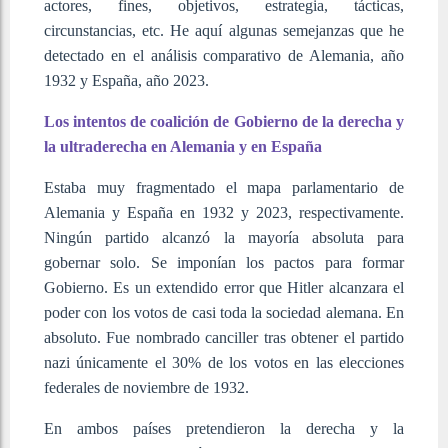
actores, fines, objetivos, estrategia, tácticas,
circunstancias, etc. He aquí algunas semejanzas que he
detectado en el análisis comparativo de Alemania, año
1932 y España, año 2023.
Los intentos de coalición de Gobierno de la derecha y
la ultraderecha en Alemania y en España
Estaba muy fragmentado el mapa parlamentario de
Alemania y España en 1932 y 2023, respectivamente.
Ningún partido alcanzó la mayoría absoluta para
gobernar solo. Se imponían los pactos para formar
Gobierno. Es un extendido error que Hitler alcanzara el
poder con los votos de casi toda la sociedad alemana. En
absoluto. Fue nombrado canciller tras obtener el partido
nazi únicamente el 30% de los votos en las elecciones
federales de noviembre de 1932.
En ambos países pretendieron la derecha y la