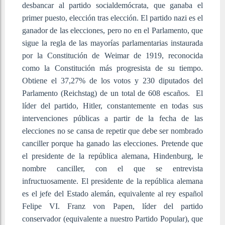
desbancar al partido socialdemócrata, que ganaba el
primer puesto, elección tras elección. El partido nazi es el
ganador de las elecciones, pero no en el Parlamento, que
sigue la regla de las mayorías parlamentarias instaurada
por la Constitución de Weimar de 1919, reconocida
como la Constitución más progresista de su tiempo.
Obtiene el 37,27% de los votos y 230 diputados del
Parlamento (Reichstag) de un total de 608 escaños. El
líder del partido, Hitler, constantemente en todas sus
intervenciones públicas a partir de la fecha de las
elecciones no se cansa de repetir que debe ser nombrado
canciller porque ha ganado las elecciones. Pretende que
el presidente de la república alemana, Hindenburg, le
nombre canciller, con el que se entrevista
infructuosamente. El presidente de la república alemana
es el jefe del Estado alemán, equivalente al rey español
Felipe VI. Franz von Papen, líder del partido
conservador (equivalente a nuestro Partido Popular), que