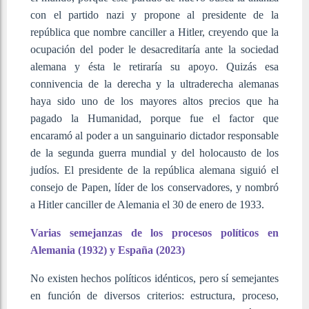
con el partido nazi y propone al presidente de la
república que nombre canciller a Hitler, creyendo que la
ocupación del poder le desacreditaría ante la sociedad
alemana y ésta le retiraría su apoyo. Quizás esa
connivencia de la derecha y la ultraderecha alemanas
haya sido uno de los mayores altos precios que ha
pagado la Humanidad, porque fue el factor que
encaramó al poder a un sanguinario dictador responsable
de la segunda guerra mundial y del holocausto de los
judíos. El presidente de la república alemana siguió el
consejo de Papen, líder de los conservadores, y nombró
a Hitler canciller de Alemania el 30 de enero de 1933.
Varias semejanzas de los procesos políticos en
Alemania (1932) y España (2023)
No existen hechos políticos idénticos, pero sí semejantes
en función de diversos criterios: estructura, proceso,