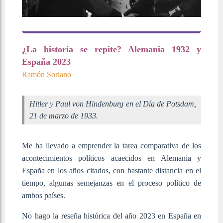
¿La historia se repite? Alemania 1932 y
España 2023
Ramón Soriano
Hitler y Paul von Hindenburg en el Día de Potsdam,
21 de marzo de 1933.
Me ha llevado a emprender la tarea comparativa de los
acontecimientos políticos acaecidos en Alemania y
España en los años citados, con bastante distancia en el
tiempo, algunas semejanzas en el proceso político de
ambos países.
No hago la reseña histórica del año 2023 en España en