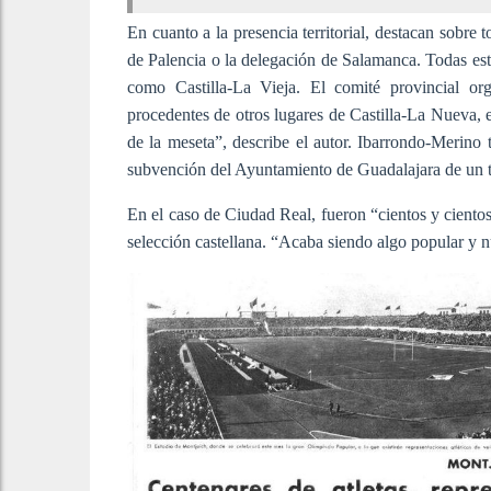
En cuanto a la presencia territorial, destacan sobre
de Palencia o la delegación de Salamanca. Todas es
como Castilla-La Vieja. El comité provincial org
procedentes de otros lugares de Castilla-La Nueva, e
de la meseta”, describe el autor. Ibarrondo-Merino
subvención del Ayuntamiento de Guadalajara de un tot
En el caso de Ciudad Real, fueron “cientos y cientos”
selección castellana. “Acaba siendo algo popular y 