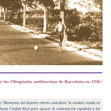
de las Olimpiadas antifascistas de Barcelona en 1936
/
ro 'Memorias del deporte obrero castellano' la unidad creada en
 hasta Ciudad Real para apoyar la contestación española a los