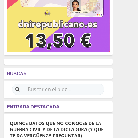
BUSCAR
ENTRADA DESTACADA
QUINCE DATOS QUE NO CONOCES DE LA
GUERRA CIVIL Y DE LA DICTADURA (Y QUE
TE DA VERGÜENZA PREGUNTAR)