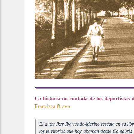
La historia no contada de los deportistas 
Francisca Bravo
El autor Iker Ibarrondo-Merino rescata en su lib
los territorios que hoy abarcan desde Cantabria