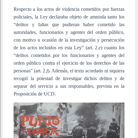
Respecto a los actos de violencia cometidos por fuerzas
policiales, la Ley declaraba objeto de amnistía tanto los
“delitos y faltas que pudieran haber cometido las
autoridades, funcionarios y agentes del orden público,
con motivo u ocasión de la investigación y persecución
de los actos incluidos en esta Ley” (art. 2.
e
) cuanto los
“delitos cometidos por los funcionarios y agentes del
orden público contra el ejercicio de los derechos de las
personas” (art. 2.
f
). Además, el texto acordado ni siquiera
recogió la potestad de investigar dichos delitos y de
separar del servicio a sus responsables, prevista en la
Proposición de UCD.