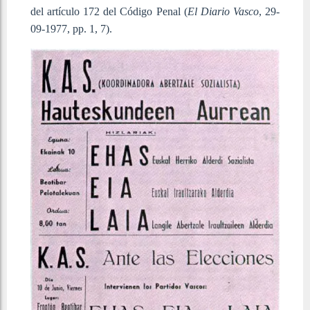
del artículo 172 del Código Penal (
El Diario Vasco
, 29-
09-1977, pp. 1, 7).