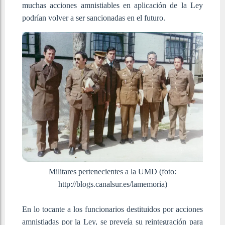
muchas acciones amnistiables en aplicación de la Ley
podrían volver a ser sancionadas en el futuro.
Militares pertenecientes a la UMD (foto:
http://blogs.canalsur.es/lamemoria)
En lo tocante a los funcionarios destituidos por acciones
amnistiadas por la Ley, se preveía su reintegración para