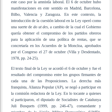
este caso por la amnistía laboral. El 6 de octubre hubo
manifestaciones en este sentido en Madrid, Barcelona,
Bilbo, Valencia y Zaragoza. En este contexto, la
introducción de la cuestión laboral en la Ley operó como
una suerte de
do ut des
, a cambio de la cual el Gobierno
quería obtener el compromiso de los partidos obreros
para la aplicación de una política de rentas, que se
concretaría en los Acuerdos de la Moncloa, aprobados
por el Congreso el 27 de octubre (Villa y Desdentado,
1978, pp. 24-25).
El texto final de la Ley se acordó el 6 de octubre y fue el
resultado del compromiso entre los grupos firmantes de
cada una de las Proposiciones. La derecha más
franquista, Alianza Popular (AP), se negó a participar en
la comisión redactora de la Ley. En lo tocante a quienes
sí participaron, el diputado de Socialistes de Catalunya
Juli Busquets (1999, pp. 246-47), comandante y