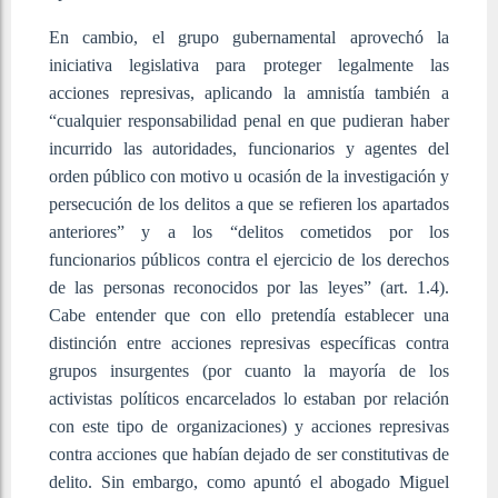
En cambio, el grupo gubernamental aprovechó la
iniciativa legislativa para proteger legalmente las
acciones represivas, aplicando la amnistía también a
“cualquier responsabilidad penal en que pudieran haber
incurrido las autoridades, funcionarios y agentes del
orden público con motivo u ocasión de la investigación y
persecución de los delitos a que se refieren los apartados
anteriores” y a los “delitos cometidos por los
funcionarios públicos contra el ejercicio de los derechos
de las personas reconocidos por las leyes” (art. 1.4).
Cabe entender que con ello pretendía establecer una
distinción entre acciones represivas específicas contra
grupos insurgentes (por cuanto la mayoría de los
activistas políticos encarcelados lo estaban por relación
con este tipo de organizaciones) y acciones represivas
contra acciones que habían dejado de ser constitutivas de
delito. Sin embargo, como apuntó el abogado Miguel