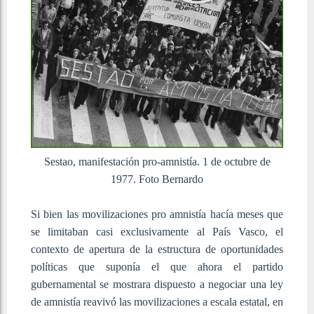
Sestao, manifestación pro-amnistía. 1 de octubre de
1977. Foto Bernardo
Si bien las movilizaciones pro amnistía hacía meses que
se limitaban casi exclusivamente al País Vasco, el
contexto de apertura de la estructura de oportunidades
políticas que suponía el que ahora el partido
gubernamental se mostrara dispuesto a negociar una ley
de amnistía reavivó las movilizaciones a escala estatal, en