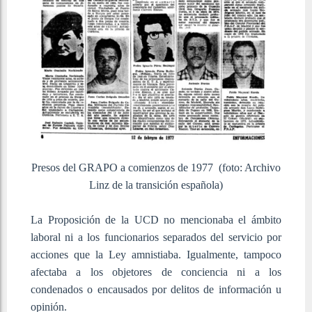
Presos del GRAPO a comienzos de 1977 (foto: Archivo
Linz de la transición española)
La Proposición de la UCD no mencionaba el ámbito
laboral ni a los funcionarios separados del servicio por
acciones que la Ley amnistiaba. Igualmente, tampoco
afectaba a los objetores de conciencia ni a los
condenados o encausados por delitos de información u
opinión.