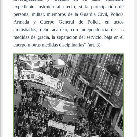
expediente instruido al efecto, si la participación de
personal militar, miembros de la Guardia Civil, Policía
Armada y Cuerpo General de Policía en actos
amnistiados, debe acarrear, con independencia de las
medidas de gracia, la separación del servicio, baja en el
cuerpo u otras medidas disciplinarias” (art. 3).