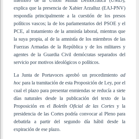
miembro de la Unión Militar Democrática (UMD),
explica que la presencia de Xabier Arzalluz (EAJ-PNV)
respondía principalmente a la cuestión de los presos
políticos vascos; la de los parlamentarios del PSOE y el
PCE, al tratamiento de la amnistía laboral, mientras que
la suya propia, al de la amnistía de los miembros de las
Fuerzas Armadas de la República y de los militares y
agentes de la Guardia Civil demócratas separados del
servicio por motivos ideológicos o políticos.
La Junta de Portavoces aprobó un procedimiento
ad
hoc
para la tramitación de esta Proposición de Ley, por el
cual el plazo para presentar enmiendas se reducía a siete
días naturales desde la publicación del texto de la
Proposición en el
Boletín Oficial de las Cortes
y la
presidencia de las Cortes podría convocar al Pleno para
debatirla a partir del segundo día hábil desde la
expiración de ese plazo.