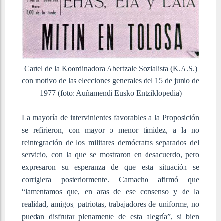
Cartel de la Koordinadora Abertzale Sozialista (K.A.S.)
con motivo de las elecciones generales del 15 de junio de
1977 (foto: Auñamendi Eusko Entziklopedia)
La mayoría de intervinientes favorables a la Proposición
se refirieron, con mayor o menor timidez, a la no
reintegración de los militares demócratas separados del
servicio, con la que se mostraron en desacuerdo, pero
expresaron su esperanza de que esta situación se
corrigiera posteriormente. Camacho afirmó que
“lamentamos que, en aras de ese consenso y de la
realidad, amigos, patriotas, trabajadores de uniforme, no
puedan disfrutar plenamente de esta alegría”, si bien