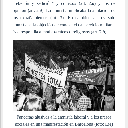
“rebelión y sedición” y conexos (art. 2.
a
) y los de
opinión (art. 2.
d
). La amnistía implicaba la anulación de
los extrañamientos (art. 3). En cambio, la Ley sólo
amnistiaba la objeción de conciencia al servicio militar si
ésta respondía a motivos éticos o religiosos (art. 2.
b
).
Pancartas alusivas a la amnistía laboral y a los presos
sociales en una manifestación en Barcelona (foto: Efe)