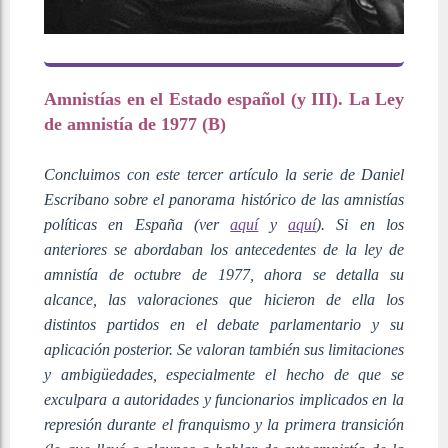
Amnistías en el Estado español (y III). La Ley
de amnistía de 1977 (B)
Concluimos con este tercer artículo la serie de Daniel
Escribano sobre el panorama histórico de las amnistías
políticas en España (ver
aquí
y
aquí
). Si en los
anteriores se abordaban los antecedentes de la ley de
amnistía de octubre de 1977, ahora se detalla su
alcance, las valoraciones que hicieron de ella los
distintos partidos en el debate parlamentario y su
aplicación posterior. Se valoran también sus limitaciones
y ambigüedades, especialmente el hecho de que se
exculpara a autoridades y funcionarios implicados en la
represión durante el franquismo y la primera transición