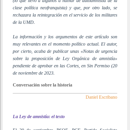
(lo que llevó a algunos a hablar de autoamnistía de la
clase política neofranquista) y que, por otro lado, se
rechazara la reintegración en el servicio de los militares
de la UMD.
La información y los argumentos de este artículo son
muy relevantes en el momento político actual. El autor,
por cierto, acaba de publicar unas «Notas de urgencia
sobre la proposición de Ley Orgánica de amnistía»
pendiente de aprobar en las Cortes, en Sin Permiso (20
de noviembre de 2023.
Conversación sobre la historia
Daniel Escribano
La Ley de amnistía: el texto