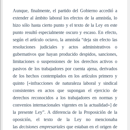
Aunque, finalmente, el partido del Gobierno accedió a
extender al ámbito laboral los efectos de la amnistía, lo
hizo sólo hasta cierto punto y el texto de la Ley en este
punto resultó especialmente oscuro y escaso. En efecto,
según el artículo octavo, la amnistía “deja sin efecto las
resoluciones judiciales y actos administrativos o
gubernativos que hayan producido despidos, sanciones,
limitaciones o suspensiones de los derechos activos o
pasivos de los trabajadores por cuenta ajena, derivados
de los hechos contemplados en los artículos primero y
quinto [«infracciones de naturaleza laboral y sindical
consistentes en actos que supongan el ejercicio de
derechos reconocidos a los trabajadores en normas y
convenios internacionales vigentes en la actualidad»] de
la presente Ley”. A diferencia de la Proposición de la
oposición, el texto de la Ley no mencionaba
las
decisiones empresariales
que estaban en el origen de