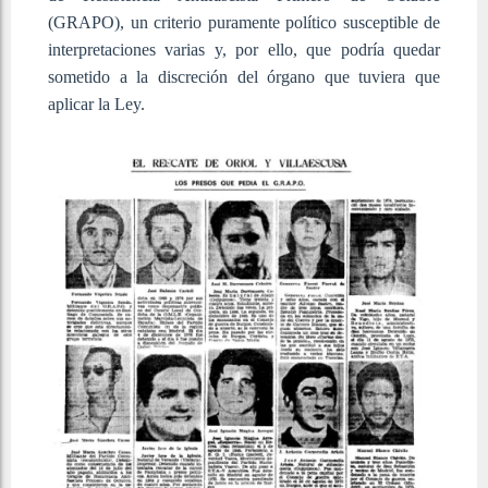
(GRAPO), un criterio puramente político susceptible de
interpretaciones varias y, por ello, que podría quedar
sometido a la discreción del órgano que tuviera que
aplicar la Ley.