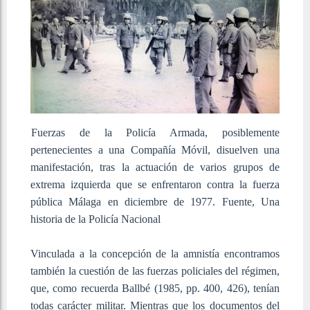
Fuerzas de la Policía Armada, posiblemente
pertenecientes a una Compañía Móvil, disuelven una
manifestación, tras la actuación de varios grupos de
extrema izquierda que se enfrentaron contra la fuerza
pública Málaga en diciembre de 1977. Fuente, Una
historia de la Policía Nacional
Vinculada a la concepción de la amnistía encontramos
también la cuestión de las fuerzas policiales del régimen,
que, como recuerda Ballbé (1985, pp. 400, 426), tenían
todas carácter militar. Mientras que los documentos del