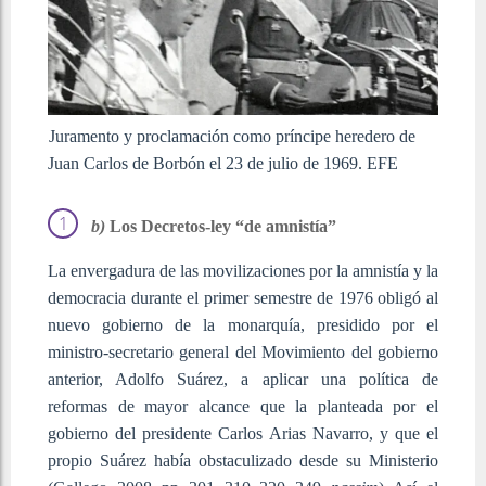
Juramento y proclamación como príncipe heredero de
Juan Carlos de Borbón el 23 de julio de 1969. EFE
b)
Los Decretos-ley “de amnistía”
La envergadura de las movilizaciones por la amnistía y la
democracia durante el primer semestre de 1976 obligó al
nuevo gobierno de la monarquía, presidido por el
ministro-secretario general del Movimiento del gobierno
anterior, Adolfo Suárez, a aplicar una política de
reformas de mayor alcance que la planteada por el
gobierno del presidente Carlos Arias Navarro, y que el
propio Suárez había obstaculizado desde su Ministerio