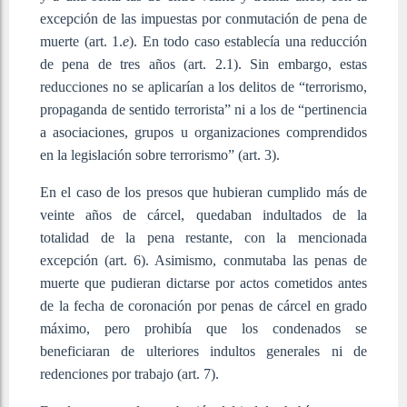
excepción de las impuestas por conmutación de pena de
muerte (art. 1.
e
). En todo caso establecía una reducción
de pena de tres años (art. 2.1). Sin embargo, estas
reducciones no se aplicarían a los delitos de “terrorismo,
propaganda de sentido terrorista” ni a los de “pertinencia
a asociaciones, grupos u organizaciones comprendidos
en la legislación sobre terrorismo” (art. 3).
En el caso de los presos que hubieran cumplido más de
veinte años de cárcel, quedaban indultados de la
totalidad de la pena restante, con la mencionada
excepción (art. 6). Asimismo, conmutaba las penas de
muerte que pudieran dictarse por actos cometidos antes
de la fecha de coronación por penas de cárcel en grado
máximo, pero prohibía que los condenados se
beneficiaran de ulteriores indultos generales ni de
redenciones por trabajo (art. 7).