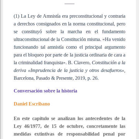
——
(1) La Ley de Amnistía era preconstitucional y contraria
a derechos consignados en la norma constitucional, pero
se constituyó sobre la marcha en el fundamento
ultraconstitucional de la Constitución misma. «Ha venido
funcionando tal amnistía como el principal argumento
para el bloqueo por parte de la justicia ordinaria de cara a
la criminalidad franquista». B. Clavero,
Constitución a la
deriva «Imprudencia de la justicia y otros desafueros»,
Barcelona, Pasado & Presente, 2019, p. 26.
Conversación sobre la historia
Daniel Escribano
En este capítulo se analizan los antecedentes de la
Ley 46/1977, de 15 de octubre, concretamente las
medidas extintivas de responsabilidad penal por