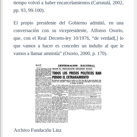
tiempo volvió a haber encarcelamientos (Carratalá, 2002,
pp. 93, 99-100).
El propio presidente del Gobierno admitió, en una
conversación con su vicepresidente, Alfonso Osorio,
que, con el Real Decreto-ley 10/1976, “de verdad[,] lo
que vamos a hacer es conceder un indulto al que le
vamos a llamar amnistía” (Osorio, 2000, p. 170).
Archivo Fundación Linz