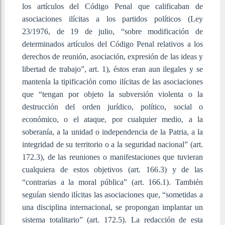
los artículos del Código Penal que calificaban de
asociaciones ilícitas a los partidos políticos (Ley
23/1976, de 19 de julio, “sobre modificación de
determinados artículos del Código Penal relativos a los
derechos de reunión, asociación, expresión de las ideas y
libertad de trabajo”, art. 1), éstos eran aun ilegales y se
mantenía la tipificación como ilícitas de las asociaciones
que “tengan por objeto la subversión violenta o la
destrucción del orden jurídico, político, social o
económico, o el ataque, por cualquier medio, a la
soberanía, a la unidad o independencia de la Patria, a la
integridad de su territorio o a la seguridad nacional” (art.
172.3), de las reuniones o manifestaciones que tuvieran
cualquiera de estos objetivos (art. 166.3) y de las
“contrarias a la moral pública” (art. 166.1). También
seguían siendo ilícitas las asociaciones que, “sometidas a
una disciplina internacional, se propongan implantar un
sistema totalitario” (art. 172.5). La redacción de esta