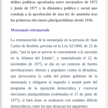
delitos políticos aprobadas entre noviembre de 1975
y junio de 1977 y la dinámica política y social que
condujo a la aprobación de una ley de amnistía tras
las primeras elecciones pluripartidistas desde 1936.
Monarquía reinstaurada
La reinstauración de la monarquía en la persona de Juan
Carlos de Borbón, prevista en la Ley 62/1969, de 22 de
julio, “por la que se provee lo concerniente a la sucesión
en la Jefatura del Estado”, y materializada el 22 de
noviembre de 1975, se dio en un contexto de fuertes
movilizaciones obreras y populares contra la dictadura,
que provocaron la caída del primer gobierno de la
monarquía y obligaron al segundo a asumir parte del
programa de la oposición democrática y convocar
elecciones pluripartidistas (celebradas el 15 de junio de
1977), si bien éstas se realizaron con notables déficits
democráticos, entre los que destacan los siguientes: