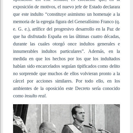
exposición de motivos, el nuevo jefe de Estado declarara
que este indulto “constituye asimismo un homenaje a la
memoria de la egregia figura del Generalísimo Franco (q.
e. G. e.), artífice del progresivo desarrollo en la Paz de
que ha disfrutado España en las últimas cuatro décadas,
durante las cuales otorgó once indultos generales e
innumerables indultos particulares”. Además, en la
medida en que los hechos por los que los indultados
habían sido encarcelados seguían tipificados como delito
no sorprende que muchos de ellos volvieran pronto a la
cárcel por acciones similares. Por todo ello, en los
ambientes de la oposición este Decreto sería conocido
como
insulto real
.