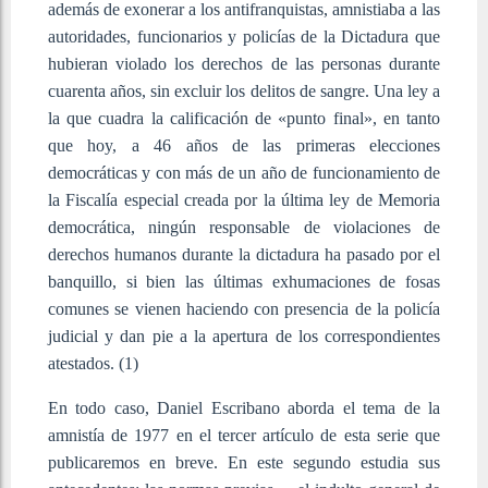
además de exonerar a los antifranquistas, amnistiaba a las
autoridades, funcionarios y policías de la Dictadura que
hubieran violado los derechos de las personas durante
cuarenta años, sin excluir los delitos de sangre. Una ley a
la que cuadra la calificación de «punto final», en tanto
que hoy, a 46 años de las primeras elecciones
democráticas y con más de un año de funcionamiento de
la Fiscalía especial creada por la última ley de Memoria
democrática, ningún responsable de violaciones de
derechos humanos durante la dictadura ha pasado por el
banquillo, si bien las últimas exhumaciones de fosas
comunes se vienen haciendo con presencia de la policía
judicial y dan pie a la apertura de los correspondientes
atestados. (1)
En todo caso, Daniel Escribano aborda el tema de la
amnistía de 1977 en el tercer artículo de esta serie que
publicaremos en breve. En este segundo estudia sus