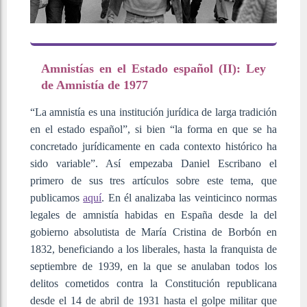
Amnistías en el Estado español (II): Ley
de Amnistía de 1977
“La amnistía es una institución jurídica de larga tradición
en el estado español”, si bien “la forma en que se ha
concretado jurídicamente en cada contexto histórico ha
sido variable”. Así empezaba Daniel Escribano el
primero de sus tres artículos sobre este tema, que
publicamos
aquí
. En él analizaba las veinticinco normas
legales de amnistía habidas en España desde la del
gobierno absolutista de María Cristina de Borbón en
1832, beneficiando a los liberales, hasta la franquista de
septiembre de 1939, en la que se anulaban todos los
delitos cometidos contra la Constitución republicana
desde el 14 de abril de 1931 hasta el golpe militar que