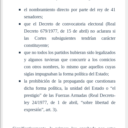
el nombramiento directo por parte del rey de 41
senadores;
que el Decreto de convocatoria electoral (Real
Decreto 679/1977, de 15 de abril) no aclarara si
las Cortes subsiguientes tendrían carácter
constituyente;
que no todos los partidos hubieran sido legalizados
y algunos tuvieran que concurrir a los comicios
con otros nombres, lo mismo que aquellos cuyas
siglas impugnaban la forma política del Estado;
la prohibición de la propaganda que cuestionara
dicha forma política, la unidad del Estado o “el
prestigio” de las Fuerzas Armadas (Real Decreto-
ley 24/1977, de 1 de abril, “sobre libertad de
expresión”, art. 3).