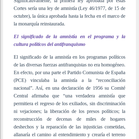
Significativamente, la primera ley aprobada por estas
Cortes sería una ley de amnistía (Ley 46/1977, de 15 de
octubre), la única aprobada hasta la fecha en el marco de
la monarquía reinstaurada.
El significado de la amnistía en el programa y la
cultura políticos del antifranquismo
El significado de la amnistía en los programas políticos
de las diversas fuerzas antifranquistas no era homogéneo.
En efecto, por una parte el Partido Comunista de España
(PCE) vinculaba la amnistía a la “reconciliación
nacional”. Así, en una declaración de 1956 su Comité
Central afirmaba que “una verdadera amnistía que
permitiera el regreso de los exiliados, sin discriminación
ni vejaciones; la liberación de los presos políticos; la
reconstrucción de decenas de miles de hogares
deshechos y la reparación de las injusticias cometidas,
allanaría el camino al entendimiento y crearía el terreno