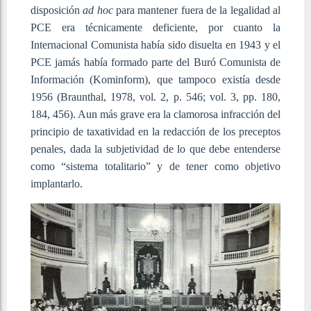
disposición
ad hoc
para mantener fuera de la legalidad al
PCE era técnicamente deficiente, por cuanto la
Internacional Comunista había sido disuelta en 1943 y el
PCE jamás había formado parte del Buró Comunista de
Información (Kominform), que tampoco existía desde
1956 (Braunthal, 1978, vol. 2, p. 546; vol. 3, pp. 180,
184, 456). Aun más grave era la clamorosa infracción del
principio de taxatividad en la redacción de los preceptos
penales, dada la subjetividad de lo que debe entenderse
como “sistema totalitario” y de tener como objetivo
implantarlo.