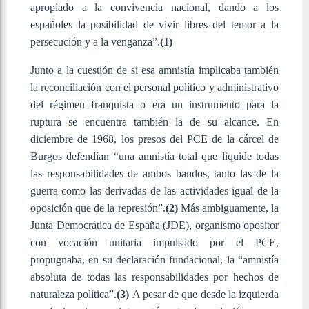
apropiado a la convivencia nacional, dando a los
españoles la posibilidad de vivir libres del temor a la
persecución y a la venganza”.
(1)
Junto a la cuestión de si esa amnistía implicaba también
la reconciliación con el personal político y administrativo
del régimen franquista o era un instrumento para la
ruptura se encuentra también la de su alcance. En
diciembre de 1968, los presos del PCE de la cárcel de
Burgos defendían “una amnistía total que liquide todas
las responsabilidades de ambos bandos, tanto las de la
guerra como las derivadas de las actividades igual de la
oposición que de la represión”.
(2)
Más ambiguamente, la
Junta Democrática de España (JDE), organismo opositor
con vocación unitaria impulsado por el PCE,
propugnaba, en su declaración fundacional, la “amnistía
absoluta de todas las responsabilidades por hechos de
naturaleza política”.
(3)
A pesar de que desde la izquierda