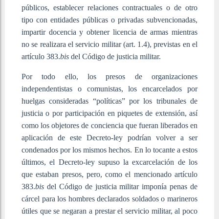
públicos, establecer relaciones contractuales o de otro
tipo con entidades públicas o privadas subvencionadas,
impartir docencia y obtener licencia de armas mientras
no se realizara el servicio militar (art. 1.4), previstas en el
artículo 383.
bis
del Código de justicia militar.
Por todo ello, los presos de organizaciones
independentistas o comunistas, los encarcelados por
huelgas consideradas “políticas” por los tribunales de
justicia o por participación en piquetes de extensión, así
como los objetores de conciencia que fueran liberados en
aplicación de este Decreto-ley podrían volver a ser
condenados por los mismos hechos. En lo tocante a estos
últimos, el Decreto-ley supuso la excarcelación de los
que estaban presos, pero, como el mencionado artículo
383.
bis
del Código de justicia militar imponía penas de
cárcel para los hombres declarados soldados o marineros
útiles que se negaran a prestar el servicio militar, al poco