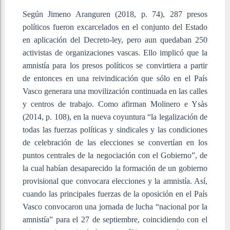
Según Jimeno Aranguren (2018, p. 74), 287 presos
políticos fueron excarcelados en el conjunto del Estado
en aplicación del Decreto-ley, pero aun quedaban 250
activistas de organizaciones vascas. Ello implicó que la
amnistía para los presos políticos se convirtiera a partir
de entonces en una reivindicación que sólo en el País
Vasco generara una movilización continuada en las calles
y centros de trabajo. Como afirman Molinero e Ysàs
(2014, p. 108), en la nueva coyuntura “la legalización de
todas las fuerzas políticas y sindicales y las condiciones
de celebración de las elecciones se convertían en los
puntos centrales de la negociación con el Gobierno”, de
la cual habían desaparecido la formación de un gobierno
provisional que convocara elecciones y la amnistía. Así,
cuando las principales fuerzas de la oposición en el País
Vasco convocaron una jornada de lucha “nacional por la
amnistía” para el 27 de septiembre, coincidiendo con el