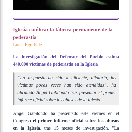
Iglesia católica: la fábrica permanente de la
pederastia
Lucía Egurbide
La investigación del Defensor del Pueblo estima
440.000 víctimas de pederastia en la Iglesia
“La respuesta ha sido insuficiente, dilatoria, las
víctimas pocas veces han sido atendidas”, ha
afirmado Ángel Gabilondo tras presentar el primer
informe oficial sobre los abusos de la Iglesia
Ángel Gabilondo ha presentado este viernes en el
Congreso
el primer informe oficial sobre los abusos
en la Iglesia
, tras 15 meses de investigación. "La