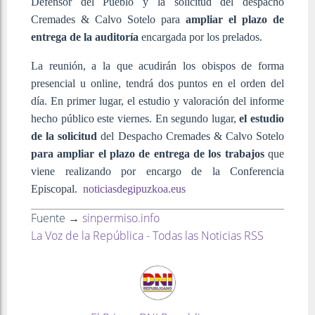
Defensor del Pueblo y la solicitud del despacho
Cremades & Calvo Sotelo para
ampliar el plazo de
entrega de la auditoría
encargada por los prelados.
La reunión, a la que acudirán los obispos de forma
presencial u online, tendrá dos puntos en el orden del
día. En primer lugar, el estudio y valoración del informe
hecho público este viernes. En segundo lugar,
el estudio
de la solicitud
del Despacho Cremades & Calvo Sotelo
para ampliar el plazo de entrega de los trabajos
que
viene realizando por encargo de la Conferencia
Episcopal.
noticiasdegipuzkoa.eus
Fuente →
sinpermiso.info
La Voz de la República - Todas las Noticias RSS