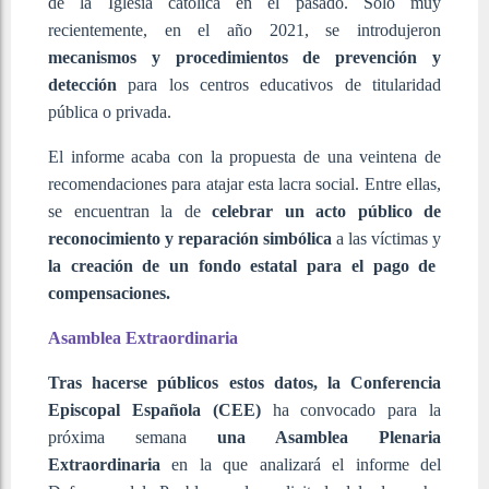
de la Iglesia católica en el pasado. Solo muy
recientemente, en el año 2021, se introdujeron
mecanismos y procedimientos de prevención y
detección
para los centros educativos de titularidad
pública o privada.
El informe acaba con la propuesta de una veintena de
recomendaciones para atajar esta lacra social. Entre ellas,
se encuentran la de
celebrar un acto público de
reconocimiento y reparación simbólica
a las víctimas y
la creación de un fondo estatal para el pago de
compensaciones.
Asamblea Extraordinaria
Tras hacerse públicos estos datos, la Conferencia
Episcopal Española (CEE)
ha convocado para la
próxima semana
una Asamblea Plenaria
Extraordinaria
en la que analizará el informe del