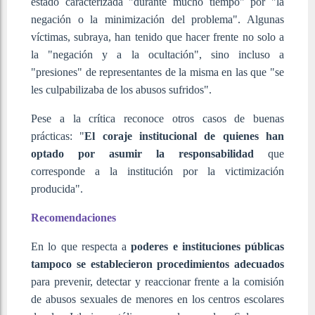
estado caracterizada "durante mucho tiempo" por "la
negación o la minimización del problema". Algunas
víctimas, subraya, han tenido que hacer frente no solo a
la "negación y a la ocultación", sino incluso a
"presiones" de representantes de la misma en las que "se
les culpabilizaba de los abusos sufridos".
Pese a la crítica reconoce otros casos de buenas
prácticas: "
El coraje institucional de quienes han
optado por asumir la responsabilidad
que
corresponde a la institución por la victimización
producida".
Recomendaciones
En lo que respecta a
poderes e instituciones públicas
tampoco se establecieron procedimientos adecuados
para prevenir, detectar y reaccionar frente a la comisión
de abusos sexuales de menores en los centros escolares