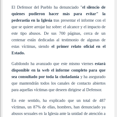
El Defensor del Pueblo ha denunciado "
el silencio de
quienes pudieron hacer más para evitar" la
pederastia en la Iglesia
tras presentar el informe con el
que se quiere arrojar luz sobre: el alcance y el impacto de
este tipo abusos. De sus 700 páginas, cerca de un
centenar están dedicadas al testimonio de algunas de
estas víctimas, siendo
el primer relato oficial en el
Estado.
Gabilondo ha avanzado que este mismo viernes
estará
disponible en la web el informe completo para que
sea consultado por toda la ciudadanía
y ha asegurado
que mantendrán todos los canales de contacto abiertos
para aquellas víctimas que deseen dirigirse al Defensor.
En este sentido, ha explicado que un total de 487
víctimas, un 87% de ellas, hombres, han denunciado ya
abusos sexuales en la Iglesia ante la unidad de atención a