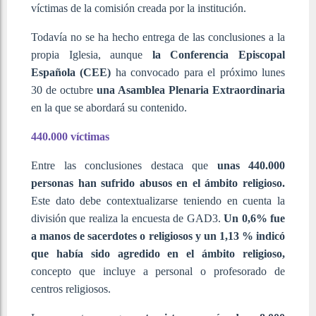
víctimas de la comisión creada por la institución.
Todavía no se ha hecho entrega de las conclusiones a la
propia Iglesia, aunque
la Conferencia Episcopal
Española (CEE)
ha convocado para el próximo lunes
30 de octubre
una Asamblea Plenaria Extraordinaria
en la que se abordará su contenido.
440.000 víctimas
Entre las conclusiones destaca que
unas 440.000
personas han sufrido abusos en el ámbito religioso.
Este dato debe contextualizarse teniendo en cuenta la
división que realiza la encuesta de GAD3.
Un 0,6% fue
a manos de sacerdotes o religiosos y un 1,13 % indicó
que había sido agredido en el ámbito religioso,
concepto que incluye a personal o profesorado de
centros religiosos.