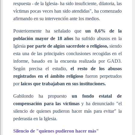
respuesta - de la Iglesia- ha sido insuficiente, dilatoria, las
víctimas pocas veces han sido atendidas", ha comenzado
afirmando en su intervención ante los medios.
Posteriormente ha señalado que
un 0,6% de la
población mayor de 18 años
ha sufrido abusos en la
Iglesia
por parte de algún sacerdote o religioso,
siendo
esta una de las principales conclusiones recogidas en el
informe, basado en la encuesta realizada por GAD3.
Según precisa el estudio,
el resto
de los abusos
registrados en el ámbito religioso
fueron perpetrados
por
laicos que trabajaban en sus instituciones.
Gabilondo ha propuesto
un fondo estatal de
compensación para las víctimas
y ha denunciado "el
silencio de quienes pudieron hacer más para evitar" la
pederastia en la Iglesia.
Silencio de "quienes pudieron hacer más"