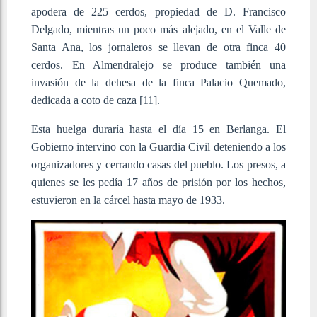
apodera de 225 cerdos, propiedad de D. Francisco
Delgado, mientras un poco más alejado, en el Valle de
Santa Ana, los jornaleros se llevan de otra finca 40
cerdos. En Almendralejo se produce también una
invasión de la dehesa de la finca Palacio Quemado,
dedicada a coto de caza [11]
.
Esta huelga duraría hasta el día 15 en Berlanga. El
Gobierno intervino con la Guardia Civil deteniendo a los
organizadores y cerrando casas del pueblo. Los presos, a
quienes se les pedía 17 años de prisión por los hechos,
estuvieron en la cárcel hasta mayo de 1933.