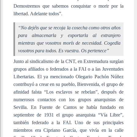
Demostremos que sabemos conquistar o morir por la
libertad. Adelante todos”.
“No dejéis que se recoja la cosecha como otros años
para almacenarla y exportarla al extranjero
mientras que vosotros morís de necesidad. Cogedla
vosotros para todos. Es vuestra. Os pertenece”
Junto al sindicalismo de la CNT, en Extremadura surgían
grupos afiliados o federados a la FAI o a las Juventudes
Libertarias. El ya mencionado Olegario Pachón Núñez
contribuyó a crear en su pueblo, Bienvenida, el grupo de
afinidad faísta “Los esclavos se rebelan”, después de
numerosos contactos con los grupos anarquistas de
Sevilla. En Fuente de Cantos se había fundado en
septiembre de 1931 el grupo anarquista “Vía Libre”,
también federado a la FAI. Uno de sus principales
miembros era Cipriano García, que vivía en la calle