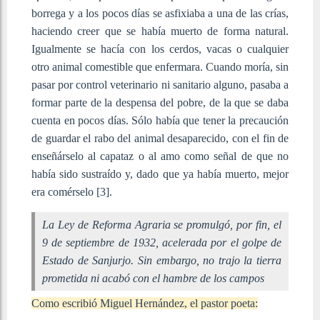
borrega y a los pocos días se asfixiaba a una de las crías,
haciendo creer que se había muerto de forma natural.
Igualmente se hacía con los cerdos, vacas o cualquier
otro animal comestible que enfermara. Cuando moría, sin
pasar por control veterinario ni sanitario alguno, pasaba a
formar parte de la despensa del pobre, de la que se daba
cuenta en pocos días. Sólo había que tener la precaución
de guardar el rabo del animal desaparecido, con el fin de
enseñárselo al capataz o al amo como señal de que no
había sido sustraído y, dado que ya había muerto, mejor
era comérselo
[3]
.
La Ley de Reforma Agraria se promulgó, por fin, el
9 de septiembre de 1932, acelerada por el golpe de
Estado de Sanjurjo. Sin embargo, no trajo la tierra
prometida ni acabó con el hambre de los campos
Como escribió Miguel Hernández, el pastor poeta: