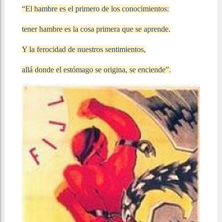
“El hambre es el primero de los conocimientos:
tener hambre es la cosa primera que se aprende.
Y la ferocidad de nuestros sentimientos,
allá donde el estómago se origina, se enciende”.