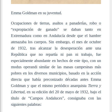
Emma Goldman en su juventud.
Ocupaciones de tierras, asaltos a panaderías, robo o
“expropiación de ganado” se daban tanto en
Extremadura como en Andalucía desde que el hambre
atenazaba los cuerpos. Sin embargo, el mes de octubre
de 1932, tras alcanzar la desesperación ante una
República que no repartía ni pan ni trabajo, fue
especialmente abundante en hechos de este tipo, con un
modus operandi similar de las masas campesinas más
pobres en los diversos municipios, basado en la acción
directa que había preconizado décadas antes Emma
Goldman y que el mismo periódico anarquista
Tierra y
Libertad
, en su edición del 20 de mayo de 1932, bajo el
título de “Campos Andaluces”, consignaba con las
siguientes palabras: