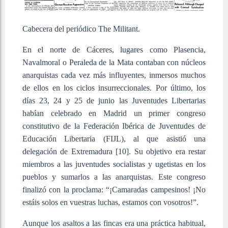
Cabecera del periódico The Militant.
En el norte de Cáceres, lugares como Plasencia,
Navalmoral o Peraleda de la Mata contaban con núcleos
anarquistas cada vez más influyentes, inmersos muchos
de ellos en los ciclos insurreccionales. Por último, los
días 23, 24 y 25 de junio las Juventudes Libertarias
habían celebrado en Madrid un primer congreso
constitutivo de la Federación Ibérica de Juventudes de
Educación Libertaria (FIJL), al que asistió una
delegación de Extremadura [10]
. Su objetivo era restar
miembros a las juventudes socialistas y ugetistas en los
pueblos y sumarlos a las anarquistas. Este congreso
finalizó con la proclama: “¡Camaradas campesinos! ¡No
estáis solos en vuestras luchas, estamos con vosotros!”.
Aunque los asaltos a las fincas era una práctica habitual,