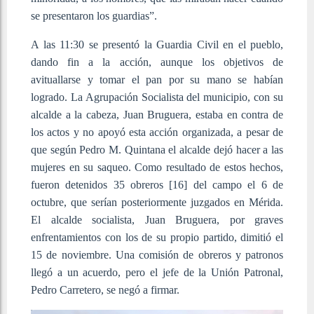
se presentaron los guardias”.
A las 11:30 se presentó la Guardia Civil en el pueblo,
dando fin a la acción, aunque los objetivos de
avituallarse y tomar el pan por su mano se habían
logrado. La Agrupación Socialista del municipio, con su
alcalde a la cabeza, Juan Bruguera, estaba en contra de
los actos y no apoyó esta acción organizada, a pesar de
que según Pedro M. Quintana el alcalde dejó hacer a las
mujeres en su saqueo. Como resultado de estos hechos,
fueron detenidos 35 obreros
[16]
del campo el 6 de
octubre, que serían posteriormente juzgados en Mérida.
El alcalde socialista, Juan Bruguera, por graves
enfrentamientos con los de su propio partido, dimitió el
15 de noviembre. Una comisión de obreros y patronos
llegó a un acuerdo, pero el jefe de la Unión Patronal,
Pedro Carretero, se negó a firmar.