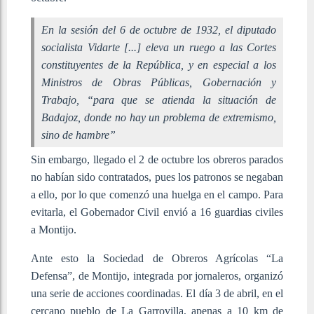
En la sesión del 6 de octubre de 1932, el diputado
socialista Vidarte [...] eleva un ruego a las Cortes
constituyentes de la República, y en especial a los
Ministros de Obras Públicas, Gobernación y
Trabajo, “para que se atienda la situación de
Badajoz, donde no hay un problema de extremismo,
sino de hambre”
Sin embargo, llegado el 2 de octubre los obreros parados
no habían sido contratados, pues los patronos se negaban
a ello, por lo que comenzó una huelga en el campo. Para
evitarla, el Gobernador Civil envió a 16 guardias civiles
a Montijo.
Ante esto la Sociedad de Obreros Agrícolas “La
Defensa”, de Montijo, integrada por jornaleros, organizó
una serie de acciones coordinadas. El día 3 de abril, en el
cercano pueblo de La Garrovilla, apenas a 10 km de