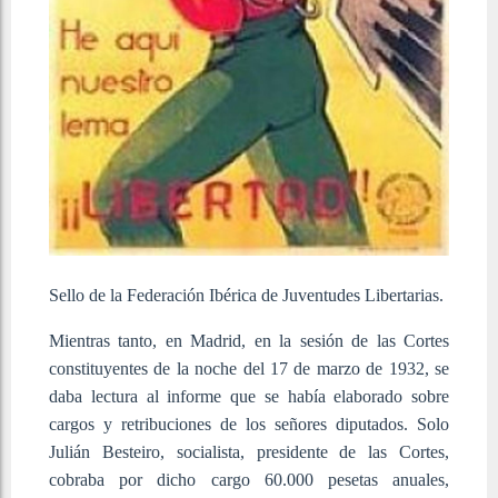
Sello de la Federación Ibérica de Juventudes Libertarias.
Mientras tanto, en Madrid, en la sesión de las Cortes
constituyentes de la noche del 17 de marzo de 1932, se
daba lectura al informe que se había elaborado sobre
cargos y retribuciones de los señores diputados. Solo
Julián Besteiro, socialista, presidente de las Cortes,
cobraba por dicho cargo 60.000 pesetas anuales,