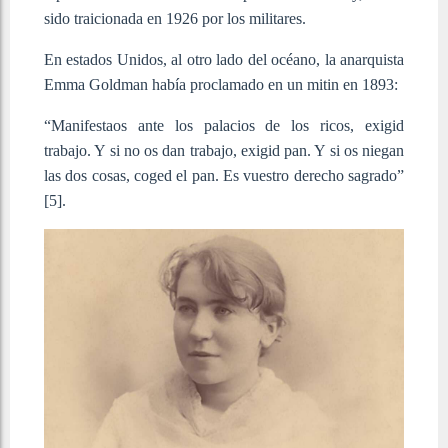
sido traicionada en 1926 por los militares.
En estados Unidos, al otro lado del océano, la anarquista
Emma Goldman había proclamado en un mitin en 1893:
“Manifestaos ante los palacios de los ricos, exigid
trabajo. Y si no os dan trabajo, exigid pan. Y si os niegan
las dos cosas, coged el pan. Es vuestro derecho sagrado”
[5]
.