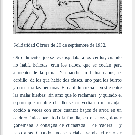
Solidaridad Obrera de 20 de septiembre de 1932.
Otro alimento que se les disputaba a los cerdos, cuando
no había bellotas, eran los nabos, que se cocían para
alimento de la piara. Y cuando no había nabos, el
cardillo, de los que había dos clases, uno para los burros
y otro para las personas. El cardillo crecía silvestre entre
las malas hierbas, sin amo que lo reclamara, y quitado el
espino que recubre el tallo se convertía en un manjar,
cocido a veces con unos cuantos bagos de arroz en un
caldero único para toda la familia, en el chozo, donde
gobernaba la consigna de cucharada ―de madera― y
paso atrás. Cuando uno se saciaba, vendía el resto de