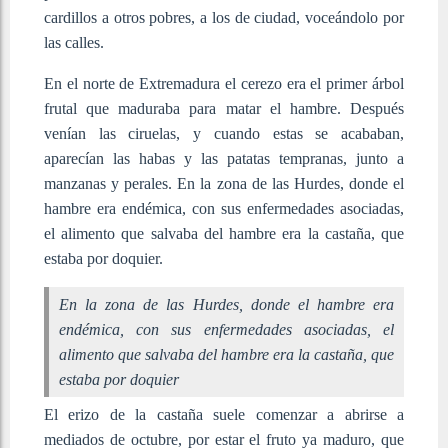
cardillos a otros pobres, a los de ciudad, voceándolo por
las calles.
En el norte de Extremadura el cerezo era el primer árbol
frutal que maduraba para matar el hambre. Después
venían las ciruelas, y cuando estas se acababan,
aparecían las habas y las patatas tempranas, junto a
manzanas y perales. En la zona de las Hurdes, donde el
hambre era endémica, con sus enfermedades asociadas,
el alimento que salvaba del hambre era la castaña, que
estaba por doquier.
En la zona de las Hurdes, donde el hambre era
endémica, con sus enfermedades asociadas, el
alimento que salvaba del hambre era la castaña, que
estaba por doquier
El erizo de la castaña suele comenzar a abrirse a
mediados de octubre, por estar el fruto ya maduro, que