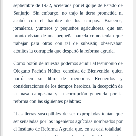
septiembre de 1932, acelerada por el golpe de Estado de
Sanjurjo. Sin embargo, no trajo la tierra prometida ni
acabó con el hambre de los campos. Braceros,
jornaleros, yunteros y pequeños agricultores, que tan
pronto vivían de una pequeña parcela como tenían que
trabajar para otros con tal de subsistir, observaban
atónitos la corruptela que despertó la reforma agraria.
Como botón de muestra podemos acudir al testimonio de
Olegario Pachón Núñez, cenetista de Bienvenida, quien
narró en su libro de memorias Recuerdos y
consideraciones de los tiempos heroicos, la decepción de
la masa campesina y la corrupción generada por la
reforma con las siguientes palabras:
“Las tierras susceptibles de ser expropiadas tenían que
ser señaladas por los ingenieros agrícolas nombrados por
el Instituto de Reforma Agraria que, en su casi totalidad,