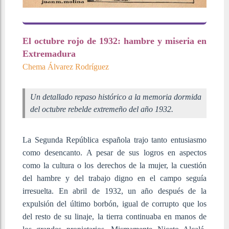
El octubre rojo de 1932: hambre y miseria en
Extremadura
Chema Álvarez Rodríguez
Un detallado repaso histórico a la memoria dormida
del octubre rebelde extremeño del año 1932.
La Segunda República española trajo tanto entusiasmo
como desencanto. A pesar de sus logros en aspectos
como la cultura o los derechos de la mujer, la cuestión
del hambre y del trabajo digno en el campo seguía
irresuelta. En abril de 1932, un año después de la
expulsión del último borbón, igual de corrupto que los
del resto de su linaje, la tierra continuaba en manos de