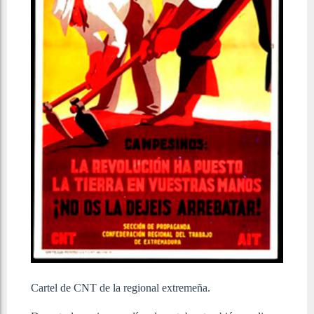
Cartel de CNT de la regional extremeña.