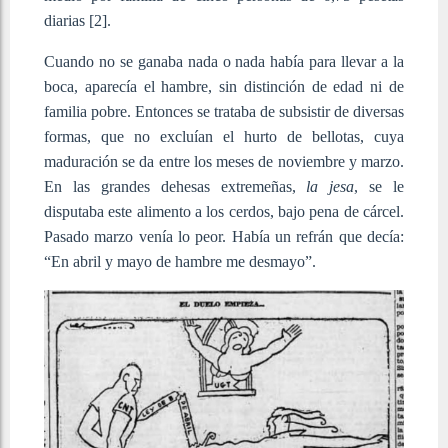
diarias
[2]
.
Cuando no se ganaba nada o nada había para llevar a la
boca, aparecía el hambre, sin distinción de edad ni de
familia pobre. Entonces se trataba de subsistir de diversas
formas, que no excluían el hurto de bellotas, cuya
maduración se da entre los meses de noviembre y marzo.
En las grandes dehesas extremeñas,
la jesa
, se le
disputaba este alimento a los cerdos, bajo pena de cárcel.
Pasado marzo venía lo peor. Había un refrán que decía:
“En abril y mayo de hambre me desmayo”.