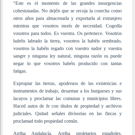
“Este es el momento de las grandes insurgencias
cohesionadas. No dejéis que se recoja la cosecha como
otros años para almacenarla y exportarla al extranjero
mientras que vosotros morís de necesidad. Cogedla
vosotros para todos. Es vuestra. Os pertenece. Vosotros
habéis labrado la tierra, vosotros la habéis sembrado,
vosotros la habéis regado con vuestro sudor y vuestra
sangre y ninguna ley natural, ninguna razón os puede
negar lo que vosotros habéis producido con tantas
fatigas.
Expropiar las tierras, apoderaos de las existencias e
instrumentos de trabajo, desarmar a los burgueses y sus
lacayos y proclamar las comunas y municipios libres.
Haced autos de fe con títulos de propiedad y archivos
judiciales. Quitad señales divisorias en las fincas y
proclamad todo propiedad común.
Arriba Andalucía. Arriba proletarios españoles.