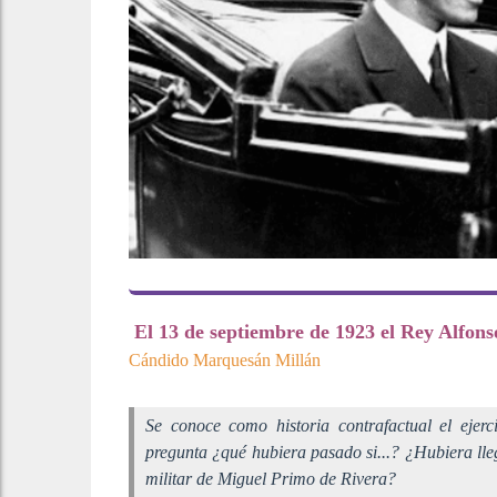
El 13 de septiembre de 1923 el Rey Alfons
Cándido Marquesán Millán
Se conoce como historia contrafactual el ejerc
pregunta ¿qué hubiera pasado si...? ¿Hubiera lleg
militar de Miguel Primo de Rivera?