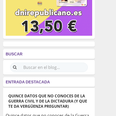
BUSCAR
ENTRADA DESTACADA
QUINCE DATOS QUE NO CONOCES DE LA
GUERRA CIVIL Y DE LA DICTADURA (Y QUE
TE DA VERGÜENZA PREGUNTAR)
Quince datos que no conoces de la Guerra