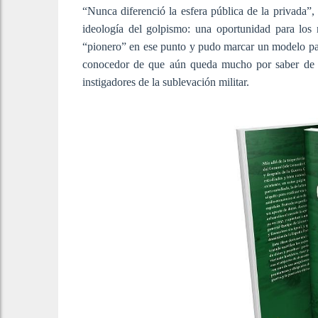
“Nunca diferenció la esfera pública de la privada”,
ideología del golpismo: una oportunidad para los
“pionero” en ese punto y pudo marcar un modelo para 
conocedor de que aún queda mucho por saber de aq
instigadores de la sublevación militar.