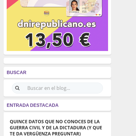
BUSCAR
ENTRADA DESTACADA
QUINCE DATOS QUE NO CONOCES DE LA
GUERRA CIVIL Y DE LA DICTADURA (Y QUE
TE DA VERGÜENZA PREGUNTAR)