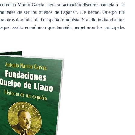
 comenta Martín García, pero su actuación discurre paralela a “la
 militares de ser los dueños de España”. De hecho, Queipo fue
otros dominios de la España franquista. Y a ello invita el autor,
uel asalto económico que también perpetraron los principales