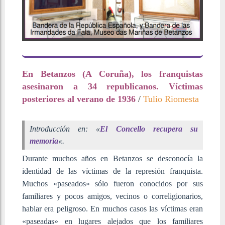
En Betanzos (A Coruña), los franquistas
asesinaron a 34 republicanos. Víctimas
posteriores al verano de 1936
/
Tulio Riomesta
Introducción en: «
El Concello recupera su
memoria
«.
Durante muchos años en Betanzos se desconocía la
identidad de las víctimas de la represión franquista.
Muchos «paseados» sólo fueron conocidos por sus
familiares y pocos amigos, vecinos o correligionarios,
hablar era peligroso. En muchos casos las víctimas eran
«paseadas» en lugares alejados que los familiares