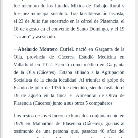
fue miembro de los Jurados Mixtos de Trabajo Rural y
fue juez municipal sustituto. Tras la sublevación fascista,
el 23 de Julio fue encerrado en la cárcel de Plasencia, el
18 de agosto en el convento de Santo Domingo, y el 19
“sacado” y asesinado.
–
Abelardo Montero Curiel
, nació en Garganta de la
Olla, provincia de Cáceres. Estudió Medicina en
Valladolid en 1912. Ejerció como médico en Garganta
de la Olla (Cáceres). Estaba afiliado a la Agrupación
Socialista de la citada localidad. Al triunfar el golpe de
Estado de julio de 1936 fue detenido, siendo fusilado el
19 de agosto en la finca El Almendral de Oliva de
Plasencia (Cáceres) junto a sus otros 5 compañeros.
Los restos de los 6 fueron exhumados conjuntamente en
1979 en Malpartida de Plasencia (Cáceres), gracias al
testimonio de una persona que, pasados 40 años del