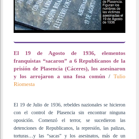
El 19 de Agosto de 1936, elementos
franquistas “sacaron” a 6 Republicanos de la
prisión de Plasencia (Cáceres), los asesinaron
y los arrojaron a una fosa común
/
Tulio
Riomesta
El 19 de Julio de 1936, rebeldes nazionales se hicieron
con el control de Plasencia sin encontrar ninguna
oposición. Comenzó el terror, se sucedieron las
detenciones de Republicanos, la represión, las palizas,
torturas…y las “sacas” y los asesinatos, más de un