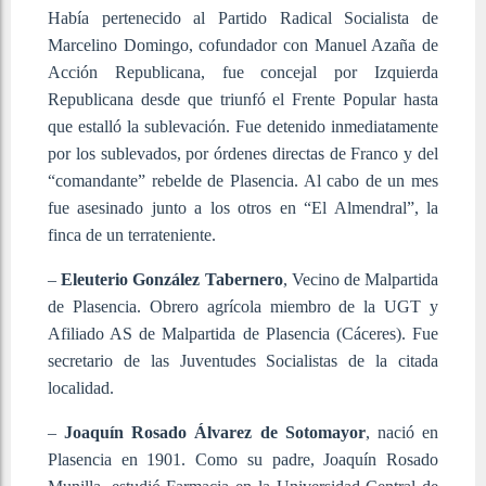
Había pertenecido al Partido Radical Socialista de
Marcelino Domingo, cofundador con Manuel Azaña de
Acción Republicana, fue concejal por Izquierda
Republicana desde que triunfó el Frente Popular hasta
que estalló la sublevación. Fue detenido inmediatamente
por los sublevados, por órdenes directas de Franco y del
“comandante” rebelde de Plasencia. Al cabo de un mes
fue asesinado junto a los otros en “El Almendral”, la
finca de un terrateniente.
–
Eleuterio González Tabernero
, Vecino de Malpartida
de Plasencia. Obrero agrícola miembro de la UGT y
Afiliado AS de Malpartida de Plasencia (Cáceres). Fue
secretario de las Juventudes Socialistas de la citada
localidad.
–
Joaquín Rosado Álvarez de Sotomayor
, nació en
Plasencia en 1901. Como su padre, Joaquín Rosado