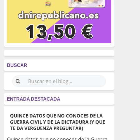
BUSCAR
ENTRADA DESTACADA
QUINCE DATOS QUE NO CONOCES DE LA
GUERRA CIVIL Y DE LA DICTADURA (Y QUE
TE DA VERGÜENZA PREGUNTAR)
Quince datos que no conoces de la Guerra