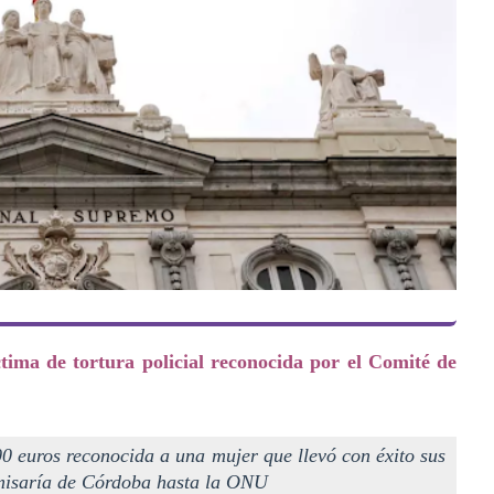
ima de tortura policial reconocida por el Comité de
00 euros reconocida a una mujer que llevó con éxito sus
omisaría de Córdoba hasta la ONU