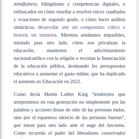
mindfulness,
bilingüismo y competencias digitales, o
enfrascados en cómo enseñar a resolver raíces cuadradas
y ecuaciones de segundo grado, o cómo hacer análisis
sintácticos, d
esarrollar arte sin compromiso crítico o
historia sin memoria
. Mientras asistíamos impasibles,
mirando para otro lado, cómo nos privatizan la
educación, mantienen el adoctrinamiento
nacionalcatólico con la religión o recortan la financiación
de la educación pública, destinando los presupuestos
educativos a aumentar el gasto militar, que ha duplicado
el aumento en Educación en 2022.
Como decía Martin Luther King “tendremos que
arrepentirnos en esta generación no simplemente por las
palabras y acciones llenas de odio de las personas malas,
sino por el espantoso silencio de las personas buenas”,
que miran para otro lado ante el auge del fascismo.
Como recuerda el padre del liberalismo conservador