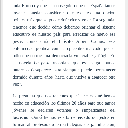
toda Europa y que ha conseguido que en España tantos
jóvenes puedan considerar que esta es una opción
política más que se puede defender y votar. La segunda,
tenemos que decidir cómo debemos orientar el sistema
educativo de nuestro país para erradicar de nuevo esa
peste, como diría el filósofo Albert Camus, esta
enfermedad política con su epicentro marcado por el
odio que corroe una democracia vulnerable y frágil. En
su novela
La peste
recordaba que esa plaga “nunca
muere o desaparece para siempre; puede permanecer
dormida durante años, hasta que vuelva a aparecer otra
vez”.
La pregunta que nos tenemos que hacer es qué hemos
hecho en educación los últimos 20 años para que tantos
jóvenes se declaren votantes o simpatizantes del
fascismo. Quizá hemos estado demasiado ocupados en
formar al profesorado en estrategias de gamificación,