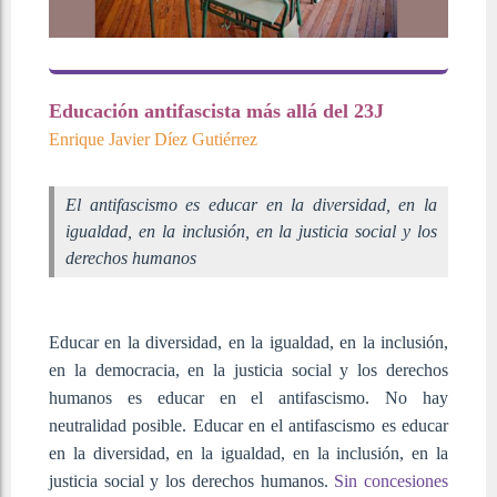
Educación antifascista más allá del 23J
Enrique Javier Díez Gutiérrez
El antifascismo es educar en la diversidad, en la
igualdad, en la inclusión, en la justicia social y los
derechos humanos
Educar en la diversidad, en la igualdad, en la inclusión,
en la democracia, en la justicia social y los derechos
humanos es educar en el antifascismo. No hay
neutralidad posible. Educar en el antifascismo es educar
en la diversidad, en la igualdad, en la inclusión, en la
justicia social y los derechos humanos.
Sin concesiones