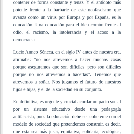
contener de forma constante y tenaz. Y el antídoto más
potente frente a la barbarie de este neofascismo que
avanza como un virus por Europa y por España, es la
educación. Una educación para el bien común frente al
odio, el racismo, la intolerancia y el acoso a la
democracia.
Lucio Anneo Séneca, en el siglo IV antes de nuestra era,
afirmaba: “no nos atrevemos a hacer muchas cosas
porque aseguramos que son difíciles, pero son difíciles
porque no nos atrevemos a hacerlas”. Tenemos que
atrevernos a soñar. Nos jugamos el futuro de nuestros
hijos e hijas, y el de la sociedad en su conjunto.
En definitiva, es urgente y crucial acordar un pacto social
por un sistema educativo desde una pedagogía
antifascista, pues la educación debe ser coherente con el
modelo de sociedad que pretendemos construir, es decir,
que esta sea más justa, equitativa, solidaria, ecológica,