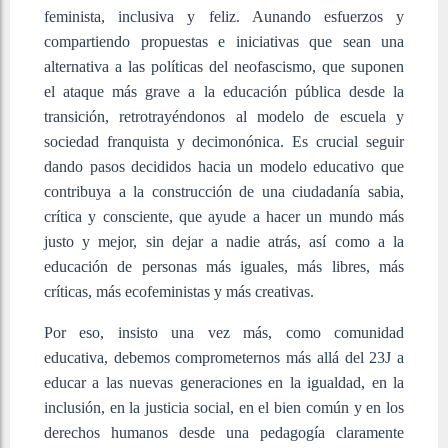
feminista, inclusiva y feliz. Aunando esfuerzos y
compartiendo propuestas e iniciativas que sean una
alternativa a las políticas del neofascismo, que suponen
el ataque más grave a la educación pública desde la
transición, retrotrayéndonos al modelo de escuela y
sociedad franquista y decimonónica. Es crucial seguir
dando pasos decididos hacia un modelo educativo que
contribuya a la construcción de una ciudadanía sabia,
crítica y consciente, que ayude a hacer un mundo más
justo y mejor, sin dejar a nadie atrás, así como a la
educación de personas más iguales, más libres, más
críticas, más ecofeministas y más creativas.
Por eso, insisto una vez más, como comunidad
educativa, debemos comprometernos más allá del 23J a
educar a las nuevas generaciones en la igualdad, en la
inclusión, en la justicia social, en el bien común y en los
derechos humanos desde una pedagogía claramente