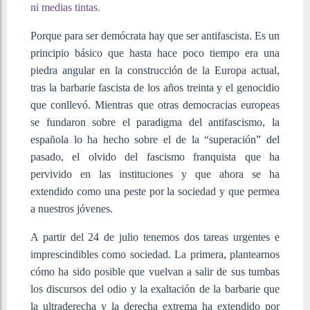
ni medias tintas.
Porque para ser demócrata hay que ser antifascista. Es un
principio básico que hasta hace poco tiempo era una
piedra angular en la construcción de la Europa actual,
tras la barbarie fascista de los años treinta y el genocidio
que conllevó. Mientras que otras democracias europeas
se fundaron sobre el paradigma del antifascismo, la
española lo ha hecho sobre el de la “superación” del
pasado, el olvido del fascismo franquista que ha
pervivido en las instituciones y que ahora se ha
extendido como una peste por la sociedad y que permea
a nuestros jóvenes.
A partir del 24 de julio tenemos dos tareas urgentes e
imprescindibles como sociedad. La primera, plantearnos
cómo ha sido posible que vuelvan a salir de sus tumbas
los discursos del odio y la exaltación de la barbarie que
la ultraderecha y la derecha extrema ha extendido por