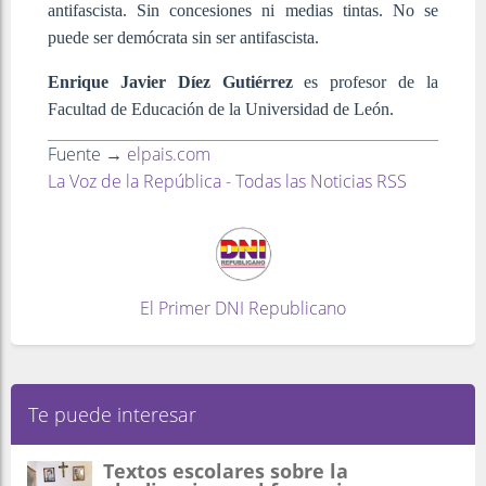
antifascista. Sin concesiones ni medias tintas. No se
puede ser demócrata sin ser antifascista.
Enrique Javier Díez Gutiérrez
es profesor de la
Facultad de Educación de la Universidad de León.
Fuente →
elpais.com
La Voz de la República - Todas las Noticias RSS
El Primer DNI Republicano
Te puede interesar
Textos escolares sobre la