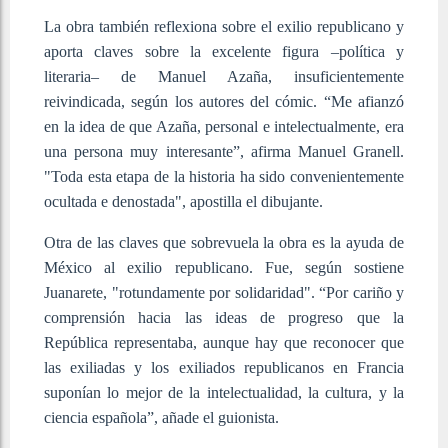
La obra también reflexiona sobre el exilio republicano y
aporta claves sobre la excelente figura –política y
literaria– de Manuel Azaña, insuficientemente
reivindicada, según los autores del cómic. “Me afianzó
en la idea de que Azaña, personal e intelectualmente, era
una persona muy interesante”, afirma Manuel Granell.
"Toda esta etapa de la historia ha sido convenientemente
ocultada e denostada", apostilla el dibujante.
Otra de las claves que sobrevuela la obra es la ayuda de
México al exilio republicano. Fue, según sostiene
Juanarete, "rotundamente por solidaridad". “Por cariño y
comprensión hacia las ideas de progreso que la
República representaba, aunque hay que reconocer que
las exiliadas y los exiliados republicanos en Francia
suponían lo mejor de la intelectualidad, la cultura, y la
ciencia española”, añade el guionista.