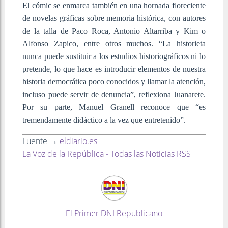
El cómic se enmarca también en una hornada floreciente
de novelas gráficas sobre memoria histórica, con autores
de la talla de Paco Roca, Antonio Altarriba y Kim o
Alfonso Zapico, entre otros muchos. “La historieta
nunca puede sustituir a los estudios historiográficos ni lo
pretende, lo que hace es introducir elementos de nuestra
historia democrática poco conocidos y llamar la atención,
incluso puede servir de denuncia”, reflexiona Juanarete.
Por su parte, Manuel Granell reconoce que “es
tremendamente didáctico a la vez que entretenido”.
Fuente →
eldiario.es
La Voz de la República - Todas las Noticias RSS
El Primer DNI Republicano