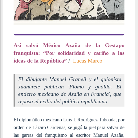
Así salvó México Azaña de la Gestapo
franquista: “Por solidaridad y cariño a las
ideas de la República”
/
Lucas Marco
El dibujante Manuel Granell y el guionista
Juanarete publican 'Plomo y gualda. El
entierro mexicano de Azaña en Francia', que
repasa el exilio del político republicano
El diplomático mexicano Luís I. Rodríguez Taboada, por
orden de Lázaro Cárdenas, se jugó la piel para salvar de
las garras del franquismo al escritor Manuel Azaña,