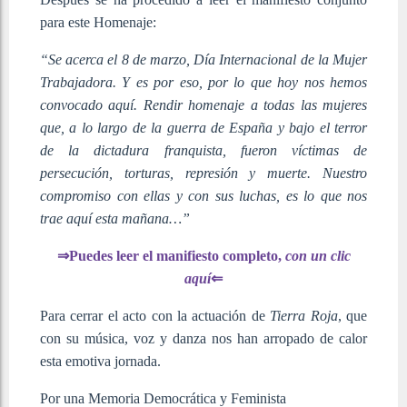
para este Homenaje:
“Se acerca el 8 de marzo, Día Internacional de la Mujer
Trabajadora. Y es por eso, por lo que hoy nos hemos
convocado aquí. Rendir homenaje a todas las mujeres
que, a lo largo de la guerra de España y bajo el terror
de la dictadura franquista, fueron víctimas de
persecución, torturas, represión y muerte. Nuestro
compromiso con ellas y con sus luchas, es lo que nos
trae aquí esta mañana…”
⇒Puedes leer el manifiesto completo,
con un clic
aquí
⇐
Para cerrar el acto con la actuación de
Tierra Roja
, que
con su música, voz y danza nos han arropado de calor
esta emotiva jornada.
Por una Memoria Democrática y Feminista