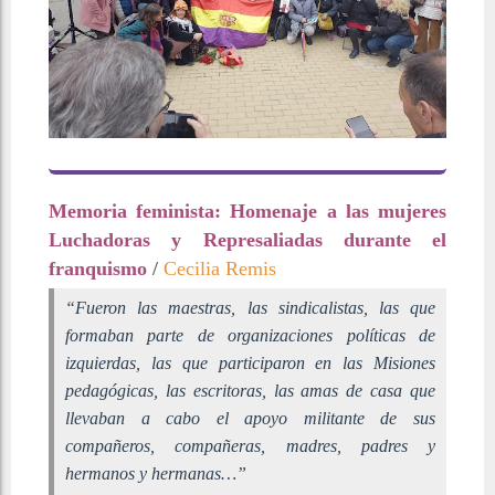
Memoria feminista: Homenaje a las mujeres
Luchadoras y Represaliadas durante el
franquismo
/
Cecilia Remis
“Fueron las maestras, las sindicalistas, las que
formaban parte de organizaciones políticas de
izquierdas, las que participaron en las Misiones
pedagógicas, las escritoras, las amas de casa que
llevaban a cabo el apoyo militante de sus
compañeros, compañeras, madres, padres y
hermanos y hermanas…”