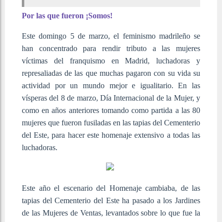
Por las que fueron ¡Somos!
Este domingo 5 de marzo, el feminismo madrileño se
han concentrado para rendir tributo a las mujeres
víctimas del franquismo en Madrid, luchadoras y
represaliadas de las que muchas pagaron con su vida su
actividad por un mundo mejor e igualitario. En las
vísperas del 8 de marzo, Día Internacional de la Mujer, y
como en años anteriores tomando como partida a las 80
mujeres que fueron fusiladas en las tapias del Cementerio
del Este, para hacer este homenaje extensivo a todas las
luchadoras.
Este año el escenario del Homenaje cambiaba, de las
tapias del Cementerio del Este ha pasado a los Jardines
de las Mujeres de Ventas, levantados sobre lo que fue la