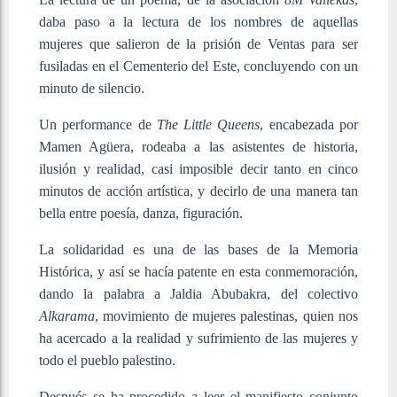
daba paso a la lectura de los nombres de aquellas
mujeres que salieron de la prisión de Ventas para ser
fusiladas en el Cementerio del Este, concluyendo con un
minuto de silencio.
Un performance de
The Little Queens
, encabezada por
Mamen Agüera, rodeaba a las asistentes de historia,
ilusión y realidad, casi imposible decir tanto en cinco
minutos de acción artística, y decirlo de una manera tan
bella entre poesía, danza, figuración.
La solidaridad es una de las bases de la Memoria
Histórica, y así se hacía patente en esta conmemoración,
dando la palabra a Jaldia Abubakra, del colectivo
Alkarama
, movimiento de mujeres palestinas, quien nos
ha acercado a la realidad y sufrimiento de las mujeres y
todo el pueblo palestino.
Después se ha procedido a leer el manifiesto conjunto