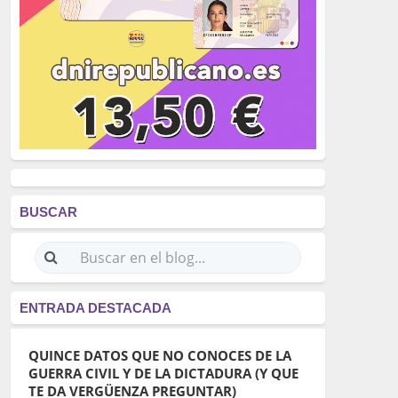
BUSCAR
ENTRADA DESTACADA
QUINCE DATOS QUE NO CONOCES DE LA
GUERRA CIVIL Y DE LA DICTADURA (Y QUE
TE DA VERGÜENZA PREGUNTAR)