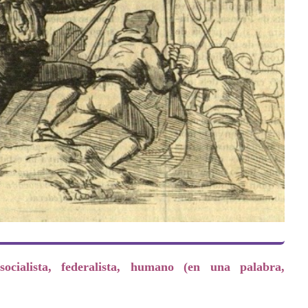
socialista, federalista, humano (en una palabra,