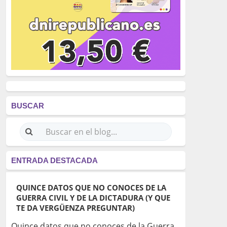
BUSCAR
ENTRADA DESTACADA
QUINCE DATOS QUE NO CONOCES DE LA
GUERRA CIVIL Y DE LA DICTADURA (Y QUE
TE DA VERGÜENZA PREGUNTAR)
Quince datos que no conoces de la Guerra