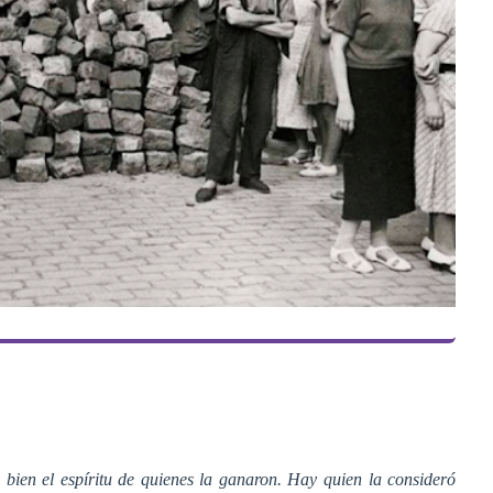
a bien el espíritu de quienes la ganaron. Hay quien la consideró