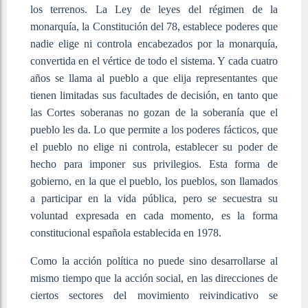
los terrenos. La Ley de leyes del régimen de la
monarquía, la Constitución del 78, establece poderes que
nadie elige ni controla encabezados por la monarquía,
convertida en el vértice de todo el sistema. Y cada cuatro
años se llama al pueblo a que elija representantes que
tienen limitadas sus facultades de decisión, en tanto que
las Cortes soberanas no gozan de la soberanía que el
pueblo les da. Lo que permite a los poderes fácticos, que
el pueblo no elige ni controla, establecer su poder de
hecho para imponer sus privilegios. Esta forma de
gobierno, en la que el pueblo, los pueblos, son llamados
a participar en la vida pública, pero se secuestra su
voluntad expresada en cada momento, es la forma
constitucional española establecida en 1978.
Como la acción política no puede sino desarrollarse al
mismo tiempo que la acción social, en las direcciones de
ciertos sectores del movimiento reivindicativo se