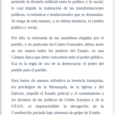
pretende la división artificial entre lo político y lo social,
lo cual impide la realización de las transformaciones
políticas, económicas e institucionales que se demandan.
Se niega de esta manera, y en última instancia, el cambio
político y social.
Por ello, la soberanía de las asambleas elegidas por el
pueblo, y en particular las Cortes Generales, deben tener
en sus manos todos los poderes del Estado, en una
Cámara única que debe concentrar todo el poder público.
Esa es la regla de oro de la democracia: el poder del
pueblo para el pueblo.
Para barrer de manera definitiva la herencia franquista,
los privilegios de la Monarquía, de la Iglesia y del
Ejército, impedir el Estado policial y el sometimiento a
los dictados de las políticas de Unión Europea y de la
OTAN, es imprescindible la derogación de la
Constitución pactada bajo amenaza de golpe de Estado.