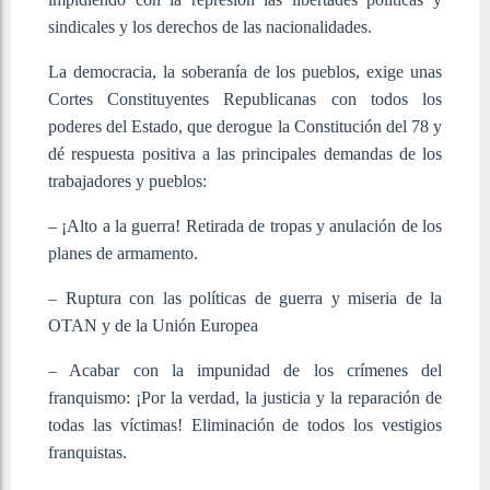
sindicales y los derechos de las nacionalidades.
La democracia, la soberanía de los pueblos, exige unas
Cortes Constituyentes Republicanas con todos los
poderes del Estado, que derogue la Constitución del 78 y
dé respuesta positiva a las principales demandas de los
trabajadores y pueblos:
– ¡Alto a la guerra! Retirada de tropas y anulación de los
planes de armamento.
– Ruptura con las políticas de guerra y miseria de la
OTAN y de la Unión Europea
– Acabar con la impunidad de los crímenes del
franquismo: ¡Por la verdad, la justicia y la reparación de
todas las víctimas! Eliminación de todos los vestigios
franquistas.