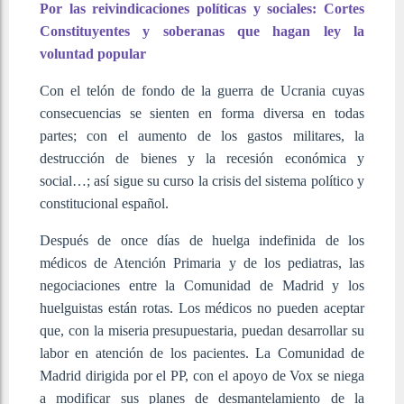
Por las reivindicaciones políticas y sociales: Cortes
Constituyentes y soberanas que hagan ley la
voluntad popular
Con el telón de fondo de la guerra de Ucrania cuyas
consecuencias se sienten en forma diversa en todas
partes; con el aumento de los gastos militares, la
destrucción de bienes y la recesión económica y
social…; así sigue su curso la crisis del sistema político y
constitucional español.
Después de once días de huelga indefinida de los
médicos de Atención Primaria y de los pediatras, las
negociaciones entre la Comunidad de Madrid y los
huelguistas están rotas. Los médicos no pueden aceptar
que, con la miseria presupuestaria, puedan desarrollar su
labor en atención de los pacientes. La Comunidad de
Madrid dirigida por el PP, con el apoyo de Vox se niega
a modificar sus planes de desmantelamiento de la