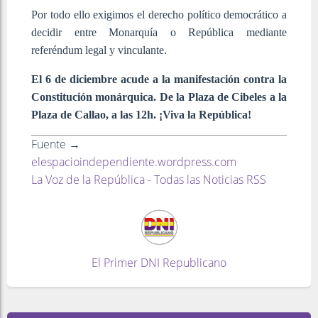
Por todo ello exigimos el derecho político democrático a
decidir entre Monarquía o República mediante
referéndum legal y vinculante.
El 6 de diciembre acude a la manifestación contra la
Constitución monárquica. De la Plaza de Cibeles a la
Plaza de Callao, a las 12h. ¡Viva la República!
Fuente →
elespacioindependiente.wordpress.com
La Voz de la República - Todas las Noticias RSS
El Primer DNI Republicano