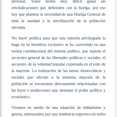
personal. Solos tienen muy difícil ganar las
reivindicaciones que defienden con la huelga, por eso
hay que plantear la necesidad de una Huelga General de
toda la sanidad y la movilización de la población
afectada.
No hacer política para que una minoría privilegiada la
haga en su beneficio exclusivo se ha convertido en una
norma constitucional del sistema político, que supone el
secuestro general de las libertades políticas y sociales, el
secuestro de la voluntad popular expresada en el voto de
la mayoría. La realización de las tareas democráticas y
sociales que afectan a la inmensa mayoría de la
población se encuentran directamente relacionadas con
las leyes e instituciones que detentan el poder político y
económico.
Vivimos en medio de una situación de militarismo y
guerra, amenazados por una tendencia regresiva en todos