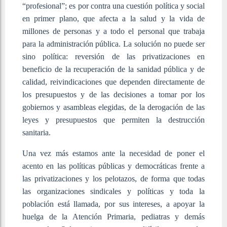
“profesional”; es por contra una cuestión política y social
en primer plano, que afecta a la salud y la vida de
millones de personas y a todo el personal que trabaja
para la administración pública. La solución no puede ser
sino política: reversión de las privatizaciones en
beneficio de la recuperación de la sanidad pública y de
calidad, reivindicaciones que dependen directamente de
los presupuestos y de las decisiones a tomar por los
gobiernos y asambleas elegidas, de la derogación de las
leyes y presupuestos que permiten la destrucción
sanitaria.
Una vez más estamos ante la necesidad de poner el
acento en las políticas públicas y democráticas frente a
las privatizaciones y los pelotazos, de forma que todas
las organizaciones sindicales y políticas y toda la
población está llamada, por sus intereses, a apoyar la
huelga de la Atención Primaria, pediatras y demás