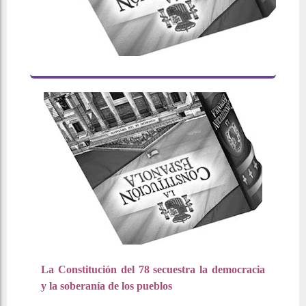
La Constitución del 78 secuestra la democracia
y la soberanía de los pueblos