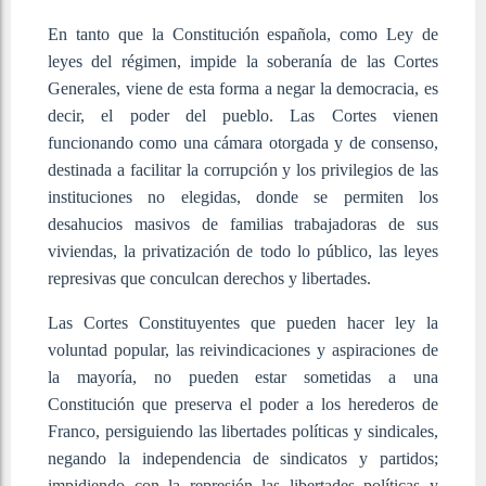
En tanto que la Constitución española, como Ley de
leyes del régimen, impide la soberanía de las Cortes
Generales, viene de esta forma a negar la democracia, es
decir, el poder del pueblo. Las Cortes vienen
funcionando como una cámara otorgada y de consenso,
destinada a facilitar la corrupción y los privilegios de las
instituciones no elegidas, donde se permiten los
desahucios masivos de familias trabajadoras de sus
viviendas, la privatización de todo lo público, las leyes
represivas que conculcan derechos y libertades.
Las Cortes Constituyentes que pueden hacer ley la
voluntad popular, las reivindicaciones y aspiraciones de
la mayoría, no pueden estar sometidas a una
Constitución que preserva el poder a los herederos de
Franco, persiguiendo las libertades políticas y sindicales,
negando la independencia de sindicatos y partidos;
impidiendo con la represión las libertades políticas y