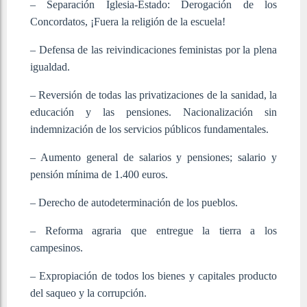
– Separación Iglesia-Estado: Derogación de los
Concordatos, ¡Fuera la religión de la escuela!
– Defensa de las reivindicaciones feministas por la plena
igualdad.
– Reversión de todas las privatizaciones de la sanidad, la
educación y las pensiones. Nacionalización sin
indemnización de los servicios públicos fundamentales.
– Aumento general de salarios y pensiones; salario y
pensión mínima de 1.400 euros.
– Derecho de autodeterminación de los pueblos.
– Reforma agraria que entregue la tierra a los
campesinos.
– Expropiación de todos los bienes y capitales producto
del saqueo y la corrupción.