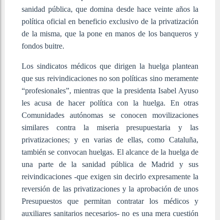
sanidad pública, que domina desde hace veinte años la
política oficial en beneficio exclusivo de la privatización
de la misma, que la pone en manos de los banqueros y
fondos buitre.
Los sindicatos médicos que dirigen la huelga plantean
que sus reivindicaciones no son políticas sino meramente
“profesionales”, mientras que la presidenta Isabel Ayuso
les acusa de hacer política con la huelga. En otras
Comunidades autónomas se conocen movilizaciones
similares contra la miseria presupuestaria y las
privatizaciones; y en varias de ellas, como Cataluña,
también se convocan huelgas. El alcance de la huelga de
una parte de la sanidad pública de Madrid y sus
reivindicaciones -que exigen sin decirlo expresamente la
reversión de las privatizaciones y la aprobación de unos
Presupuestos que permitan contratar los médicos y
auxiliares sanitarios necesarios- no es una mera cuestión