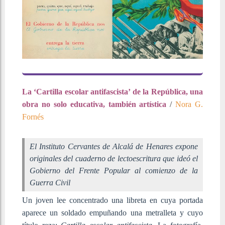
La ‘Cartilla escolar antifascista’ de la República, una
obra no solo educativa, también artística
/
Nora G.
Fornés
El Instituto Cervantes de Alcalá de Henares expone
originales del cuaderno de lectoescritura que ideó el
Gobierno del Frente Popular al comienzo de la
Guerra Civil
Un joven lee concentrado una libreta en cuya portada
aparece un soldado empuñando una metralleta y cuyo