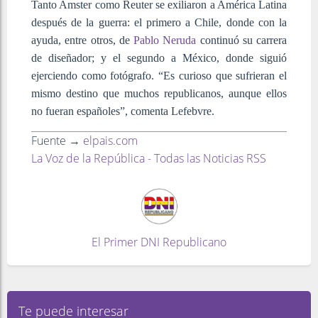
Tanto Amster como Reuter se exiliaron a América Latina
después de la guerra: el primero a Chile, donde con la
ayuda, entre otros, de
Pablo Neruda
continuó su carrera
de diseñador; y el segundo a México, donde siguió
ejerciendo como fotógrafo. “Es curioso que sufrieran el
mismo destino que muchos republicanos, aunque ellos
no fueran españoles”, comenta Lefebvre.
Fuente →
elpais.com
La Voz de la República - Todas las Noticias RSS
El Primer DNI Republicano
Te puede interesar