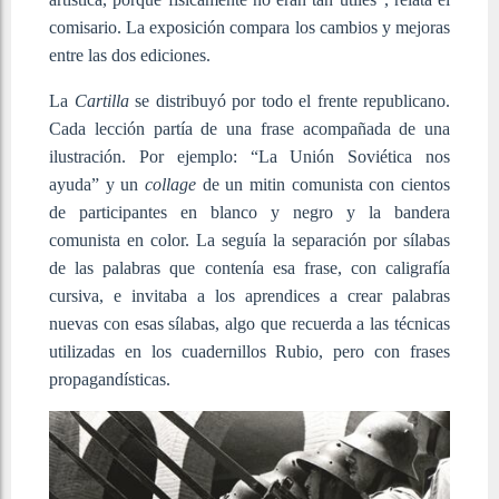
comisario. La exposición compara los cambios y mejoras
entre las dos ediciones.
La
Cartilla
se distribuyó por todo el frente republicano.
Cada lección partía de una frase acompañada de una
ilustración. Por ejemplo: “La Unión Soviética nos
ayuda” y un
collage
de un mitin comunista con cientos
de participantes en blanco y negro y la bandera
comunista en color. La seguía la separación por sílabas
de las palabras que contenía esa frase, con caligrafía
cursiva, e invitaba a los aprendices a crear palabras
nuevas con esas sílabas, algo que recuerda a las técnicas
utilizadas en los cuadernillos Rubio, pero con frases
propagandísticas.