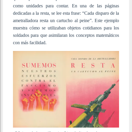
como unidades para contar. En una de las páginas
dedicadas a la resta, se lee esta frase: “Cada disparo de la
ametralladora resta un cartucho al peine”. Este ejemplo
muestra cómo se utilizaban objetos cotidianos para los
soldados para que asimilaran los conceptos matemáticos
con más facilidad.