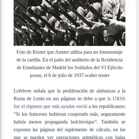
Foto de Reuter que Amster utiliza para un fotomontaje
de la cartilla. En el patio del auditorio de la Residencia
de Estudiantes de Madrid los Soldados del VI Ejército
posan, el 6 de julio de 1937.
walter reuter
Lefebvre señala que la proliferación de alabanzas a la
Rusia de Lenin en sus páginas se debe a que
la URSS
fue el régimen que más ayudas envió
a los republicanos:
“Si los franceses hubieran cooperado más, seguramente
habría menos propaganda bolchevique”. También se
exponen las páginas del suplemento de cálculo, en las
que se pueden ver operaciones aritméticas con balas