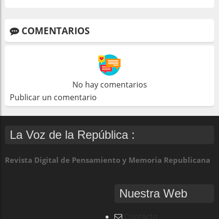
COMENTARIOS
No hay comentarios
Publicar un comentario
La Voz de la República :
Revista Digital de Pensamiento y Memoria Republicana
Nuestra Web
Contacto