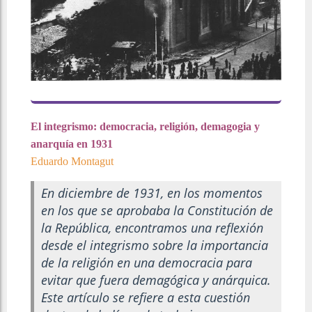
El integrismo: democracia, religión, demagogia y
anarquía en 1931
Eduardo Montagut
En diciembre de 1931, en los momentos
en los que se aprobaba la Constitución de
la República, encontramos una reflexión
desde el integrismo sobre la importancia
de la religión en una democracia para
evitar que fuera demagógica y anárquica.
Este artículo se refiere a esta cuestión