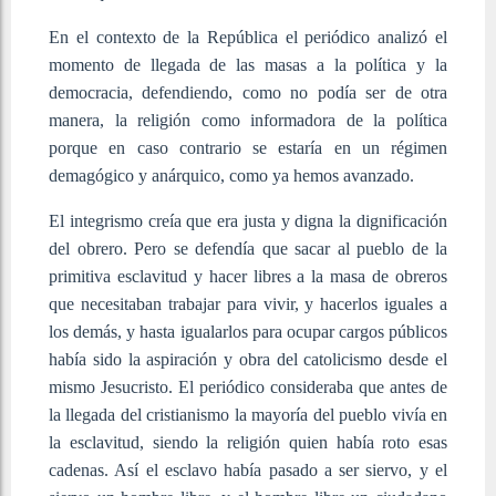
En el contexto de la República el periódico analizó el
momento de llegada de las masas a la política y la
democracia, defendiendo, como no podía ser de otra
manera, la religión como informadora de la política
porque en caso contrario se estaría en un régimen
demagógico y anárquico, como ya hemos avanzado.
El integrismo creía que era justa y digna la dignificación
del obrero. Pero se defendía que sacar al pueblo de la
primitiva esclavitud y hacer libres a la masa de obreros
que necesitaban trabajar para vivir, y hacerlos iguales a
los demás, y hasta igualarlos para ocupar cargos públicos
había sido la aspiración y obra del catolicismo desde el
mismo Jesucristo. El periódico consideraba que antes de
la llegada del cristianismo la mayoría del pueblo vivía en
la esclavitud, siendo la religión quien había roto esas
cadenas. Así el esclavo había pasado a ser siervo, y el