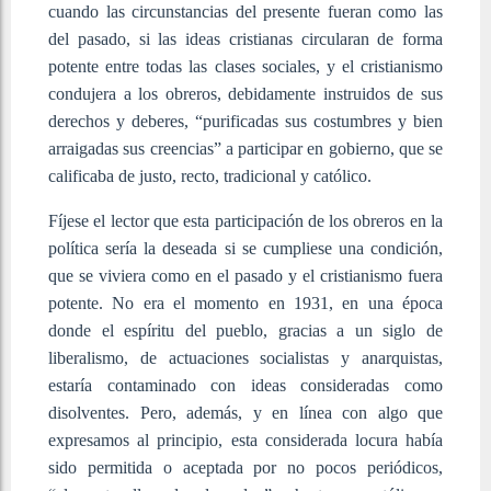
cuando las circunstancias del presente fueran como las
del pasado, si las ideas cristianas circularan de forma
potente entre todas las clases sociales, y el cristianismo
condujera a los obreros, debidamente instruidos de sus
derechos y deberes, “purificadas sus costumbres y bien
arraigadas sus creencias” a participar en gobierno, que se
calificaba de justo, recto, tradicional y católico.
Fíjese el lector que esta participación de los obreros en la
política sería la deseada si se cumpliese una condición,
que se viviera como en el pasado y el cristianismo fuera
potente. No era el momento en 1931, en una época
donde el espíritu del pueblo, gracias a un siglo de
liberalismo, de actuaciones socialistas y anarquistas,
estaría contaminado con ideas consideradas como
disolventes. Pero, además, y en línea con algo que
expresamos al principio, esta considerada locura había
sido permitida o aceptada por no pocos periódicos,