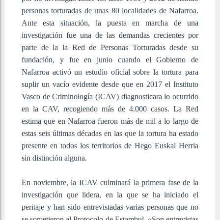
personas torturadas de unas 80 localidades de Nafarroa.
Ante esta situación, la puesta en marcha de una
investigación fue una de las demandas crecientes por
parte de la la Red de Personas Torturadas desde su
fundación, y fue en junio cuando el Gobierno de
Nafarroa activó un estudio oficial sobre la tortura para
suplir un vacío evidente desde que en 2017 el Instituto
Vasco de Criminología (ICAV) diagnosticara lo ocurrido
en la CAV, recogiendo más de 4.000 casos. La Red
estima que en Nafarroa fueron más de mil a lo largo de
estas seis últimas décadas en las que la tortura ha estado
presente en todos los territorios de Hego Euskal Herria
sin distinción alguna.
En noviembre, la ICAV culminará la primera fase de la
investigación que lidera, en la que se ha iniciado el
peritaje y han sido entrevistadas varias personas que no
se sometieron al Protocolo de Estambul. «Son entrevistas