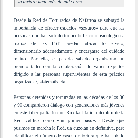
la tortura tiene más de mil caras.
Desde la Red de Torturados de Nafarroa se subrayó la
importancia de ofrecer espacios «seguros» para que las
personas que han sufrido tormento físico o psicológico a
manos de las FSE puedan ubicar lo vivido,
dimensionarlo adecuadamente y encargarse del cuidado
mutuo. Por ello, el pasado sábado organizaron un
pionero taller con la colaboración de varios expertos
dirigido a las personas supervivientes de esta práctica
organizada y sistematizada.
Personas detenidas y torturadas en las décadas de los 80
y 90 compartieron diálogo con generaciones más jóvenes
en este taller paritario que Roxika Iriarte, miembro de la
Red, califica como «un primer paso». «Desde que
pusimos en marcha la Red, un auzolan en definitiva, para
identificar el número de casos de tortura que ha habido