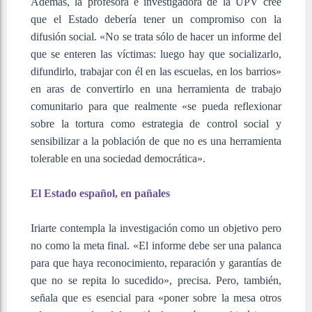
Además, la profesora e investigadora de la UPV cree
que el Estado debería tener un compromiso con la
difusión social. «No se trata sólo de hacer un informe del
que se enteren las víctimas: luego hay que socializarlo,
difundirlo, trabajar con él en las escuelas, en los barrios»
en aras de convertirlo en una herramienta de trabajo
comunitario para que realmente «se pueda reflexionar
sobre la tortura como estrategia de control social y
sensibilizar a la población de que no es una herramienta
tolerable en una sociedad democrática».
El Estado español, en pañales
Iriarte contempla la investigación como un objetivo pero
no como la meta final. «El informe debe ser una palanca
para que haya reconocimiento, reparación y garantías de
que no se repita lo sucedido», precisa. Pero, también,
señala que es esencial para «poner sobre la mesa otros