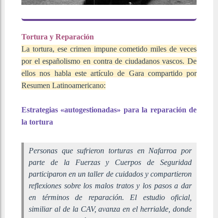
Tortura y Reparación
La tortura, ese crimen impune cometido miles de veces
por el españolismo en contra de ciudadanos vascos. De
ellos nos habla este artículo de Gara compartido por
Resumen Latinoamericano:
Estrategias «autogestionadas» para la reparación de
la tortura
Personas que sufrieron torturas en Nafarroa por
parte de la Fuerzas y Cuerpos de Seguridad
participaron en un taller de cuidados y compartieron
reflexiones sobre los malos tratos y los pasos a dar
en términos de reparación. El estudio oficial,
similiar al de la CAV, avanza en el herrialde, donde