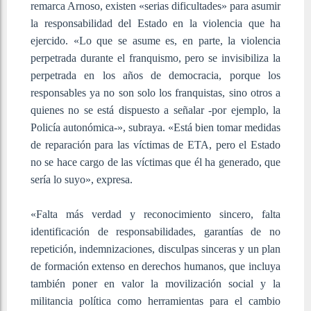
remarca Arnoso, existen «serias dificultades» para asumir
la responsabilidad del Estado en la violencia que ha
ejercido. «Lo que se asume es, en parte, la violencia
perpetrada durante el franquismo, pero se invisibiliza la
perpetrada en los años de democracia, porque los
responsables ya no son solo los franquistas, sino otros a
quienes no se está dispuesto a señalar -por ejemplo, la
Policía autonómica-», subraya. «Está bien tomar medidas
de reparación para las víctimas de ETA, pero el Estado
no se hace cargo de las víctimas que él ha generado, que
sería lo suyo», expresa.
«Falta más verdad y reconocimiento sincero, falta
identificación de responsabilidades, garantías de no
repetición, indemnizaciones, disculpas sinceras y un plan
de formación extenso en derechos humanos, que incluya
también poner en valor la movilización social y la
militancia política como herramientas para el cambio