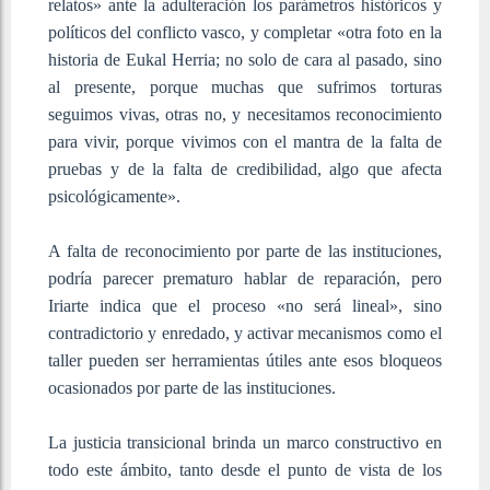
relatos» ante la adulteración los parámetros históricos y
políticos del conflicto vasco, y completar «otra foto en la
historia de Eukal Herria; no solo de cara al pasado, sino
al presente, porque muchas que sufrimos torturas
seguimos vivas, otras no, y necesitamos reconocimiento
para vivir, porque vivimos con el mantra de la falta de
pruebas y de la falta de credibilidad, algo que afecta
psicológicamente».
A falta de reconocimiento por parte de las instituciones,
podría parecer prematuro hablar de reparación, pero
Iriarte indica que el proceso «no será lineal», sino
contradictorio y enredado, y activar mecanismos como el
taller pueden ser herramientas útiles ante esos bloqueos
ocasionados por parte de las instituciones.
La justicia transicional brinda un marco constructivo en
todo este ámbito, tanto desde el punto de vista de los