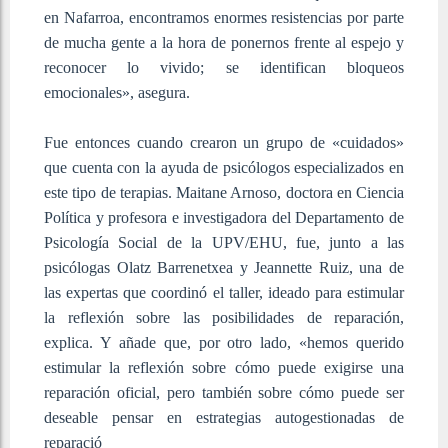
en Nafarroa, encontramos enormes resistencias por parte
de mucha gente a la hora de ponernos frente al espejo y
reconocer lo vivido; se identifican bloqueos
emocionales», asegura.
Fue entonces cuando crearon un grupo de «cuidados»
que cuenta con la ayuda de psicólogos especializados en
este tipo de terapias. Maitane Arnoso, doctora en Ciencia
Política y profesora e investigadora del Departamento de
Psicología Social de la UPV/EHU, fue, junto a las
psicólogas Olatz Barrenetxea y Jeannette Ruiz, una de
las expertas que coordinó el taller, ideado para estimular
la reflexión sobre las posibilidades de reparación,
explica. Y añade que, por otro lado, «hemos querido
estimular la reflexión sobre cómo puede exigirse una
reparación oficial, pero también sobre cómo puede ser
deseable pensar en estrategias autogestionadas de
reparació