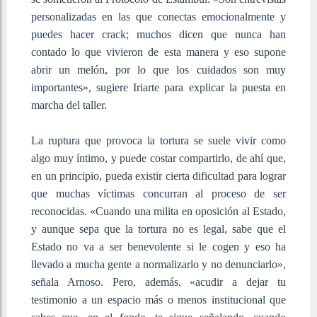
personalizadas en las que conectas emocionalmente y
puedes hacer crack; muchos dicen que nunca han
contado lo que vivieron de esta manera y eso supone
abrir un melón, por lo que los cuidados son muy
importantes», sugiere Iriarte para explicar la puesta en
marcha del taller.
La ruptura que provoca la tortura se suele vivir como
algo muy íntimo, y puede costar compartirlo, de ahí que,
en un principio, pueda existir cierta dificultad para lograr
que muchas víctimas concurran al proceso de ser
reconocidas. «Cuando una milita en oposición al Estado,
y aunque sepa que la tortura no es legal, sabe que el
Estado no va a ser benevolente si le cogen y eso ha
llevado a mucha gente a normalizarlo y no denunciarlo»,
señala Arnoso. Pero, además, «acudir a dejar tu
testimonio a un espacio más o menos institucional que