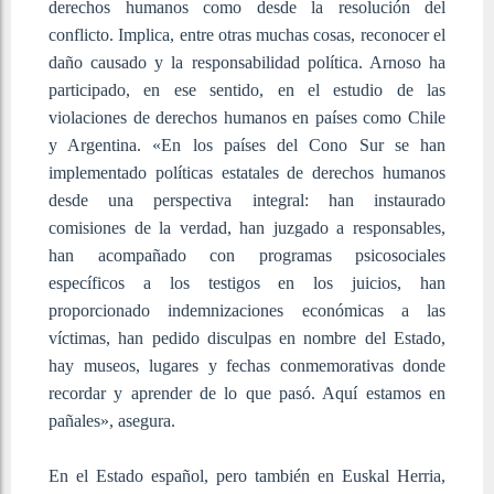
derechos humanos como desde la resolución del
conflicto. Implica, entre otras muchas cosas, reconocer el
daño causado y la responsabilidad política. Arnoso ha
participado, en ese sentido, en el estudio de las
violaciones de derechos humanos en países como Chile
y Argentina. «En los países del Cono Sur se han
implementado políticas estatales de derechos humanos
desde una perspectiva integral: han instaurado
comisiones de la verdad, han juzgado a responsables,
han acompañado con programas psicosociales
específicos a los testigos en los juicios, han
proporcionado indemnizaciones económicas a las
víctimas, han pedido disculpas en nombre del Estado,
hay museos, lugares y fechas conmemorativas donde
recordar y aprender de lo que pasó. Aquí estamos en
pañales», asegura.
En el Estado español, pero también en Euskal Herria,