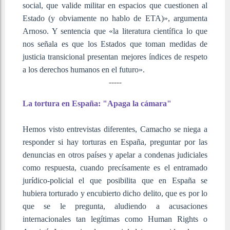
social, que valide militar en espacios que cuestionen al
Estado (y obviamente no hablo de ETA)», argumenta
Arnoso. Y sentencia que «la literatura científica lo que
nos señala es que los Estados que toman medidas de
justicia transicional presentan mejores índices de respeto
a los derechos humanos en el futuro».
-----
La tortura en España: "Apaga la cámara"
Hemos visto entrevistas diferentes, Camacho se niega a
responder si hay torturas en España, preguntar por las
denuncias en otros países y apelar a condenas judiciales
como respuesta, cuando precísamente es el entramado
jurídico-policial el que posibilita que en España se
hubiera torturado y encubierto dicho delito, que es por lo
que se le pregunta, aludiendo a acusaciones
internacionales tan legítimas como Human Rights o