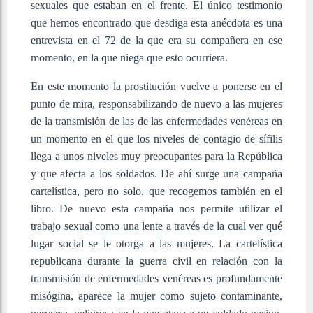
sexuales que estaban en el frente. El único testimonio
que hemos encontrado que desdiga esta anécdota es una
entrevista en el 72 de la que era su compañera en ese
momento, en la que niega que esto ocurriera.
En este momento la prostitución vuelve a ponerse en el
punto de mira, responsabilizando de nuevo a las mujeres
de la transmisión de las de las enfermedades venéreas en
un momento en el que los niveles de contagio de sífilis
llega a unos niveles muy preocupantes para la República
y que afecta a los soldados. De ahí surge una campaña
cartelística, pero no solo, que recogemos también en el
libro. De nuevo esta campaña nos permite utilizar el
trabajo sexual como una lente a través de la cual ver qué
lugar social se le otorga a las mujeres. La cartelística
republicana durante la guerra civil en relación con la
transmisión de enfermedades venéreas es profundamente
misógina, aparece la mujer como sujeto contaminante,