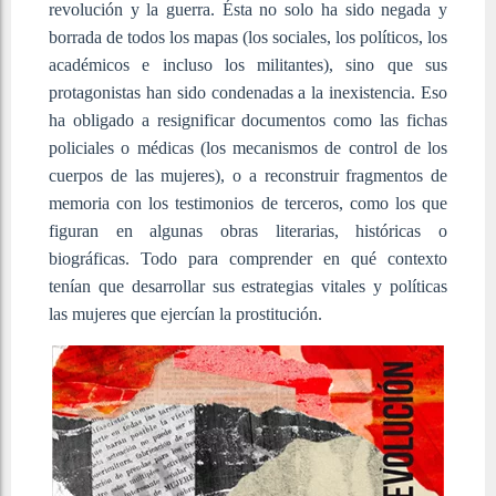
revolución y la guerra. Ésta no solo ha sido negada y
borrada de todos los mapas (los sociales, los políticos, los
académicos e incluso los militantes), sino que sus
protagonistas han sido condenadas a la inexistencia. Eso
ha obligado a resignificar documentos como las fichas
policiales o médicas (los mecanismos de control de los
cuerpos de las mujeres), o a reconstruir fragmentos de
memoria con los testimonios de terceros, como los que
figuran en algunas obras literarias, históricas o
biográficas. Todo para comprender en qué contexto
tenían que desarrollar sus estrategias vitales y políticas
las mujeres que ejercían la prostitución.