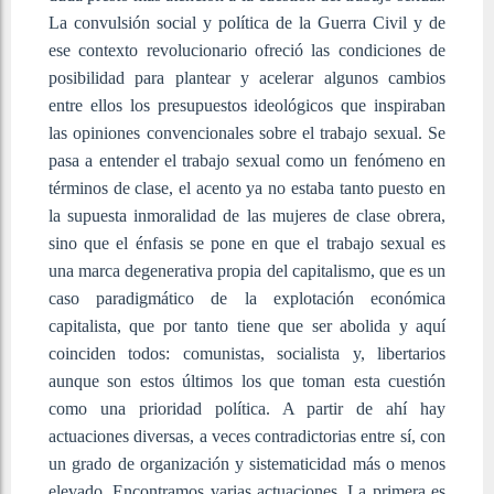
La convulsión social y política de la Guerra Civil y de
ese contexto revolucionario ofreció las condiciones de
posibilidad para plantear y acelerar algunos cambios
entre ellos los presupuestos ideológicos que inspiraban
las opiniones convencionales sobre el trabajo sexual. Se
pasa a entender el trabajo sexual como un fenómeno en
términos de clase, el acento ya no estaba tanto puesto en
la supuesta inmoralidad de las mujeres de clase obrera,
sino que el énfasis se pone en que el trabajo sexual es
una marca degenerativa propia del capitalismo, que es un
caso paradigmático de la explotación económica
capitalista, que por tanto tiene que ser abolida y aquí
coinciden todos: comunistas, socialista y, libertarios
aunque son estos últimos los que toman esta cuestión
como una prioridad política. A partir de ahí hay
actuaciones diversas, a veces contradictorias entre sí, con
un grado de organización y sistematicidad más o menos
elevado. Encontramos varias actuaciones. La primera es