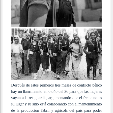
Después de estos primeros tres meses de conflicto bélico
hay un llamamiento en otoño del 36 para que las mujeres
vayan a la retaguardia, argumentando que el frente no es
su lugar y su sitio está colaborando con el mantenimiento
de la producción fabril y agrícola del país para poder