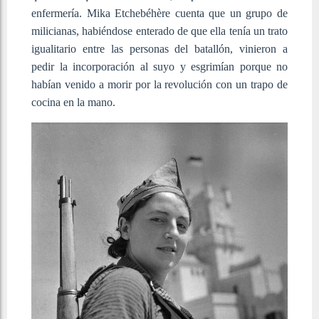
enfermería. Mika Etchebéhère cuenta que un grupo de
milicianas, habiéndose enterado de que ella tenía un trato
igualitario entre las personas del batallón, vinieron a
pedir la incorporación al suyo y esgrimían porque no
habían venido a morir por la revolución con un trapo de
cocina en la mano.