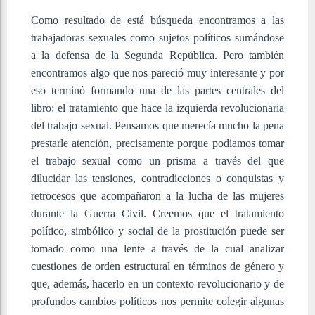
Como resultado de está búsqueda encontramos a las
trabajadoras sexuales como sujetos políticos sumándose
a la defensa de la Segunda República. Pero también
encontramos algo que nos pareció muy interesante y por
eso terminó formando una de las partes centrales del
libro: el tratamiento que hace la izquierda revolucionaria
del trabajo sexual. Pensamos que merecía mucho la pena
prestarle atención, precisamente porque podíamos tomar
el trabajo sexual como un prisma a través del que
dilucidar las tensiones, contradicciones o conquistas y
retrocesos que acompañaron a la lucha de las mujeres
durante la Guerra Civil. Creemos que el tratamiento
político, simbólico y social de la prostitución puede ser
tomado como una lente a través de la cual analizar
cuestiones de orden estructural en términos de género y
que, además, hacerlo en un contexto revolucionario y de
profundos cambios políticos nos permite colegir algunas