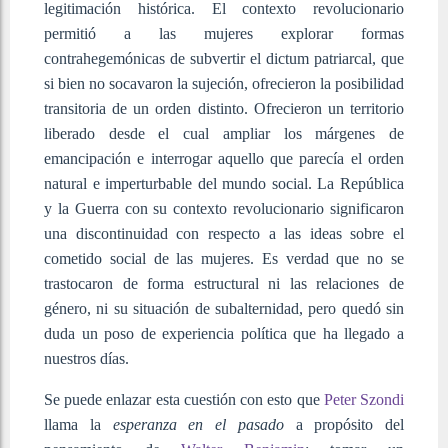
legitimación histórica. El contexto revolucionario
permitió a las mujeres explorar formas
contrahegemónicas de subvertir el dictum patriarcal, que
si bien no socavaron la sujeción, ofrecieron la posibilidad
transitoria de un orden distinto. Ofrecieron un territorio
liberado desde el cual ampliar los márgenes de
emancipación e interrogar aquello que parecía el orden
natural e imperturbable del mundo social. La República
y la Guerra con su contexto revolucionario significaron
una discontinuidad con respecto a las ideas sobre el
cometido social de las mujeres. Es verdad que no se
trastocaron de forma estructural ni las relaciones de
género, ni su situación de subalternidad, pero quedó sin
duda un poso de experiencia política que ha llegado a
nuestros días.
Se puede enlazar esta cuestión con esto que
Peter Szondi
llama la
esperanza en el pasado
a propósito del