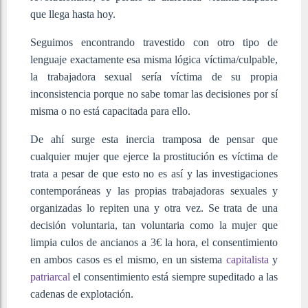
que llega hasta hoy.
Seguimos encontrando travestido con otro tipo de
lenguaje exactamente esa misma lógica víctima/culpable,
la trabajadora sexual sería víctima de su propia
inconsistencia porque no sabe tomar las decisiones por sí
misma o no está capacitada para ello.
De ahí surge esta inercia tramposa de pensar que
cualquier mujer que ejerce la prostitución es víctima de
trata a pesar de que esto no es así y las investigaciones
contemporáneas y las propias trabajadoras sexuales y
organizadas lo repiten una y otra vez. Se trata de una
decisión voluntaria, tan voluntaria como la mujer que
limpia culos de ancianos a 3€ la hora, el consentimiento
en ambos casos es el mismo, en un sistema
capitalista
y
patriarcal
el consentimiento está siempre supeditado a las
cadenas de explotación.