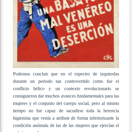
Podemos concluir que en el espectro de izquierdas
durante un periodo tan controvertido como fue el
conflicto bélico y un contexto revolucionario se
consiguieron dar muchos avances fundamentales para las
mujeres y el conjunto del cuerpo social, pero al mismo
tiempo no fue capaz de sacudirse toda la herencia
higienista que venía a atribuir de forma inferiorizante la
condición anómala de las de las mujeres que ejercían el