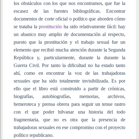
los obstáculos con los que nos encontramos, que fue la
escasez de las fuentes bibliográficas. Encontrar
documentos de corte oficial o político que aborden cómo
se trataba la
prostitución
ha sido relativamente fácil: hay
un abanico muy amplio de documentación al respecto,
puesto que la prostitución y el trabajo sexual fue un
elemento que recibió mucha atención durante la Segunda
República y, particularmente, durante la durante la
Guerra Civil. Por tanto la dificultad no ha estado tanto
ahí, como en encontrar la voz de las trabajadoras
sexuales que ha sido totalmente invisibilizada. Es por
ello que el libro está construido a partir de crónicas,
biografías, autobiografías, memorias, archivos,
hemeroteca y prensa obrera para seguir un tenue rastro
con el que poder hilvanar una historia del todo
fragmentaria, que no es otra que la presencia de
trabajadoras sexuales en ese compromiso con el proyecto
político republicano.