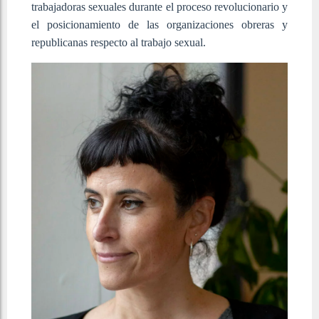
trabajadoras sexuales durante el proceso revolucionario y
el posicionamiento de las organizaciones obreras y
republicanas respecto al trabajo sexual.