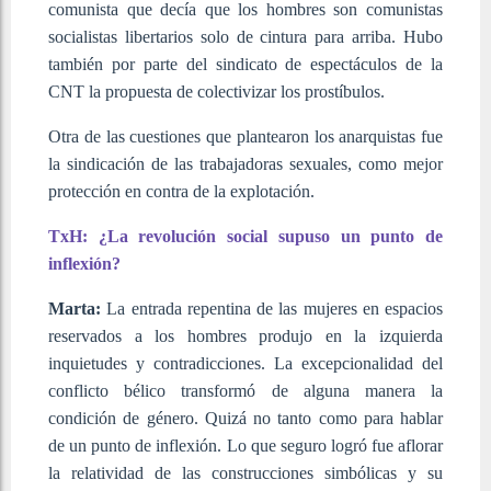
comunista que decía que los hombres son comunistas
socialistas libertarios solo de cintura para arriba. Hubo
también por parte del sindicato de espectáculos de la
CNT la propuesta de colectivizar los prostíbulos.
Otra de las cuestiones que plantearon los anarquistas fue
la sindicación de las trabajadoras sexuales, como mejor
protección en contra de la explotación.
TxH: ¿La revolución social supuso un punto de
inflexión?
Marta:
La entrada repentina de las mujeres en espacios
reservados a los hombres produjo en la izquierda
inquietudes y contradicciones. La excepcionalidad del
conflicto bélico transformó de alguna manera la
condición de género. Quizá no tanto como para hablar
de un punto de inflexión. Lo que seguro logró fue aflorar
la relatividad de las construcciones simbólicas y su