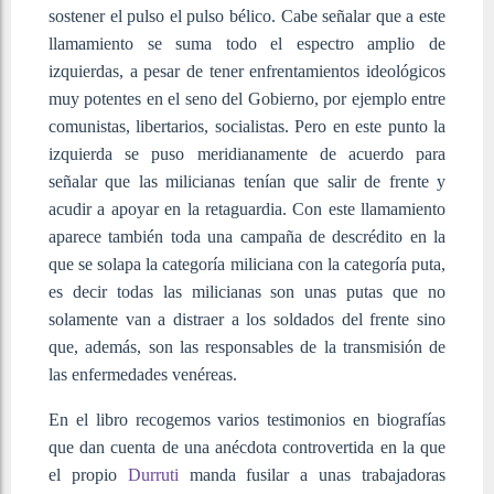
sostener el pulso el pulso bélico. Cabe señalar que a este
llamamiento se suma todo el espectro amplio de
izquierdas, a pesar de tener enfrentamientos ideológicos
muy potentes en el seno del Gobierno, por ejemplo entre
comunistas, libertarios, socialistas. Pero en este punto la
izquierda se puso meridianamente de acuerdo para
señalar que las milicianas tenían que salir de frente y
acudir a apoyar en la retaguardia. Con este llamamiento
aparece también toda una campaña de descrédito en la
que se solapa la categoría miliciana con la categoría puta,
es decir todas las milicianas son unas putas que no
solamente van a distraer a los soldados del frente sino
que, además, son las responsables de la transmisión de
las enfermedades venéreas.
En el libro recogemos varios testimonios en biografías
que dan cuenta de una anécdota controvertida en la que
el propio
Durruti
manda fusilar a unas trabajadoras