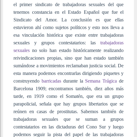
el primer sindicato de trabajadoras sexuales del que
tenemos constancia en el Estado Español que fue el
Sindicato del Amor. La conclusión es que ellas
estuvieron ahí como sujetos políticos y esto nos lleva a
esa vinculación histórica que existe entre trabajadoras
sexuales y grupos contestatarios: las
trabajadoras
sexuales
no solo han estado históricamente realizando
reivindicaciones propias, sino que han estado también
sumándose a movimientos reclamaban justicia social. De
esta manera podemos encontrarlas dirigiendo piquetes y
construyendo
barricadas
durante la
Semana Trágica
de
Barcelona 1909; encontramos también, diez años más
tarde, en 1919 como el Somatén, que era un grupo
parapolicial, señala que hay grupos libertarios que se
reúnen en casas de prostitutas. Sabemos también de
trabajadoras sexuales que se suman a grupos
contestatarios en las dictaduras del Cono Sur y luego
podemos seguir la pista del papel de las trabajadoras