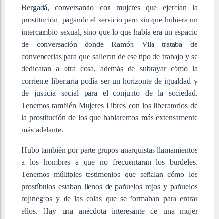
Bergadá, conversando con mujeres que ejercían la
prostitución, pagando el servicio pero sin que hubiera un
intercambio sexual, sino que lo que había era un espacio
de conversación donde Ramón Vila trataba de
convencerlas para que salieran de ese tipo de trabajo y se
dedicaran a otra cosa, además de subrayar cómo la
corriente libertaria podía ser un horizonte de igualdad y
de justicia social para el conjunto de la sociedad.
Tenemos también Mujeres Libres con los liberatorios de
la prostitución de los que hablaremos más extensamente
más adelante.
Hubo también por parte grupos anarquistas llamamientos
a los hombres a que no frecuentaran los burdeles.
Tenemos múltiples testimonios que señalan cómo los
prostíbulos estaban llenos de pañuelos rojos y pañuelos
rojinegros y de las colas que se formaban para entrar
ellos. Hay una anécdota interesante de una mujer