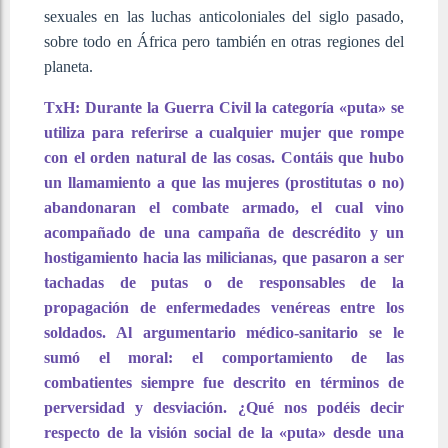
sexuales en las luchas anticoloniales del siglo pasado,
sobre todo en África pero también en otras regiones del
planeta.
TxH: Durante la Guerra Civil la categoría «puta» se
utiliza para referirse a cualquier mujer que rompe
con el orden natural de las cosas. Contáis que hubo
un llamamiento a que las mujeres (prostitutas o no)
abandonaran el combate armado, el cual vino
acompañado de una campaña de descrédito y un
hostigamiento hacia las milicianas, que pasaron a ser
tachadas de putas o de responsables de la
propagación de enfermedades venéreas entre los
soldados. Al argumentario médico-sanitario se le
sumó el moral: el comportamiento de las
combatientes siempre fue descrito en términos de
perversidad y desviación. ¿Qué nos podéis decir
respecto de la visión social de la «puta» desde una