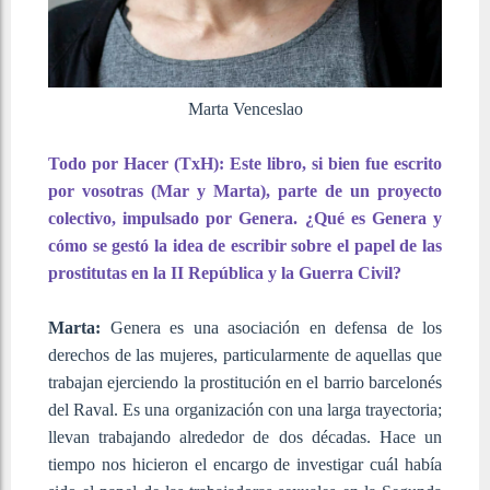
Marta Venceslao
Todo por Hacer (TxH): Este libro, si bien fue escrito
por vosotras (Mar y Marta), parte de un proyecto
colectivo, impulsado por Genera. ¿Qué es Genera y
cómo se gestó la idea de escribir sobre el papel de las
prostitutas en la II República y la Guerra Civil?
Marta:
Genera es una asociación en defensa de los
derechos de las mujeres, particularmente de aquellas que
trabajan ejerciendo la prostitución en el barrio barcelonés
del Raval. Es una organización con una larga trayectoria;
llevan trabajando alrededor de dos décadas. Hace un
tiempo nos hicieron el encargo de investigar cuál había