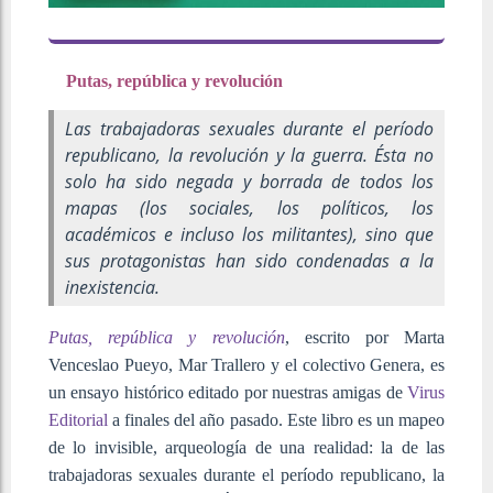
Putas, república y revolución
Las trabajadoras sexuales durante el período
republicano, la revolución y la guerra. Ésta no
solo ha sido negada y borrada de todos los
mapas (los sociales, los políticos, los
académicos e incluso los militantes), sino que
sus protagonistas han sido condenadas a la
inexistencia.
Putas, república y revolución
, escrito por Marta
Venceslao Pueyo, Mar Trallero y el colectivo Genera, es
un ensayo histórico editado por nuestras amigas de
Virus
Editorial
a finales del año pasado. Este libro es un mapeo
de lo invisible, arqueología de una realidad: la de las
trabajadoras sexuales durante el período republicano, la