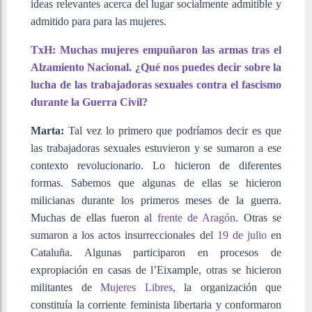
ideas relevantes acerca del lugar socialmente admitible y
admitido para para las mujeres.
TxH: Muchas mujeres empuñaron las armas tras el
Alzamiento Nacional. ¿Qué nos puedes decir sobre la
lucha de las trabajadoras sexuales contra el fascismo
durante la Guerra Civil?
Marta:
Tal vez lo primero que podríamos decir es que
las trabajadoras sexuales estuvieron y se sumaron a ese
contexto revolucionario. Lo hicieron de diferentes
formas. Sabemos que algunas de ellas se hicieron
milicianas durante los primeros meses de la guerra.
Muchas de ellas fueron al
frente de Aragón
. Otras se
sumaron a los actos insurreccionales del
19 de julio
en
Cataluña. Algunas participaron en procesos de
expropiación en casas de l’Eixample, otras se hicieron
militantes de
Mujeres Libres
, la organización que
constituía la corriente feminista libertaria y conformaron