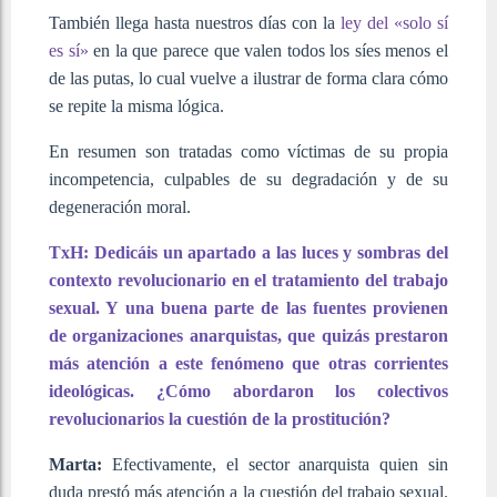
También llega hasta nuestros días con la
ley del «solo sí
es sí»
en la que parece que valen todos los síes menos el
de las putas, lo cual vuelve a ilustrar de forma clara cómo
se repite la misma lógica.
En resumen son tratadas como víctimas de su propia
incompetencia, culpables de su degradación y de su
degeneración moral.
TxH: Dedicáis un apartado a las luces y sombras del
contexto revolucionario en el tratamiento del trabajo
sexual. Y una buena parte de las fuentes provienen
de organizaciones anarquistas, que quizás prestaron
más atención a este fenómeno que otras corrientes
ideológicas. ¿Cómo abordaron los colectivos
revolucionarios la cuestión de la prostitución?
Marta:
Efectivamente, el sector anarquista quien sin
duda prestó más atención a la cuestión del trabajo sexual.