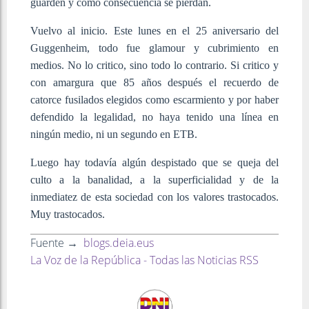
guarden y como consecuencia se pierdan.
Vuelvo al inicio. Este lunes en el 25 aniversario del
Guggenheim, todo fue glamour y cubrimiento en
medios. No lo critico, sino todo lo contrario. Si critico y
con amargura que 85 años después el recuerdo de
catorce fusilados elegidos como escarmiento y por haber
defendido la legalidad, no haya tenido una línea en
ningún medio, ni un segundo en ETB.
Luego hay todavía algún despistado que se queja del
culto a la banalidad, a la superficialidad y de la
inmediatez de esta sociedad con los valores trastocados.
Muy trastocados.
Fuente →
blogs.deia.eus
La Voz de la República - Todas las Noticias RSS