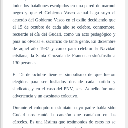
todos los batallones esculpidos en una pared de mármol
negro y que el Gobierno Vasco actual haga suyo el
acuerdo del Gobierno Vasco en el exilio decidiendo que
el 15 de octubre de cada año se celebre, conmemore,
recuerde el día del Gudari, como un acto pedagógico y
para no olvidar el sacrificio de tanta gente. En diciembre
de aquel año 1937 y como para celebrar la Navidad
cristiana, la Santa Cruzada de Franco asesinó-fusiló a
130 personas.
El 15 de octubre tiene el simbolismo de que fueron
elegidos para ser fusilados dos de cada partido y
sindicato, y en el caso del PNV, seis. Aquello fue una
advertencia y un asesinato colectivo.
Durante el coloquio un siquiatra cuyo padre había sido
Gudari nos cantó la canción que cantaban en las
cárceles. Es una lástima que testimonios de estos no se