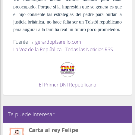
preocupado. Porque si la impresión que se genera es que
el hijo consiente las estrategias del padre para burlar la
justicia británica, no hace falta ser un Tolstói republicano
para augurar a la familia real un futuro poco prometedor.
Fuente →
gerardopisarello.com
La Voz de la República - Todas las Noticias RSS
El Primer DNI Republicano
Te puede interesar
Carta al rey Felipe