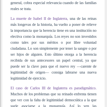
general, cobra especial relevancia cuando de las familias
reales se trata.
La muerte de Isabel II de Inglaterra,
una de las reinas
más longevas de la historia, ha vuelto a poner de relieve
la importancia que la herencia tiene en una institución no
electiva como la monarquía. Los reyes no son investidos
como tales por sus méritos o por libre voluntad
ciudadana. Lo son simplemente por tener la sangre o por
ser hijos de alguien. Esto último otorga a la herencia
recibida de sus antecesores un papel central, ya que
puede ser la clave para que el nuevo rey —carente de
legitimidad de origen— consiga labrarse una nueva
legitimidad de ejercicio.
El caso de Carlos III de Inglaterra es paradigmático.
Muchos de los problemas que su reinado enfrenta tienen
que ver con la falta de legitimidad democrática a la que
suele asociarse a la monarquía. Así lo ven las