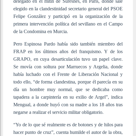
delegado en el mitin de Suresnes, en París, donde sale
elegido en la clandestinidad secretario general del PSOE
Felipe González y participó en la organización de la
primera intervención política del sevillano en el Campo
de la Condomina en Murcia.
Pero Espinosa Pardo había sido también miembro del
FRAP en los últimos años del franquismo. Y de los
GRAPO, en cuya desarticulación tuvo un papel clave.
Se movía con soltura por Marruecos y Argelia, donde
había luchado con el Frente de Liberación Nacional y
todo ello, “de forma clandestina, porque él parecía en su
día un hombre muy normal, que se dedicaba como
tapadera a la carpintería en su exilio de Argel”, indica
Mengual, a donde huyó con su madre a los 18 años tras
negarse a realizar el servicio militar obligatorio.
“Yo de lo que sé realmente es de botones y de hilos para
hacer punto de cruz”, cuenta humilde el autor de la obra,