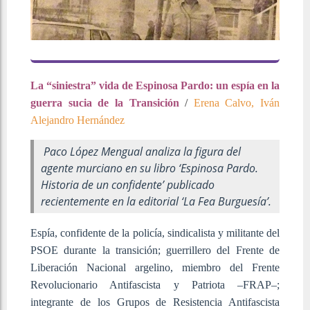
La “siniestra” vida de Espinosa Pardo: un espía en la
guerra sucia de la Transición
/
Erena Calvo, Iván
Alejandro Hernández
Paco López Mengual analiza la figura del
agente murciano en su libro ‘Espinosa Pardo.
Historia de un confidente’ publicado
recientemente en la editorial ‘La Fea Burguesía’.
Espía, confidente de la policía, sindicalista y militante del
PSOE durante la transición; guerrillero del Frente de
Liberación Nacional argelino, miembro del Frente
Revolucionario Antifascista y Patriota –FRAP–;
integrante de los Grupos de Resistencia Antifascista