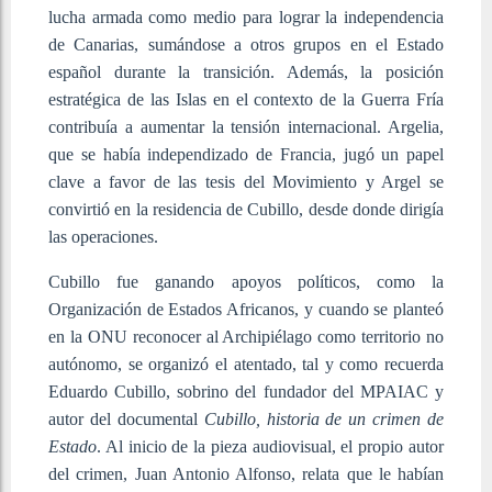
lucha armada como medio para lograr la independencia
de Canarias, sumándose a otros grupos en el Estado
español durante la transición. Además, la posición
estratégica de las Islas en el contexto de la Guerra Fría
contribuía a aumentar la tensión internacional. Argelia,
que se había independizado de Francia, jugó un papel
clave a favor de las tesis del Movimiento y Argel se
convirtió en la residencia de Cubillo, desde donde dirigía
las operaciones.
Cubillo fue ganando apoyos políticos, como la
Organización de Estados Africanos, y cuando se planteó
en la ONU reconocer al Archipiélago como territorio no
autónomo, se organizó el atentado, tal y como recuerda
Eduardo Cubillo, sobrino del fundador del MPAIAC y
autor del documental
Cubillo, historia de un crimen de
Estado
. Al inicio de la pieza audiovisual, el propio autor
del crimen, Juan Antonio Alfonso, relata que le habían