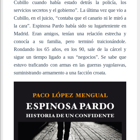
Cubillo cuando había estado detrás la policía, los
servicios secretos y el gobierno”. La última vez que vio a
Cubillo, en el juicio, “contaba que el canario ni le miró a
la cara”. Espinosa Pardo había sido su lugarteniente en
Madrid. Eran amigos, tenían una relación estrecha y
conocía a su familia, pero terminó traicionándole.
Rondando los 65 años, en los 90, sale de la cárcel y
sigue un tiempo ligado a sus “negocios”. Se sabe que
estuvo traficando con armas en las guerras yugolasvas,
suministrando armamento a una facción croata.