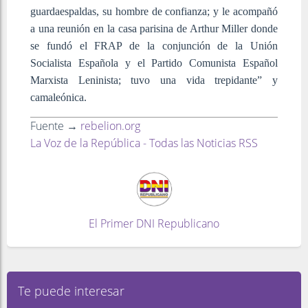
guardaespaldas, su hombre de confianza; y le acompañó
a una reunión en la casa parisina de Arthur Miller donde
se fundó el FRAP de la conjunción de la Unión
Socialista Española y el Partido Comunista Español
Marxista Leninista; tuvo una vida trepidante” y
camaleónica.
Fuente →
rebelion.org
La Voz de la República - Todas las Noticias RSS
El Primer DNI Republicano
Te puede interesar