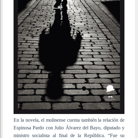
En la novela, el molinense cuenta también la relación de
Espinosa Pardo con Julio Álvarez del Bayo, diputado y
ministro socialista al final de la República. “Fue su