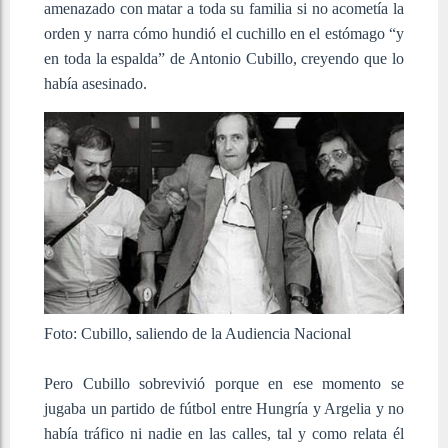
amenazado con matar a toda su familia si no acometía la
orden y narra cómo hundió el cuchillo en el estómago “y
en toda la espalda” de Antonio Cubillo, creyendo que lo
había asesinado.
Foto: Cubillo, saliendo de la Audiencia Nacional
Pero Cubillo sobrevivió porque en ese momento se
jugaba un partido de fútbol entre Hungría y Argelia y no
había tráfico ni nadie en las calles, tal y como relata él