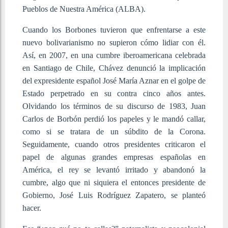
Pueblos de Nuestra América (ALBA).
Cuando los Borbones tuvieron que enfrentarse a este
nuevo bolivarianismo no supieron cómo lidiar con él.
Así, en 2007, en una cumbre iberoamericana celebrada
en Santiago de Chile, Chávez denunció la implicación
del expresidente español José María Aznar en el golpe de
Estado perpetrado en su contra cinco años antes.
Olvidando los términos de su discurso de 1983, Juan
Carlos de Borbón perdió los papeles y le mandó callar,
como si se tratara de un súbdito de la Corona.
Seguidamente, cuando otros presidentes criticaron el
papel de algunas grandes empresas españolas en
América, el rey se levantó irritado y abandonó la
cumbre, algo que ni siquiera el entonces presidente de
Gobierno, José Luis Rodríguez Zapatero, se planteó
hacer.