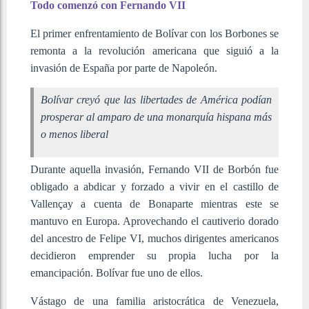
Todo comenzó con Fernando VII
El primer enfrentamiento de Bolívar con los Borbones se
remonta a la revolución americana que siguió a la
invasión de España por parte de Napoleón.
Bolívar creyó que las libertades de América podían
prosperar al amparo de una monarquía hispana más
o menos liberal
Durante aquella invasión, Fernando VII de Borbón fue
obligado a abdicar y forzado a vivir en el castillo de
Vallençay a cuenta de Bonaparte mientras este se
mantuvo en Europa. Aprovechando el cautiverio dorado
del ancestro de Felipe VI, muchos dirigentes americanos
decidieron emprender su propia lucha por la
emancipación. Bolívar fue uno de ellos.
Vástago de una familia aristocrática de Venezuela,