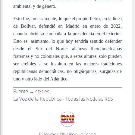
ambiental y de género.
Esto fue, precisamente, lo que el propio Petro, en la línea
de Bolívar, defendió en Madrid en enero de 2022,
cuando abrió su campaña a la presidencia en el exterior.
Esto es, asimismo, lo que hoy tendría sentido defender
desde el Sur del Norte: alianzas iberoamericanas
fraternas y no coloniales que, a estas alturas, solo pueden
ser creíbles si se inspiran en las mejores tradiciones
republicanas democráticas, no oligárquicas, surgidas de
uno y otro lado del Atlántico.
Fuente →
ctxt.es
La Voz de la República - Todas las Noticias RSS
El Primer DNI Republicano