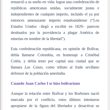
renunció a su sueño en vida: lograr una confederación de
repúblicas americanas unidas, socialmente justas e
independientes de cualquier imperio, incluido el ya por
entonces amenazante imperio estadounidense (“Los
Estados Unidos –llegó a escribir en 1829– parecen
destinados por la providencia a plagar América de
miserias en nombre de la libertad”).
Esta confederación republicana, en opinión de Bolívar,
debía llamarse Colombia, en homenaje a Cristóbal
Colón, y debía tener por capital una ciudad que se
llamara
Las Casas
, como tributo al fraile sevillano
defensor de la población amerindia.
Cuando Juan Carlos I se hizo bolivariano
Aunque la relación entre Bolívar y los Borbones nació
marcada por el conflicto, estos últimos intentaron
apropiarse de la figura del libertador y desactivar su