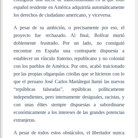
español residente en América adquiriría automáticamente
los derechos de ciudadano americano, y viceversa.
A pesar de su ambición, o precisamente por eso, el
proyecto fue rechazado. Al final, Bolívar murió
doblemente frustrado. Por un lado, no consiguió
encontrar en España una contraparte dispuesta a
establecer un vínculo fraterno, republicano y no colonial
con los pueblos de América. Por otro, acabó traicionado
por las propias oligarquías criollas que se hicieron con lo
que el peruano José Carlos Mariátegui llamó las nuevas
“repúblicas falseadas”, repúblicas políticamente
independientes, pero internamente desiguales, racistas, y
con unas élites siempre dispuestas a subordinarse
económicamente a los intereses de las grandes potencias
extranjeras.
A pesar de todos estos obstáculos, el libertador nunca