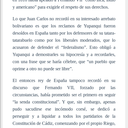
y americano” para exigirle el respeto de sus derechos.
Lo que Juan Carlos no recordó en su interesado arrebato
bolivariano es que los reclamos de Yupanqui fueron
desoídos en España tanto por los defensores de su tatara-
tatarabuelo como por los liberales moderados, que lo
acusaron de defender el “federalismo”. Esto obligó a
Yupanqui a demostrarles su hipocresía y a recordarles,
con una frase que se haría célebre, que “un pueblo que
oprime a otro no puede ser libre”.
El entonces rey de España tampoco recordó en su
discurso que Fernando VII, forzado por las
circunstancias, había prometido ser el primero en seguir
“la senda constitucional”. Y que, sin embargo, apenas
pudo sacudirse ese incómodo corsé, se dedicó a
perseguir y a liquidar a todos los partidarios de la
Constitución de Cádiz, comenzando por el propio Riego,