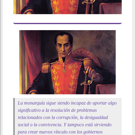
La monarquía sigue siendo incapaz de aportar algo
significativo a la resolución de problemas
relacionados con la corrupción, la desigualdad
social o la convivencia. Y tampoco está sirviendo
para crear nuevos vínculo con los gobiernos