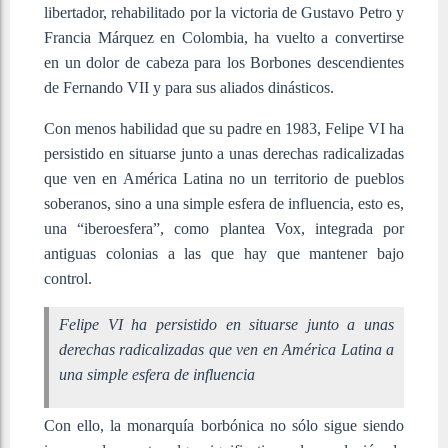
libertador, rehabilitado por la victoria de Gustavo Petro y
Francia Márquez en Colombia, ha vuelto a convertirse
en un dolor de cabeza para los Borbones descendientes
de Fernando VII y para sus aliados dinásticos.
Con menos habilidad que su padre en 1983, Felipe VI ha
persistido en situarse junto a unas derechas radicalizadas
que ven en América Latina no un territorio de pueblos
soberanos, sino a una simple esfera de influencia, esto es,
una “iberoesfera”, como plantea Vox, integrada por
antiguas colonias a las que hay que mantener bajo
control.
Felipe VI ha persistido en situarse junto a unas
derechas radicalizadas que ven en América Latina a
una simple esfera de influencia
Con ello, la monarquía borbónica no sólo sigue siendo