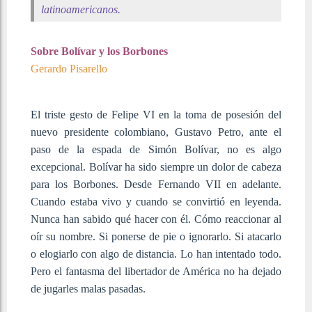
latinoamericanos.
Sobre Bolívar y los Borbones
Gerardo Pisarello
El triste gesto de Felipe VI en la toma de posesión del
nuevo presidente colombiano, Gustavo Petro, ante el
paso de la espada de Simón Bolívar, no es algo
excepcional. Bolívar ha sido siempre un dolor de cabeza
para los Borbones. Desde Fernando VII en adelante.
Cuando estaba vivo y cuando se convirtió en leyenda.
Nunca han sabido qué hacer con él. Cómo reaccionar al
oír su nombre. Si ponerse de pie o ignorarlo. Si atacarlo
o elogiarlo con algo de distancia. Lo han intentado todo.
Pero el fantasma del libertador de América no ha dejado
de jugarles malas pasadas.