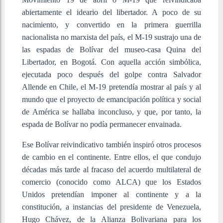
abiertamente el ideario del libertador. A poco de su
nacimiento, y convertido en la primera guerrilla
nacionalista no marxista del país, el M-19 sustrajo una de
las espadas de Bolívar del museo-casa Quina del
Libertador, en Bogotá. Con aquella acción simbólica,
ejecutada poco después del golpe contra Salvador
Allende en Chile, el M-19 pretendía mostrar al país y al
mundo que el proyecto de emancipación política y social
de América se hallaba inconcluso, y que, por tanto, la
espada de Bolívar no podía permanecer envainada.
Ese Bolívar reivindicativo también inspiró otros procesos
de cambio en el continente. Entre ellos, el que condujo
décadas más tarde al fracaso del acuerdo multilateral de
comercio (conocido como ALCA) que los Estados
Unidos pretendían imponer al continente y a la
constitución, a instancias del presidente de Venezuela,
Hugo Chávez, de la Alianza Bolivariana para los