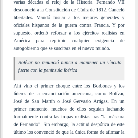
varias décadas el reloj de la Historia. Fernando VII
desconoció a la Constitución de Cádiz de 1812. Canceló
libertades. Mandó fusilar a los mejores generales y
oficiales hispanos de la guerra contra Francia. Y por
supuesto, ordenó reforzar a los ejércitos realistas en
América para reprimir cualquier exigencia de
autogobierno que se suscitara en el nuevo mundo.
Bolívar no renunció nunca a mantener un vínculo
fuerte con la península ibérica
Ahí vino el primer choque entre los Borbones y los
líderes de la emancipación americana, como Bolívar,
José de San Martín o José Gervasio Artigas. En un
primer momento, muchos de ellos seguían luchando
formalmente contra las tropas realistas tras “la máscara
de Fernando”. Sin embargo, la actitud despótica de este
último los convenció de que la única forma de afirmar la