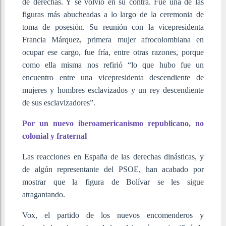
de derechas. Y se volvió en su contra. Fue una de las
figuras más abucheadas a lo largo de la ceremonia de
toma de posesión. Su reunión con la vicepresidenta
Francia Márquez, primera mujer afrocolombiana en
ocupar ese cargo, fue fría, entre otras razones, porque
como ella misma nos refirió “lo que hubo fue un
encuentro entre una vicepresidenta descendiente de
mujeres y hombres esclavizados y un rey descendiente
de sus esclavizadores”.
Por un nuevo iberoamericanismo republicano, no
colonial y fraternal
Las reacciones en España de las derechas dinásticas, y
de algún representante del PSOE, han acabado por
mostrar que la figura de Bolívar se les sigue
atragantando.
Vox, el partido de los nuevos encomenderos y