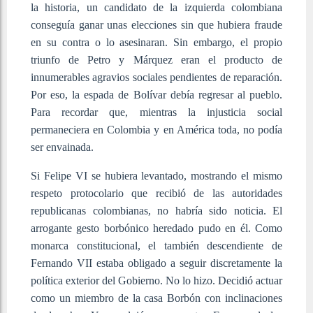
la historia, un candidato de la izquierda colombiana
conseguía ganar unas elecciones sin que hubiera fraude
en su contra o lo asesinaran. Sin embargo, el propio
triunfo de Petro y Márquez eran el producto de
innumerables agravios sociales pendientes de reparación.
Por eso, la espada de Bolívar debía regresar al pueblo.
Para recordar que, mientras la injusticia social
permaneciera en Colombia y en América toda, no podía
ser envainada.
Si Felipe VI se hubiera levantado, mostrando el mismo
respeto protocolario que recibió de las autoridades
republicanas colombianas, no habría sido noticia. El
arrogante gesto borbónico heredado pudo en él. Como
monarca constitucional, el también descendiente de
Fernando VII estaba obligado a seguir discretamente la
política exterior del Gobierno. No lo hizo. Decidió actuar
como un miembro de la casa Borbón con inclinaciones