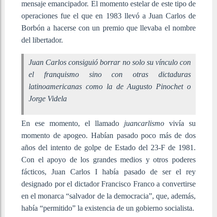
mensaje emancipador. El momento estelar de este tipo de
operaciones fue el que en 1983 llevó a Juan Carlos de
Borbón a hacerse con un premio que llevaba el nombre
del libertador.
Juan Carlos consiguió borrar no solo su vínculo con
el franquismo sino con otras dictaduras
latinoamericanas como la de Augusto Pinochet o
Jorge Videla
En ese momento, el llamado
juancarlismo
vivía su
momento de apogeo. Habían pasado poco más de dos
años del intento de golpe de Estado del 23-F de 1981.
Con el apoyo de los grandes medios y otros poderes
fácticos, Juan Carlos I había pasado de ser el rey
designado por el dictador Francisco Franco a convertirse
en el monarca “salvador de la democracia”, que, además,
había “permitido” la existencia de un gobierno socialista.