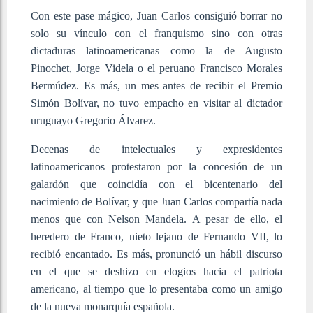
Con este pase mágico, Juan Carlos consiguió borrar no
solo su vínculo con el franquismo sino con otras
dictaduras latinoamericanas como la de Augusto
Pinochet, Jorge Videla o el peruano Francisco Morales
Bermúdez. Es más, un mes antes de recibir el Premio
Simón Bolívar, no tuvo empacho en visitar al dictador
uruguayo Gregorio Álvarez.
Decenas de intelectuales y expresidentes
latinoamericanos protestaron por la concesión de un
galardón que coincidía con el bicentenario del
nacimiento de Bolívar, y que Juan Carlos compartía nada
menos que con Nelson Mandela. A pesar de ello, el
heredero de Franco, nieto lejano de Fernando VII, lo
recibió encantado. Es más, pronunció un hábil discurso
en el que se deshizo en elogios hacia el patriota
americano, al tiempo que lo presentaba como un amigo
de la nueva monarquía española.