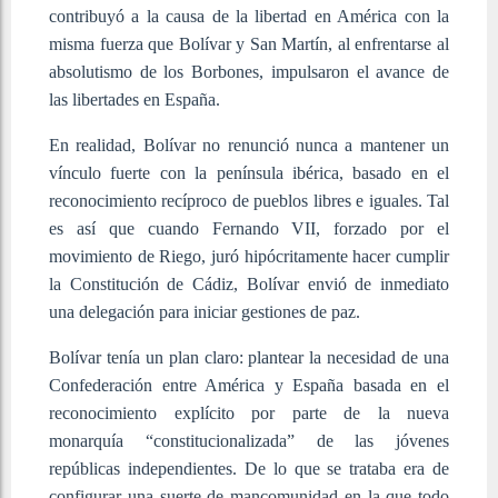
contribuyó a la causa de la libertad en América con la
misma fuerza que Bolívar y San Martín, al enfrentarse al
absolutismo de los Borbones, impulsaron el avance de
las libertades en España.
En realidad, Bolívar no renunció nunca a mantener un
vínculo fuerte con la península ibérica, basado en el
reconocimiento recíproco de pueblos libres e iguales. Tal
es así que cuando Fernando VII, forzado por el
movimiento de Riego, juró hipócritamente hacer cumplir
la Constitución de Cádiz, Bolívar envió de inmediato
una delegación para iniciar gestiones de paz.
Bolívar tenía un plan claro: plantear la necesidad de una
Confederación entre América y España basada en el
reconocimiento explícito por parte de la nueva
monarquía “constitucionalizada” de las jóvenes
repúblicas independientes. De lo que se trataba era de
configurar una suerte de mancomunidad
en la que todo