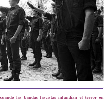
cuando las bandas fascistas infundían el terror en