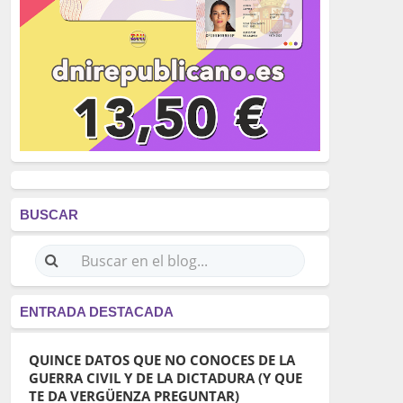
BUSCAR
ENTRADA DESTACADA
QUINCE DATOS QUE NO CONOCES DE LA
GUERRA CIVIL Y DE LA DICTADURA (Y QUE
TE DA VERGÜENZA PREGUNTAR)