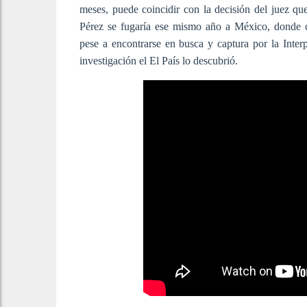
meses, puede coincidir con la decisión del juez que
Pérez se fugaría ese mismo año a México, donde c
pese a encontrarse en busca y captura por la Interp
investigación el El País lo descubrió.