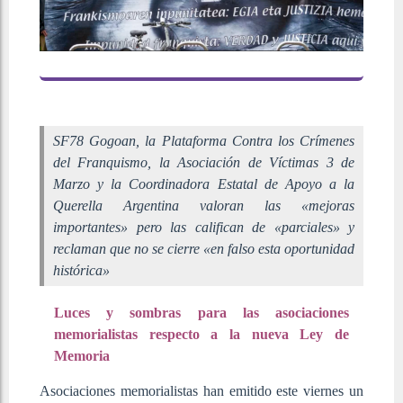
SF78 Gogoan, la Plataforma Contra los Crímenes
del Franquismo, la Asociación de Víctimas 3 de
Marzo y la Coordinadora Estatal de Apoyo a la
Querella Argentina valoran las «mejoras
importantes» pero las califican de «parciales» y
reclaman que no se cierre «en falso esta oportunidad
histórica»
Luces y sombras para las asociaciones
memorialistas respecto a la nueva Ley de
Memoria
Asociaciones memorialistas han emitido este viernes un