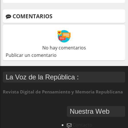
COMENTARIOS
No hay comentarios
Publicar un comentario
La Voz de la República :
Revista Digital de Pensamiento y Memoria Republicana
Nuestra Web
Contacto