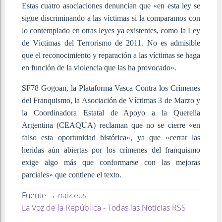
Estas cuatro asociaciones denuncian que «en esta ley se
sigue discriminando a las víctimas si la comparamos con
lo contemplado en otras leyes ya existentes, como la Ley
de Víctimas del Terrorismo de 2011. No es admisible
que el reconocimiento y reparación a las víctimas se haga
en función de la violencia que las ha provocado».
SF78 Gogoan, la Plataforma Vasca Contra los Crímenes
del Franquismo, la Asociación de Víctimas 3 de Marzo y
la Coordinadora Estatal de Apoyo a la Querella
Argentina (CEAQUA) reclaman que no se cierre «en
falso esta oportunidad histórica», ya que «cerrar las
heridas aún abiertas por los crímenes del franquismo
exige algo más que conformarse con las mejoras
parciales» que contiene el texto.
Fuente →
naiz.eus
La Voz de la República - Todas las Noticias RSS