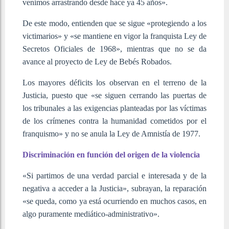
venimos arrastrando desde hace ya 45 años».
De este modo, entienden que se sigue «protegiendo a los
victimarios» y «se mantiene en vigor la franquista Ley de
Secretos Oficiales de 1968», mientras que no se da
avance al proyecto de Ley de Bebés Robados.
Los mayores déficits los observan en el terreno de la
Justicia, puesto que «se siguen cerrando las puertas de
los tribunales a las exigencias planteadas por las víctimas
de los crímenes contra la humanidad cometidos por el
franquismo» y no se anula la Ley de Amnistía de 1977.
Discriminación en función del origen de la violencia
«Si partimos de una verdad parcial e interesada y de la
negativa a acceder a la Justicia», subrayan, la reparación
«se queda, como ya está ocurriendo en muchos casos, en
algo puramente mediático-administrativo».