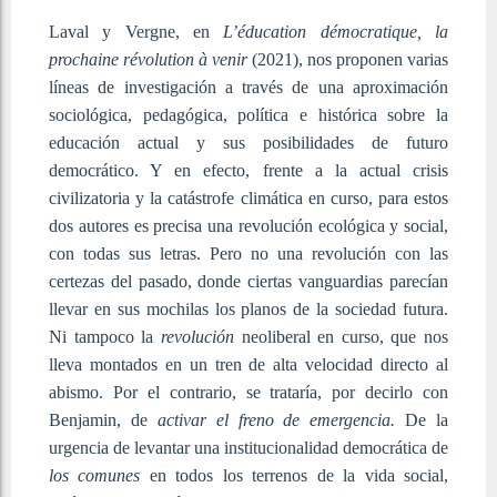
Laval y Vergne, en
L’éducation démocratique, la
prochaine révolution à venir
(2021), nos proponen varias
líneas de investigación a través de una aproximación
sociológica, pedagógica, política e histórica sobre la
educación actual y sus posibilidades de futuro
democrático. Y en efecto, frente a la actual crisis
civilizatoria y la catástrofe climática en curso, para estos
dos autores es precisa una revolución ecológica y social,
con todas sus letras. Pero no una revolución con las
certezas del pasado, donde ciertas vanguardias parecían
llevar en sus mochilas los planos de la sociedad futura.
Ni tampoco la
revolución
neoliberal en curso, que nos
lleva montados en un tren de alta velocidad directo al
abismo. Por el contrario, se trataría, por decirlo con
Benjamin, de
activar el freno de emergencia.
De la
urgencia de levantar una institucionalidad democrática de
los comunes
en todos los terrenos de la vida social,