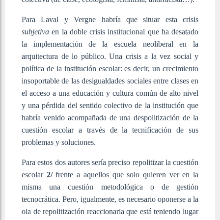
Para Laval y Vergne habría que situar esta crisis
subjetiva
en la doble crisis institucional que ha desatado
la implementación de la escuela neoliberal en la
arquitectura de lo público. Una crisis a la vez social y
política de la institución escolar: es decir, un crecimiento
insoportable de las desigualdades sociales entre clases en
el acceso a una educación y cultura común de alto nivel
y una pérdida del sentido colectivo de la institución que
habría venido acompañada de una despolitización de la
cuestión escolar a través de la tecnificación de sus
problemas y soluciones.
Para estos dos autores sería preciso repolitizar la cuestión
escolar
2/
frente a aquellos que solo quieren ver en la
misma una cuestión metodológica o de gestión
tecnocrática. Pero, igualmente, es necesario oponerse a la
ola de repolitización reaccionaria que está teniendo lugar