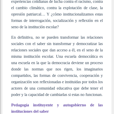
experiencias cotidianas de lucha contra el racismo, contra
el cambio climático, contra la explotación de clase, la
opresión patriarcal… Y ¿cómo institucionalizamos estas
formas de interrogación, socialización y reflexión en el
seno de la institución escolar?
En definitiva, no se pueden transformar las relaciones
sociales con el saber sin transformar y democratizar las
relaciones sociales que dan acceso a él, en el seno de la
misma institución escolar. Una escuela democrática es
una escuela en la que la democracia deviene un proceso
donde las normas que nos rigen, los imaginarios
compartidos, las formas de convivencia, cooperación y
organización son reflexionadas e instituidas por todos los
actores de una comunidad educativa que debe tener el
poder y la capacidad de cambiarlas si estas no funcionan.
Pedagogía instituyente y autogobierno de las
instituciones del saber