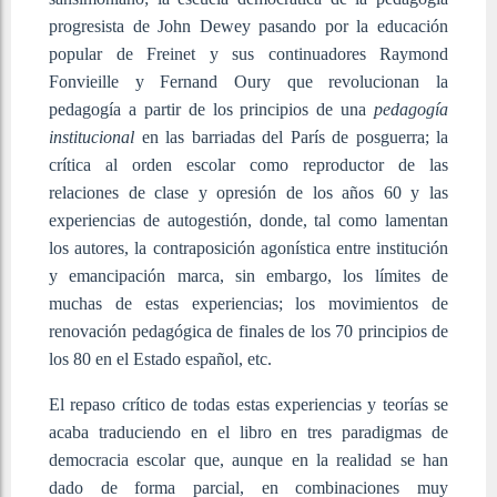
progresista de John Dewey pasando por la educación
popular de Freinet y sus continuadores Raymond
Fonvieille y Fernand Oury que revolucionan la
pedagogía a partir de los principios de una
pedagogía
institucional
en las barriadas del París de posguerra; la
crítica al orden escolar como reproductor de las
relaciones de clase y opresión de los años 60 y las
experiencias de autogestión, donde, tal como lamentan
los autores, la contraposición agonística entre institución
y emancipación marca, sin embargo, los límites de
muchas de estas experiencias; los movimientos de
renovación pedagógica de finales de los 70 principios de
los 80 en el Estado español, etc
.
El repaso crítico de todas estas experiencias y teorías se
acaba traduciendo en el libro en tres paradigmas de
democracia escolar que, aunque en la realidad se han
dado de forma parcial, en combinaciones muy