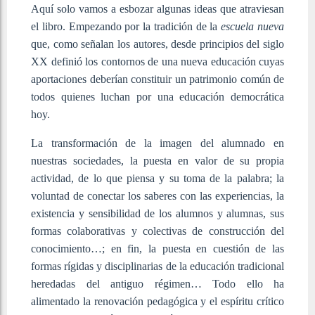
Aquí solo vamos a esbozar algunas ideas que atraviesan
el libro. Empezando por la tradición de la
escuela nueva
que, como señalan los autores, desde principios del siglo
XX definió los contornos de una nueva educación cuyas
aportaciones deberían constituir un patrimonio común de
todos quienes luchan por una educación democrática
hoy.
La transformación de la imagen del alumnado en
nuestras sociedades, la puesta en valor de su propia
actividad, de lo que piensa y su toma de la palabra; la
voluntad de conectar los saberes con las experiencias, la
existencia y sensibilidad de los alumnos y alumnas, sus
formas colaborativas y colectivas de construcción del
conocimiento…; en fin, la puesta en cuestión de las
formas rígidas y disciplinarias de la educación tradicional
heredadas del antiguo régimen… Todo ello ha
alimentado la renovación pedagógica y el espíritu crítico