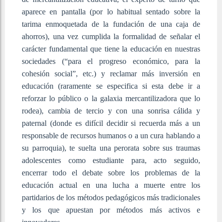
aparece en pantalla (por lo habitual sentado sobre la
tarima enmoquetada de la fundación de una caja de
ahorros), una vez cumplida la formalidad de señalar el
carácter fundamental que tiene la educación en nuestras
sociedades (“para el progreso económico, para la
cohesión social”, etc.) y reclamar más inversión en
educación (raramente se especifica si esta debe ir a
reforzar lo público o la galaxia mercantilizadora que lo
rodea), cambia de tercio y con una sonrisa cálida y
paternal (donde es difícil decidir si recuerda más a un
responsable de recursos humanos o a un cura hablando a
su parroquia), te suelta una perorata sobre sus traumas
adolescentes como estudiante para, acto seguido,
encerrar todo el debate sobre los problemas de la
educación actual en una lucha a muerte entre los
partidarios de los métodos pedagógicos más tradicionales
y los que apuestan por métodos más activos e