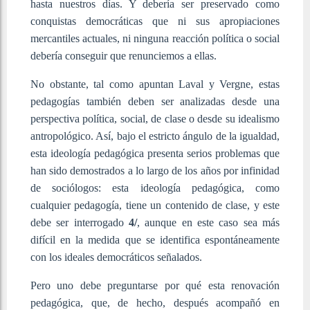
hasta nuestros días. Y debería ser preservado como
conquistas democráticas que ni sus apropiaciones
mercantiles actuales, ni ninguna reacción política o social
debería conseguir que renunciemos a ellas.
No obstante, tal como apuntan Laval y Vergne, estas
pedagogías también deben ser analizadas desde una
perspectiva política, social, de clase o desde su idealismo
antropológico. Así, bajo el estricto ángulo de la igualdad,
esta ideología pedagógica presenta serios problemas que
han sido demostrados a lo largo de los años por infinidad
de sociólogos: esta ideología pedagógica, como
cualquier pedagogía, tiene un contenido de clase, y este
debe ser interrogado
4/
, aunque en este caso sea más
difícil en la medida que se identifica espontáneamente
con los ideales democráticos señalados.
Pero uno debe preguntarse por qué esta renovación
pedagógica, que, de hecho, después acompañó en