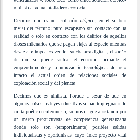
nihilista al actual atolladero ecosocial.
Decimos que es una solución
utópica
, en el sentido
trivial del término: puro escapismo sin contacto con la
realidad o solo en contacto con los delirios de aquellos
dioses milenarios que se pagan viajes al espacio mientras
desde el olimpo nos venden su chatarra digital y el sueño
de que se puede sortear el ecocidio mediante el
emprendimiento y la innovación tecnológica; dejando
intacto el actual orden de relaciones sociales de
explotación social y del planeta.
Decimos que es nihilista. Porque a pesar de que en
algunos países las leyes educativas se han impregnado de
cierta poética ecofeminista, su prosa sigue apostando por
un marco productivista de competencia generalizada
donde solo son (temporalmente) posibles salidas
individualistas y oportunistas, cuyo único proyecto vital