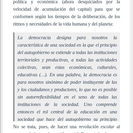
política y económica (ahora desquiciados por la
velocidad de acumulación del capital) para que se
conformen según los tiempos de la deliberación, de los
ritmos y necesidades de la vida humana y del planeta:
La democracia designa para nosotros la
característica de una sociedad en la que el principio
del autogobierno se extiende a todas las instituciones
territoriales y productivas, a todas las actividades
colectivas, sean estas económicas, culturales,
educativas (…). En una palabra, la democracia es
para nosotros sinónimo de poder instituyente de las
y los ciudadanos y productores, lo que no es posible
sin autorreflexibilidad en el seno de todas las
instituciones de la sociedad. Uno comprende
entonces el rol central de la educación en una
sociedad que hace del autogobierno su principio
No se trata, pues, de hacer una
general (Laval y Vergne, 2021:16).
revolución escolar
al