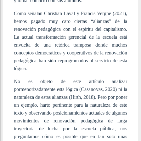
y tomar contacto con sus alumnos.
Como señalan Christian Laval y Francis Vergne (2021),
hemos pagado muy caro ciertas “alianzas” de la
renovación pedagógica con el espíritu del capitalismo.
La actual transformación gerencial de la escuela está
envuelta de una retórica tramposa donde muchos
conceptos democráticos y cooperativos de la renovación
pedagógica han sido reprogramados al servicio de esta
lógica.
No es objeto de este artículo analizar
pormenorizadamente esta lógica (Casanovas, 2020) ni la
naturaleza de estas alianzas (Hirth, 2018). Pero por poner
un ejemplo, harto pertinente para la naturaleza de este
texto y observando posicionamientos actuales de algunos
movimientos de renovación pedagógica de larga
trayectoria de lucha por la escuela pública, nos
preguntamos cómo es posible que en tan solo unas