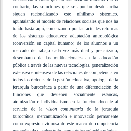
contrario, las soluciones que se apuntan desde arriba
siguen racionalizando este nihilismo sistémico,
apuntalando el modelo de relaciones sociales que nos ha
traído hasta aquí, comenzando por las actuales reformas
de los sistemas educativos: adaptación antropológica
(conversión en capital humano) de los alumnos a un
mercado de trabajo cada vez más dual y precarizado;
desembarco de las multinacionales en la educación
pública a través de las nuevas tecnologías, generalización
extensiva e intensiva de las relaciones de competencia en
todos los órdenes de la gestión educativa, apología de la
jerarquía burocrática a partir de una diferenciación de
funciones que devienen socialmente estancas,
atomización e individualismo en la función docente al
servicio de la
visión comunitaria
de la jerarquía
burocrática; mercantilización e innovación permanente
como expresión virtuosa de este marco de competencia
generalizada y, sobre todo, como única solución utópico-