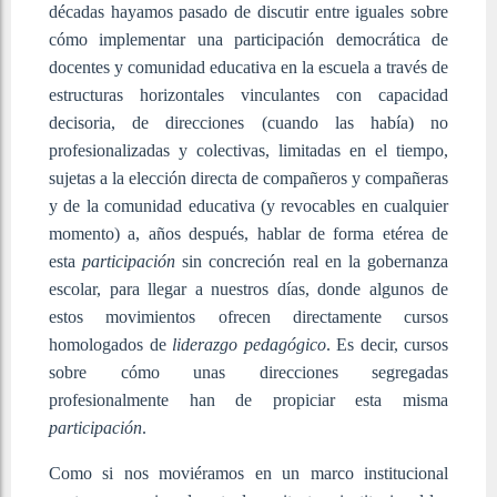
décadas hayamos pasado de discutir entre iguales sobre
cómo implementar una participación democrática de
docentes y comunidad educativa en la escuela a través de
estructuras horizontales vinculantes con capacidad
decisoria, de direcciones (cuando las había) no
profesionalizadas y colectivas, limitadas en el tiempo,
sujetas a la elección directa de compañeros y compañeras
y de la comunidad educativa (y revocables en cualquier
momento) a, años después, hablar de forma etérea de
esta
participación
sin concreción real en la gobernanza
escolar, para llegar a nuestros días, donde algunos de
estos movimientos ofrecen directamente cursos
homologados de
liderazgo pedagógico
. Es decir, cursos
sobre cómo unas direcciones segregadas
profesionalmente han de propiciar esta misma
participación
.
Como si nos moviéramos en un marco institucional