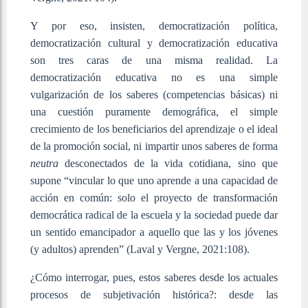
Y por eso, insisten, democratización política,
democratización cultural y democratización educativa
son tres caras de una misma realidad. La
democratización educativa no es una simple
vulgarización de los saberes (competencias básicas) ni
una cuestión puramente demográfica, el simple
crecimiento de los beneficiarios del aprendizaje o el ideal
de la promoción social, ni impartir unos saberes de forma
neutra
desconectados de la vida cotidiana, sino que
supone “vincular lo que uno aprende a una capacidad de
acción en común: solo el proyecto de transformación
democrática radical de la escuela y la sociedad puede dar
un sentido emancipador a aquello que las y los jóvenes
(y adultos) aprenden” (Laval y Vergne, 2021:108).
¿Cómo interrogar, pues, estos saberes desde los actuales
procesos de subjetivación histórica?: desde las