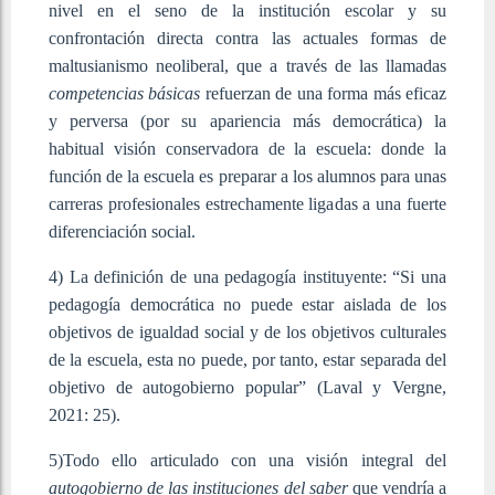
nivel en el seno de la institución escolar y su
confrontación directa contra las actuales formas de
maltusianismo neoliberal, que a través de las llamadas
competencias básicas
refuerzan de una forma más eficaz
y perversa (por su apariencia más democrática) la
habitual visión conservadora de la escuela: donde la
función de la escuela es preparar a los alumnos para unas
carreras profesionales estrechamente ligadas a una fuerte
diferenciación social.
4) La definición de una pedagogía instituyente: “Si una
pedagogía democrática no puede estar aislada de los
objetivos de igualdad social y de los objetivos culturales
de la escuela, esta no puede, por tanto, estar separada del
objetivo de autogobierno popular” (Laval y Vergne,
2021: 25).
5)Todo ello articulado con una visión integral del
autogobierno de las instituciones del saber
que vendría a