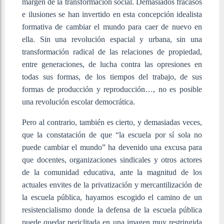
margen de la transformación social. Demasiados fracasos
e ilusiones se han invertido en esta concepción idealista
formativa de cambiar el mundo para caer de nuevo en
ella. Sin una revolución espacial y urbana, sin una
transformación radical de las relaciones de propiedad,
entre generaciones, de lucha contra las opresiones en
todas sus formas, de los tiempos del trabajo, de sus
formas de producción y reproducción…, no es posible
una revolución escolar democrática.
Pero al contrario, también es cierto, y demasiadas veces,
que la constatación de que “la escuela por sí sola no
puede cambiar el mundo” ha devenido una excusa para
que docentes, organizaciones sindicales y otros actores
de la comunidad educativa, ante la magnitud de los
actuales envites de la privatización y mercantilización de
la escuela pública, hayamos escogido el camino de un
resistencialismo donde la defensa de la escuela pública
puede quedar periclitada en una imagen muy restringida