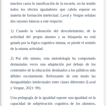
muchos casos la masificación de la escuela, no ha tenido
todos los efectos igualadores que cabría esperar en
materia de formación intelectual. Laval y Vergne señalan
dos razones básicas a este respecto:
1) Cuando la valoración del descubrimiento, de la
actividad del propio alumno y su búsqueda no está
guiada por la lógica cognitiva misma, se pierde el sentido
de la misma actividad.
2) Por ello mismo, esta metodología ha comportado
demasiadas veces una adaptación por debajo de los
contenidos de la educación destinados a los públicos más
débiles escolarmente. Reforzando de este modo las
desigualdades intelectuales entre clases diferentes (Laval
y Vergne, 2021: 99).
Una pedagogía de la igualdad supone una igualdad en la
capacidad de subjetivación cognitiva de los alumnos,