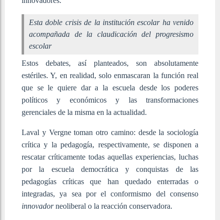
innovadores.
Esta doble crisis de la institución escolar ha venido
acompañada de la claudicación del progresismo
escolar
Estos debates, así planteados, son absolutamente
estériles. Y, en realidad, solo enmascaran la función real
que se le quiere dar a la escuela desde los poderes
políticos y económicos y las transformaciones
gerenciales de la misma en la actualidad.
Laval y Vergne toman otro camino: desde la sociología
crítica y la pedagogía, respectivamente, se disponen a
rescatar críticamente todas aquellas experiencias, luchas
por la escuela democrática y conquistas de las
pedagogías críticas que han quedado enterradas o
integradas, ya sea por el conformismo del consenso
innovador
neoliberal o la reacción conservadora.