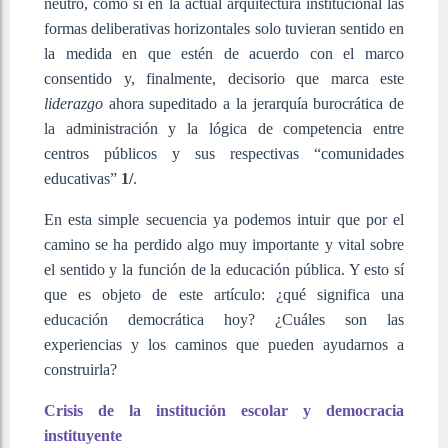
neutro, como si en la actual arquitectura institucional las
formas deliberativas horizontales solo tuvieran sentido en
la medida en que estén de acuerdo con el marco
consentido y, finalmente, decisorio que marca este
liderazgo
ahora supeditado a la jerarquía burocrática de
la administración y la lógica de competencia entre
centros públicos y sus respectivas “comunidades
educativas”
1/
.
En esta simple secuencia ya podemos intuir que por el
camino se ha perdido algo muy importante y vital sobre
el sentido y la función de la educación pública. Y esto sí
que es objeto de este artículo: ¿qué significa una
educación democrática hoy? ¿Cuáles son las
experiencias y los caminos que pueden ayudarnos a
construirla?
Crisis de la institución escolar y democracia
instituyente