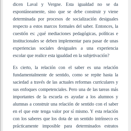
dicen Laval y Vergne. Esta igualdad no se da
espontáneamente, sino que se debe construir y viene
determinada por procesos de socialización desiguales
respecto a estos marcos formales del saber. Entonces, la
cuestión es: ¿qué mediaciones pedagógicas, políticas e
institucionales se deben implementar para pasar de unas
experiencias sociales desiguales a una experiencia
escolar que realice esta igualdad en la subjetivación?
Es cierto, la relación con el saber es una relación
fundamentalmente de sentido, como se repite hasta la
saciedad a través de las actuales reformas curriculares y
sus enfoques competenciales. Pero una de las tareas más
importantes de la escuela es ayudar a los alumnos y
alumnas a construir una relación de sentido con el saber
en el que este tenga valor por sí mismo. Y esta relación
con los saberes que los dota de un sentido intrínseco es
prácticamente imposible para determinados estratos