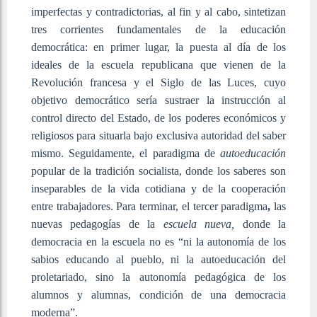
imperfectas y contradictorias, al fin y al cabo, sintetizan
tres corrientes fundamentales de la educación
democrática: en primer lugar, la puesta al día de los
ideales de la escuela republicana que vienen de la
Revolución francesa y el Siglo de las Luces, cuyo
objetivo democrático sería sustraer la instrucción al
control directo del Estado, de los poderes económicos y
religiosos para situarla bajo exclusiva autoridad del saber
mismo. Seguidamente, el paradigma de
autoeducación
popular de la tradición socialista, donde los saberes son
inseparables de la vida cotidiana y de la cooperación
entre trabajadores. Para terminar, el tercer paradigma
,
las
nuevas pedagogías de la
escuela nueva,
donde la
democracia en la escuela no es “ni la autonomía de los
sabios educando al pueblo, ni la autoeducación del
proletariado, sino la autonomía pedagógica de los
alumnos y alumnas, condición de una democracia
moderna”.