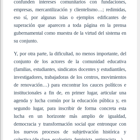
confunden intereses comunitarios con fundaciones,
empresas, mercantilización y clientelismo…; redimidas,
eso sí, por algunas islas o ejemplos edificantes de
superación que aparecen a toda página en la prensa
gubernamental como muestra de la virtud del sistema en
su conjunto.
Y, por otra parte, la dificultad, no menos importante, del
conjunto de los actores de la comunidad educativa
(familias, estudiantes, sindicatos docentes y estudiantiles,
investigadores, trabajadoras de los centros, movimientos
de renovación…) para encontrar los cauces políticos e
institucionales a fin de, en primer lugar, articular una
agenda y lucha común por la educación pública y, en
segundo lugar, para inscribir de forma concreta esta
lucha en un horizonte más amplio de igualdad,
democracia y transformación social que entronque con
los nuevos procesos de subjetivación histórica y
colectiva (de clase, ecologista, feminista, antirracista…).