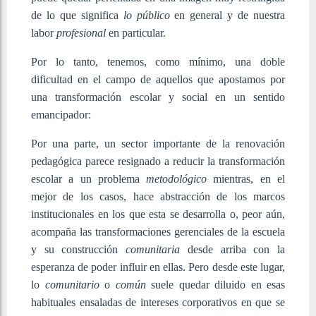
de lo que significa
lo público
en general y de nuestra
labor
profesional
en particular.
Por lo tanto, tenemos, como mínimo, una doble
dificultad en el campo de aquellos que apostamos por
una transformación escolar y social en un sentido
emancipador:
Por una parte, un sector importante de la renovación
pedagógica parece resignado a reducir la transformación
escolar a un problema
metodológico
mientras, en el
mejor de los casos, hace abstracción de los marcos
institucionales en los que esta se desarrolla o, peor aún,
acompaña las transformaciones gerenciales de la escuela
y su construcción
comunitaria
desde arriba con la
esperanza de poder influir en ellas. Pero desde este lugar,
lo
comunitario
o
común
suele quedar diluido en esas
habituales ensaladas de intereses corporativos en que se