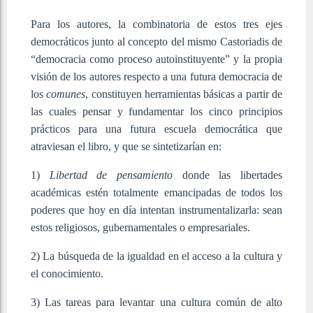
Para los autores, la combinatoria de estos tres ejes
democráticos junto al concepto del mismo Castoriadis de
“democracia como proceso autoinstituyente” y la propia
visión de los autores respecto a una futura democracia de
los
comunes
, constituyen herramientas básicas a partir de
las cuales pensar y fundamentar los cinco principios
prácticos para una futura escuela democrática que
atraviesan el libro, y que se sintetizarían en:
1)
Libertad de pensamiento
donde las libertades
académicas estén totalmente emancipadas de todos los
poderes que hoy en día intentan instrumentalizarla: sean
estos religiosos, gubernamentales o empresariales.
2) La búsqueda de la igualdad en el acceso a la cultura y
el conocimiento.
3) Las tareas para levantar una cultura común de alto