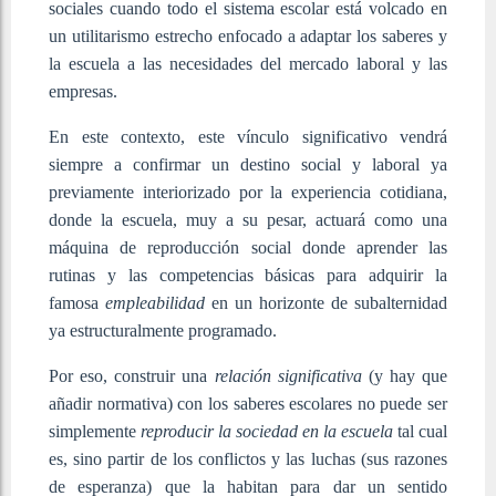
sociales cuando todo el sistema escolar está volcado en
un utilitarismo estrecho enfocado a adaptar los saberes y
la escuela a las necesidades del mercado laboral y las
empresas.
En este contexto, este vínculo significativo vendrá
siempre a confirmar un destino social y laboral ya
previamente interiorizado por la experiencia cotidiana,
donde la escuela, muy a su pesar, actuará como una
máquina de reproducción social donde aprender las
rutinas y las competencias básicas para adquirir la
famosa
empleabilidad
en un horizonte de subalternidad
ya estructuralmente programado.
Por eso, construir una
relación significativa
(y hay que
añadir normativa) con los saberes escolares no puede ser
simplemente
reproducir la sociedad en la escuela
tal cual
es, sino partir de los conflictos y las luchas (sus razones
de esperanza) que la habitan para dar un sentido