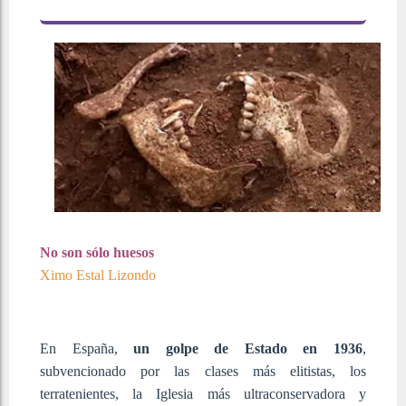
No son sólo huesos
Ximo Estal Lizondo
En España,
un golpe de Estado en 1936
,
subvencionado por las clases más elitistas, los
terratenientes, la Iglesia más ultraconservadora y