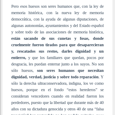
Pero esos huesos son seres humanos que, con la ley de
memoria histórica, con la nueva ley de memoria
democrática, con la ayuda de algunas diputaciones, de
algunas autonomías, ayuntamientos y del Estado español
y sobre todo de las asociaciones de memoria histórica,
están sacando de sus cunetas y fosas, donde
cruelmente fueron tirados para que desaparecieran
y, rescatados sus restos, darles dignidad y un
entierro,
y que los familiares que quedan, pocos por
desgracia, les puedan enterrar junto a los suyos. No son
sólo huesos,
son seres humanos que necesitan
dignidad, verdad, justicia y sobre todo reparación
. Y
sólo la derecha ultraconservadora, indigna, los ve como
huesos, porque en el fondo “estos herederos” se
consideran vencedores cuando en realidad fueron los
perdedores, puesto que la libertad que durante más de 40
años con su dictadura genocida y otros 40 de una “falsa