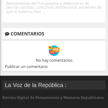
Revisionismo del franquismo o defensores de
teorías racistas: colectivos antifascistas advierten de
que el Galerna Fest ...
COMENTARIOS
No hay comentarios
Publicar un comentario
La Voz de la República :
Revista Digital de Pensamiento y Memoria Republicana