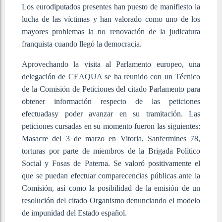
Los eurodiputados presentes han puesto de manifiesto la
lucha de las víctimas y han valorado como uno de los
mayores problemas la no renovación de la judicatura
franquista cuando llegó la democracia.
Aprovechando la visita al Parlamento europeo, una
delegación de CEAQUA se ha reunido con un Técnico
de la Comisión de Peticiones del citado Parlamento para
obtener información respecto de las peticiones
efectuadasy poder avanzar en su tramitación. Las
peticiones cursadas en su momento fueron las siguientes:
Masacre del 3 de marzo en Vitoria, Sanfermines 78,
torturas por parte de miembros de la Brigada Político
Social y Fosas de Paterna. Se valoró positivamente el
que se puedan efectuar comparecencias públicas ante la
Comisión, así como la posibilidad de la emisión de un
resolución del citado Organismo denunciando el modelo
de impunidad del Estado español.