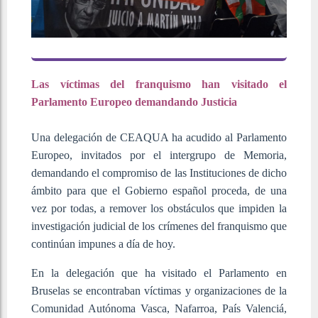
Las víctimas del franquismo han visitado el
Parlamento Europeo demandando Justicia
Una delegación de CEAQUA ha acudido al Parlamento
Europeo, invitados por el intergrupo de Memoria,
demandando el compromiso de las Instituciones de dicho
ámbito para que el Gobierno español proceda, de una
vez por todas, a remover los obstáculos que impiden la
investigación judicial de los crímenes del franquismo que
continúan impunes a día de hoy.
En la delegación que ha visitado el Parlamento en
Bruselas se encontraban víctimas y organizaciones de la
Comunidad Autónoma Vasca, Nafarroa, País Valenciá,