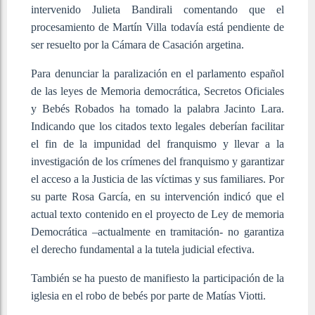
intervenido Julieta Bandirali comentando que el
procesamiento de Martín Villa todavía está pendiente de
ser resuelto por la Cámara de Casación argetina.
Para denunciar la paralización en el parlamento español
de las leyes de Memoria democrática, Secretos Oficiales
y Bebés Robados ha tomado la palabra Jacinto Lara.
Indicando que los citados texto legales deberían facilitar
el fin de la impunidad del franquismo y llevar a la
investigación de los crímenes del franquismo y garantizar
el acceso a la Justicia de las víctimas y sus familiares. Por
su parte Rosa García, en su intervención indicó que el
actual texto contenido en el proyecto de Ley de memoria
Democrática –actualmente en tramitación- no garantiza
el derecho fundamental a la tutela judicial efectiva.
También se ha puesto de manifiesto la participación de la
iglesia en el robo de bebés por parte de Matías Viotti.