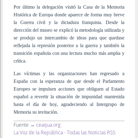
Por último la delegación visitó la Casa de la Memoria
Histórica de Europa donde aparece de forma muy breve
la Guerra civil y la dictadura franquista. Desde la
dirección del museo se explicó la metodología utilizada y
se produjo un intercambio de ideas para que quedase
reflejada la represión posterior a la guerra y también la
transición española con una lectura mucho más amplia y
crítica.
Las víctimas y las organizaciones han regresado a
España con la esperanza de que desde el Parlamento
Europeo se impulsen acciones que obliguen al Estado
español a revertir la situación de impunidad mantenida
hasta el día de hoy, agradeciendo al Intergrupo de
Memoria su invitación.
Fuente →
ceaqua.org
La Voz de la República - Todas las Noticias RSS