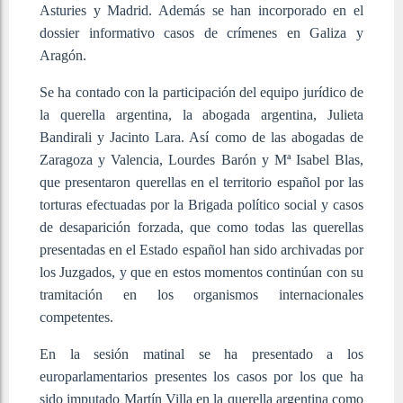
Asturies y Madrid. Además se han incorporado en el
dossier informativo casos de crímenes en Galiza y
Aragón.
Se ha contado con la participación del equipo jurídico de
la querella argentina, la abogada argentina, Julieta
Bandirali y Jacinto Lara. Así como de las abogadas de
Zaragoza y Valencia, Lourdes Barón y Mª Isabel Blas,
que presentaron querellas en el territorio español por las
torturas efectuadas por la Brigada político social y casos
de desaparición forzada, que como todas las querellas
presentadas en el Estado español han sido archivadas por
los Juzgados, y que en estos momentos continúan con su
tramitación en los organismos internacionales
competentes.
En la sesión matinal se ha presentado a los
europarlamentarios presentes los casos por los que ha
sido imputado Martín Villa en la querella argentina como