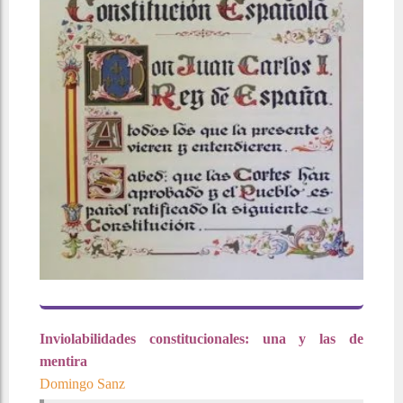
Inviolabilidades constitucionales: una y las de
mentira
Domingo Sanz