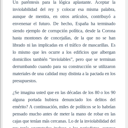
Un paréntesis para la lógica aplastante. Aceptar la
inviolabilidad del rey y colocar esa misma palabra,
aunque de mentira, en otros artículos, contribuyó a
envenenar el futuro. De hecho, España ha terminado
siendo ejemplo de corrupción política, desde la Corona
hasta montones de concejalías, de la que no se han
librado ni las implicadas en el tráfico de mascarillas. Es
lo mismo que les ocurre a los edificios que albergan
domicilios también “inviolables”, pero que se terminan
derrumbando cuando para su construcción se utilizaron
materiales de una calidad muy distinta a la pactada en los
presupuestos.
¿Se imagina usted que en las décadas de los 80 o los 90
alguna portada hubiera denunciado los delitos del
emérito? A continuación, miles de políticos se lo habrían
pensado mucho antes de meter la mano de robar en las
cajas que tenían más cercanas. Lo de la inviolabilidad del