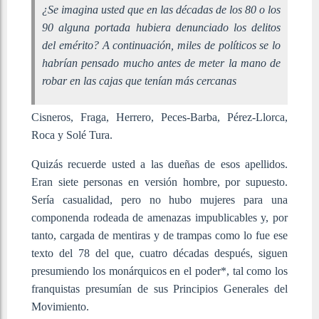
¿Se imagina usted que en las décadas de los 80 o los
90 alguna portada hubiera denunciado los delitos
del emérito? A continuación, miles de políticos se lo
habrían pensado mucho antes de meter la mano de
robar en las cajas que tenían más cercanas
Cisneros, Fraga, Herrero, Peces-Barba, Pérez-Llorca,
Roca y Solé Tura.
Quizás recuerde usted a las dueñas de esos apellidos.
Eran siete personas en versión hombre, por supuesto.
Sería casualidad, pero no hubo mujeres para una
componenda rodeada de amenazas impublicables y, por
tanto, cargada de mentiras y de trampas como lo fue ese
texto del 78 del que, cuatro décadas después, siguen
presumiendo los monárquicos en el poder*, tal como los
franquistas presumían de sus Principios Generales del
Movimiento.