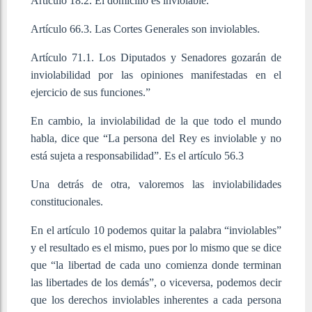
Artículo 18.2. El domicilio es inviolable.
Artículo 66.3. Las Cortes Generales son inviolables.
Artículo 71.1. Los Diputados y Senadores gozarán de
inviolabilidad por las opiniones manifestadas en el
ejercicio de sus funciones.”
En cambio, la inviolabilidad de la que todo el mundo
habla, dice que “La persona del Rey es inviolable y no
está sujeta a responsabilidad”. Es el artículo 56.3
Una detrás de otra, valoremos las inviolabilidades
constitucionales.
En el artículo 10 podemos quitar la palabra “inviolables”
y el resultado es el mismo, pues por lo mismo que se dice
que “la libertad de cada uno comienza donde terminan
las libertades de los demás”, o viceversa, podemos decir
que los derechos inviolables inherentes a cada persona