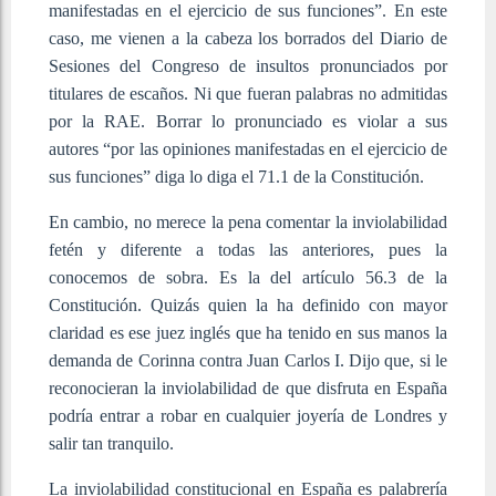
manifestadas en el ejercicio de sus funciones”. En este
caso, me vienen a la cabeza los borrados del Diario de
Sesiones del Congreso de insultos pronunciados por
titulares de escaños. Ni que fueran palabras no admitidas
por la RAE. Borrar lo pronunciado es violar a sus
autores “por las opiniones manifestadas en el ejercicio de
sus funciones” diga lo diga el 71.1 de la Constitución.
En cambio, no merece la pena comentar la inviolabilidad
fetén y diferente a todas las anteriores, pues la
conocemos de sobra. Es la del artículo 56.3 de la
Constitución. Quizás quien la ha definido con mayor
claridad es ese juez inglés que ha tenido en sus manos la
demanda de Corinna contra Juan Carlos I. Dijo que, si le
reconocieran la inviolabilidad de que disfruta en España
podría entrar a robar en cualquier joyería de Londres y
salir tan tranquilo.
La inviolabilidad constitucional en España es palabrería