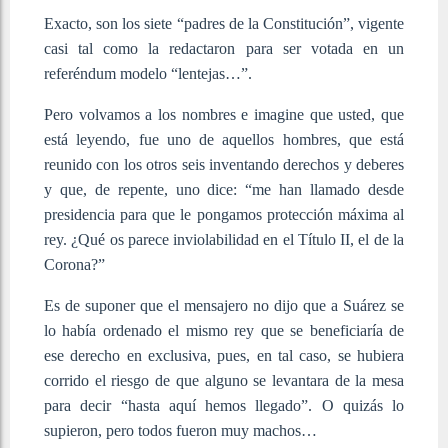
Exacto, son los siete “padres de la Constitución”, vigente
casi tal como la redactaron para ser votada en un
referéndum modelo “lentejas…”.
Pero volvamos a los nombres e imagine que usted, que
está leyendo, fue uno de aquellos hombres, que está
reunido con los otros seis inventando derechos y deberes
y que, de repente, uno dice: “me han llamado desde
presidencia para que le pongamos protección máxima al
rey. ¿Qué os parece inviolabilidad en el Título II, el de la
Corona?”
Es de suponer que el mensajero no dijo que a Suárez se
lo había ordenado el mismo rey que se beneficiaría de
ese derecho en exclusiva, pues, en tal caso, se hubiera
corrido el riesgo de que alguno se levantara de la mesa
para decir “hasta aquí hemos llegado”. O quizás lo
supieron, pero todos fueron muy machos…