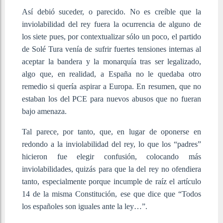
Así debió suceder, o parecido. No es creíble que la
inviolabilidad del rey fuera la ocurrencia de alguno de
los siete pues, por contextualizar sólo un poco, el partido
de Solé Tura venía de sufrir fuertes tensiones internas al
aceptar la bandera y la monarquía tras ser legalizado,
algo que, en realidad, a España no le quedaba otro
remedio si quería aspirar a Europa. En resumen, que no
estaban los del PCE para nuevos abusos que no fueran
bajo amenaza.
Tal parece, por tanto, que, en lugar de oponerse en
redondo a la inviolabilidad del rey, lo que los “padres”
hicieron fue elegir confusión, colocando más
inviolabilidades, quizás para que la del rey no ofendiera
tanto, especialmente porque incumple de raíz el artículo
14 de la misma Constitución, ese que dice que “Todos
los españoles son iguales ante la ley…”.