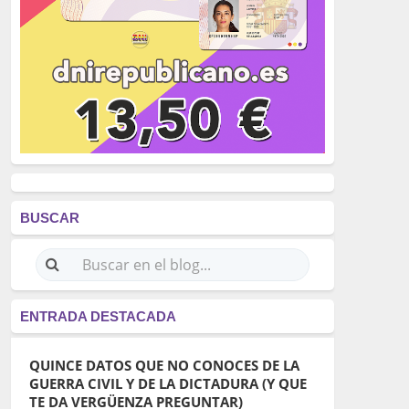
BUSCAR
ENTRADA DESTACADA
QUINCE DATOS QUE NO CONOCES DE LA
GUERRA CIVIL Y DE LA DICTADURA (Y QUE
TE DA VERGÜENZA PREGUNTAR)