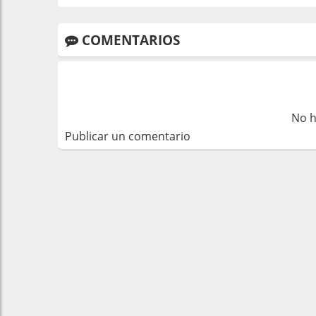
COMENTARIOS
No h
Publicar un comentario