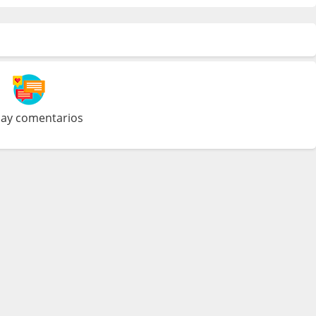
ay comentarios