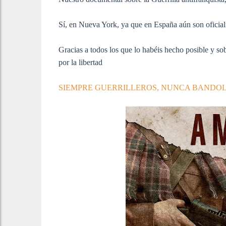
Sí, en Nueva York, ya que en España aún son oficia
Gracias a todos los que lo habéis hecho posible y sob
por la libertad
SIEMPRE GUERRILLEROS, NUNCA BANDO