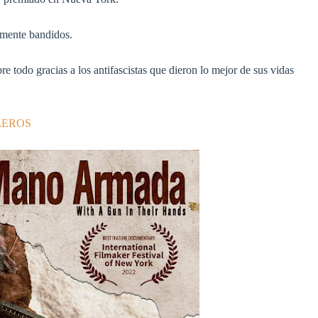
lmente bandidos.
re todo gracias a los antifascistas que dieron lo mejor de sus vidas
LEROS