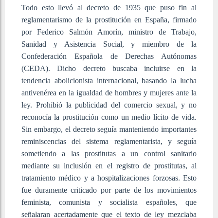
Todo esto llevó al decreto de 1935 que puso fin al
reglamentarismo de la prostitución en España, firmado
por Federico Salmón Amorín, ministro de Trabajo,
Sanidad y Asistencia Social, y miembro de la
Confederación Española de Derechas Autónomas
(CEDA). Dicho decreto buscaba incluirse en la
tendencia abolicionista internacional, basando la lucha
antivenérea en la igualdad de hombres y mujeres ante la
ley. Prohibió la publicidad del comercio sexual, y no
reconocía la prostitución como un medio lícito de vida.
Sin embargo, el decreto seguía manteniendo importantes
reminiscencias del sistema reglamentarista, y seguía
sometiendo a las prostitutas a un control sanitario
mediante su inclusión en el registro de prostitutas, al
tratamiento médico y a hospitalizaciones forzosas. Esto
fue duramente criticado por parte de los movimientos
feminista, comunista y socialista españoles, que
señalaran acertadamente que el texto de ley mezclaba