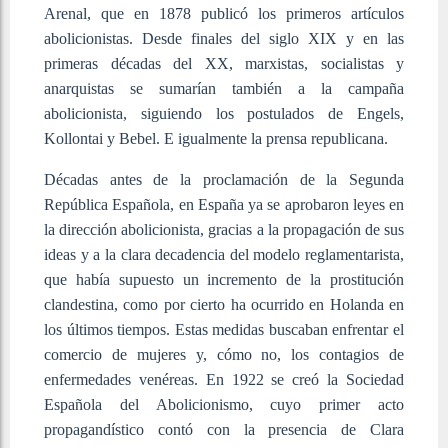
Arenal, que en 1878 publicó los primeros artículos
abolicionistas. Desde finales del siglo XIX y en las
primeras décadas del XX, marxistas, socialistas y
anarquistas se sumarían también a la campaña
abolicionista, siguiendo los postulados de Engels,
Kollontai y Bebel. E igualmente la prensa republicana.
Décadas antes de la proclamación de la Segunda
República Española, en España ya se aprobaron leyes en
la dirección abolicionista, gracias a la propagación de sus
ideas y a la clara decadencia del modelo reglamentarista,
que había supuesto un incremento de la prostitución
clandestina, como por cierto ha ocurrido en Holanda en
los últimos tiempos. Estas medidas buscaban enfrentar el
comercio de mujeres y, cómo no, los contagios de
enfermedades venéreas. En 1922 se creó la Sociedad
Española del Abolicionismo, cuyo primer acto
propagandístico contó con la presencia de Clara