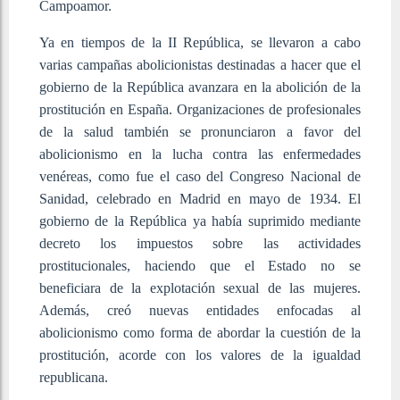
Campoamor.
Ya en tiempos de la II República, se llevaron a cabo
varias campañas abolicionistas destinadas a hacer que el
gobierno de la República avanzara en la abolición de la
prostitución en España. Organizaciones de profesionales
de la salud también se pronunciaron a favor del
abolicionismo en la lucha contra las enfermedades
venéreas, como fue el caso del Congreso Nacional de
Sanidad, celebrado en Madrid en mayo de 1934. El
gobierno de la República ya había suprimido mediante
decreto los impuestos sobre las actividades
prostitucionales, haciendo que el Estado no se
beneficiara de la explotación sexual de las mujeres.
Además, creó nuevas entidades enfocadas al
abolicionismo como forma de abordar la cuestión de la
prostitución, acorde con los valores de la igualdad
republicana.