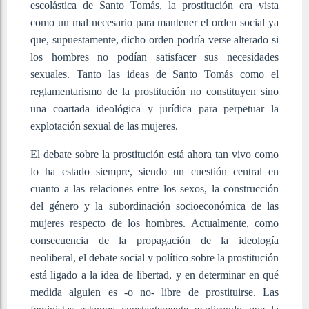
escolástica de Santo Tomás, la prostitución era vista
como un mal necesario para mantener el orden social ya
que, supuestamente, dicho orden podría verse alterado si
los hombres no podían satisfacer sus necesidades
sexuales. Tanto las ideas de Santo Tomás como el
reglamentarismo de la prostitución no constituyen sino
una coartada ideológica y jurídica para perpetuar la
explotación sexual de las mujeres.
El debate sobre la prostitución está ahora tan vivo como
lo ha estado siempre, siendo un cuestión central en
cuanto a las relaciones entre los sexos, la construcción
del género y la subordinación socioeconómica de las
mujeres respecto de los hombres. Actualmente, como
consecuencia de la propagación de la ideología
neoliberal, el debate social y político sobre la prostitución
está ligado a la idea de libertad, y en determinar en qué
medida alguien es -o no- libre de prostituirse. Las