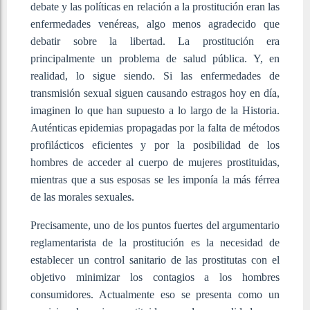
debate y las políticas en relación a la prostitución eran las
enfermedades venéreas, algo menos agradecido que
debatir sobre la libertad. La prostitución era
principalmente un problema de salud pública. Y, en
realidad, lo sigue siendo. Si las enfermedades de
transmisión sexual siguen causando estragos hoy en día,
imaginen lo que han supuesto a lo largo de la Historia.
Auténticas epidemias propagadas por la falta de métodos
profilácticos eficientes y por la posibilidad de los
hombres de acceder al cuerpo de mujeres prostituidas,
mientras que a sus esposas se les imponía la más férrea
de las morales sexuales.
Precisamente, uno de los puntos fuertes del argumentario
reglamentarista de la prostitución es la necesidad de
establecer un control sanitario de las prostitutas con el
objetivo minimizar los contagios a los hombres
consumidores. Actualmente eso se presenta como un