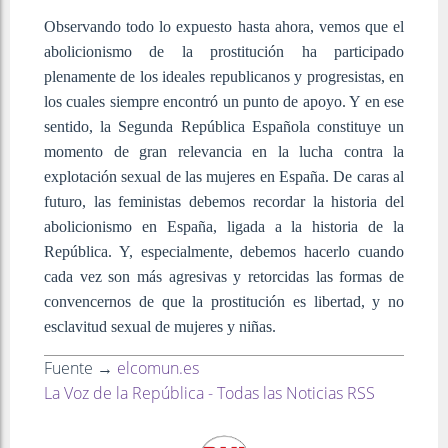
Observando todo lo expuesto hasta ahora, vemos que el
abolicionismo de la prostitución ha participado
plenamente de los ideales republicanos y progresistas, en
los cuales siempre encontró un punto de apoyo. Y en ese
sentido, la Segunda República Española constituye un
momento de gran relevancia en la lucha contra la
explotación sexual de las mujeres en España. De caras al
futuro, las feministas debemos recordar la historia del
abolicionismo en España, ligada a la historia de la
República. Y, especialmente, debemos hacerlo cuando
cada vez son más agresivas y retorcidas las formas de
convencernos de que la prostitución es libertad, y no
esclavitud sexual de mujeres y niñas.
Fuente →
elcomun.es
La Voz de la República - Todas las Noticias RSS