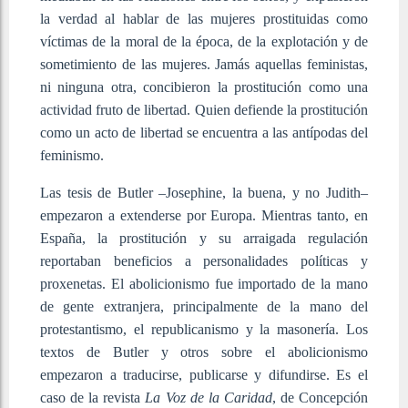
la verdad al hablar de las mujeres prostituidas como
víctimas de la moral de la época, de la explotación y de
sometimiento de las mujeres. Jamás aquellas feministas,
ni ninguna otra, concibieron la prostitución como una
actividad fruto de libertad. Quien defiende la prostitución
como un acto de libertad se encuentra a las antípodas del
feminismo.
Las tesis de Butler –Josephine, la buena, y no Judith–
empezaron a extenderse por Europa. Mientras tanto, en
España, la prostitución y su arraigada regulación
reportaban beneficios a personalidades políticas y
proxenetas. El abolicionismo fue importado de la mano
de gente extranjera, principalmente de la mano del
protestantismo, el republicanismo y la masonería. Los
textos de Butler y otros sobre el abolicionismo
empezaron a traducirse, publicarse y difundirse. Es el
caso de la revista
La Voz de la Caridad
, de Concepción