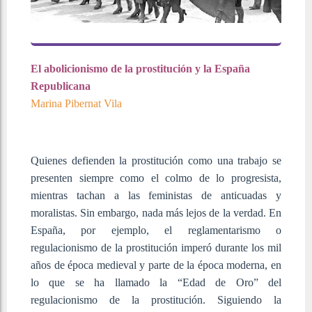
El abolicionismo de la prostitución y la España
Republicana
Marina Pibernat Vila
Quienes defienden la prostitución como una trabajo se
presenten siempre como el colmo de lo progresista,
mientras tachan a las feministas de anticuadas y
moralistas. Sin embargo, nada más lejos de la verdad. En
España, por ejemplo, el reglamentarismo o
regulacionismo de la prostitución imperó durante los mil
años de época medieval y parte de la época moderna, en
lo que se ha llamado la “Edad de Oro” del
regulacionismo de la prostitución. Siguiendo la