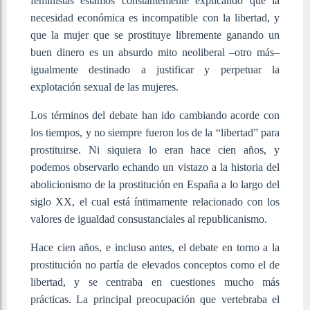
feministas estamos constantemente explicando que la
necesidad económica es incompatible con la libertad, y
que la mujer que se prostituye libremente ganando un
buen dinero es un absurdo mito neoliberal –otro más–
igualmente destinado a justificar y perpetuar la
explotación sexual de las mujeres.
Los términos del debate han ido cambiando acorde con
los tiempos, y no siempre fueron los de la “libertad” para
prostituirse. Ni siquiera lo eran hace cien años, y
podemos observarlo echando un vistazo a la historia del
abolicionismo de la prostitución en España a lo largo del
siglo XX, el cual está íntimamente relacionado con los
valores de igualdad consustanciales al republicanismo.
Hace cien años, e incluso antes, el debate en torno a la
prostitución no partía de elevados conceptos como el de
libertad, y se centraba en cuestiones mucho más
prácticas. La principal preocupación que vertebraba el