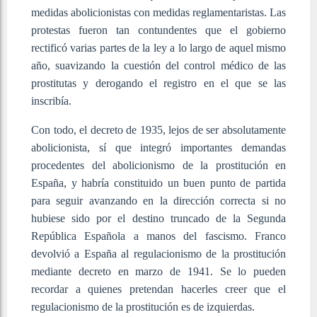
medidas abolicionistas con medidas reglamentaristas. Las
protestas fueron tan contundentes que el gobierno
rectificó varias partes de la ley a lo largo de aquel mismo
año, suavizando la cuestión del control médico de las
prostitutas y derogando el registro en el que se las
inscribía.
Con todo, el decreto de 1935, lejos de ser absolutamente
abolicionista, sí que integró importantes demandas
procedentes del abolicionismo de la prostitución en
España, y habría constituido un buen punto de partida
para seguir avanzando en la dirección correcta si no
hubiese sido por el destino truncado de la Segunda
República Española a manos del fascismo. Franco
devolvió a España al regulacionismo de la prostitución
mediante decreto en marzo de 1941. Se lo pueden
recordar a quienes pretendan hacerles creer que el
regulacionismo de la prostitución es de izquierdas.