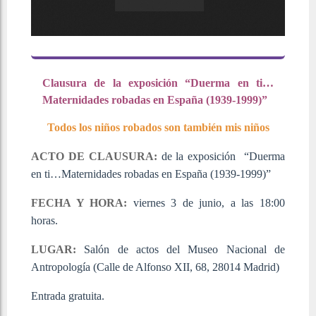
Clausura de la exposición “Duerma en ti…
Maternidades robadas en España (1939-1999)”
Todos los niños robados son también mis niños
ACTO DE CLAUSURA:
de la exposición “Duerma
en ti…Maternidades robadas en España (1939-1999)”
FECHA Y HORA:
viernes 3 de junio, a las 18:00
horas.
LUGAR:
Salón de actos del Museo Nacional de
Antropología (Calle de Alfonso XII, 68, 28014 Madrid)
Entrada gratuita.