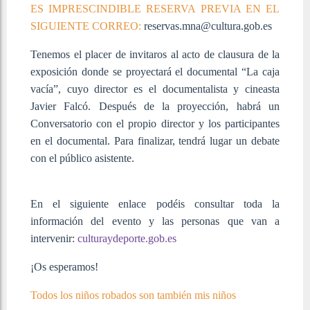
ES IMPRESCINDIBLE RESERVA PREVIA EN EL
SIGUIENTE CORREO:
reservas.mna@cultura.gob.es
Tenemos el placer de invitaros al acto de clausura de la
exposición donde se proyectará el documental “La caja
vacía”, cuyo director es el documentalista y cineasta
Javier Falcó. Después de la proyección, habrá un
Conversatorio con el propio director y los participantes
en el documental. Para finalizar, tendrá lugar un debate
con el público asistente.
En el siguiente enlace podéis consultar toda la
información del evento y las personas que van a
intervenir:
culturaydeporte.gob.es
¡Os esperamos!
Todos los niños robados son también mis niños