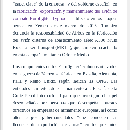
"papel clave" de la empresa "y del gobierno español" en
la
fabricación, exportación y mantenimiento del avión de
combate Eurofighter Typhoon
, utilizado en los ataques
aéreos en Yemen desde marzo de 2015. También
denuncia la responsabilidad de Airbus en la fabricación
del avión cisterna de abastecimiento aéreo A330 Multi
Role Tanker Transport (MRTT), que también ha actuado
en esta campaña militar en Oriente Medio.
Los componentes de los Eurofighter Typhoons utilizados
en la guerra de Yemen se fabrican en España, Alemania,
Italia y Reino Unido, según indican las ONG. Las
entidades han reiterado el llamamiento a la Fiscalía de la
Corte Penal Internacional para que investigue el papel
desempeñado por personas que desempeñan puestos
directivos en empresas de armamento europeas, así como
altos cargos gubernamentales "que conceden las
licencias de exportación de armas" en los presuntos