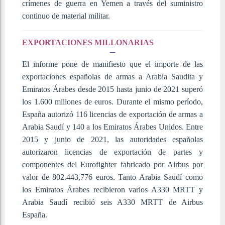
crímenes de guerra en Yemen a través del suministro
continuo de material militar.
EXPORTACIONES MILLONARIAS
El informe pone de manifiesto que el importe de las
exportaciones españolas de armas a Arabia Saudita y
Emiratos Árabes desde 2015 hasta junio de 2021 superó
los 1.600 millones de euros. Durante el mismo período,
España autorizó 116 licencias de exportación de armas a
Arabia Saudí y 140 a los Emiratos Árabes Unidos. Entre
2015 y junio de 2021, las autoridades españolas
autorizaron licencias de exportación de partes y
componentes del Eurofighter fabricado por Airbus por
valor de 802.443,776 euros. Tanto Arabia Saudí como
los Emiratos Árabes recibieron varios A330 MRTT y
Arabia Saudí recibió seis A330 MRTT de Airbus
España.