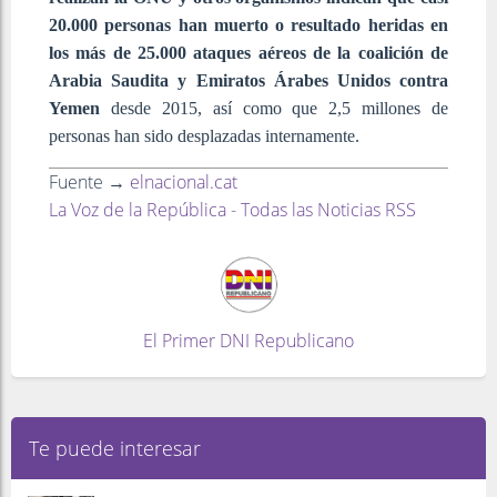
20.000 personas han muerto o resultado heridas en
los más de 25.000 ataques aéreos de la coalición de
Arabia Saudita y Emiratos Árabes Unidos contra
Yemen
desde 2015, así como que 2,5 millones de
personas han sido desplazadas internamente.
Fuente →
elnacional.cat
La Voz de la República - Todas las Noticias RSS
El Primer DNI Republicano
Te puede interesar