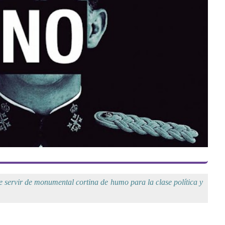
e servir de monumental cortina de humo para la clase política y