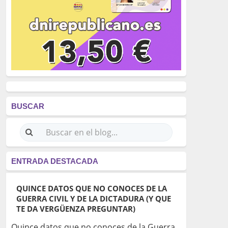
BUSCAR
ENTRADA DESTACADA
QUINCE DATOS QUE NO CONOCES DE LA
GUERRA CIVIL Y DE LA DICTADURA (Y QUE
TE DA VERGÜENZA PREGUNTAR)
Quince datos que no conoces de la Guerra