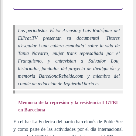
Los periodistas Víctor Asensio y Luis Rodríguez del
ElPrat.TV presentan su documental "Tisores
d'esquilar i una cullera esmolada" sobre la vida de
Tania Navarro, mujer trans represaliada por el
Franquismo, y entrevistan a Salvador Lou,
historiador, fundador del proyecto de divulgación y
memoria BarcelonaRebelde.com y miembro del
comité de redacción de IzquierdaDiario.es
Memoria de la represión y la resistencia LGTBI
en Barcelona
En el bar La Federica del barrio barcelonés de Poble Sec
y como parte de las actividades por el día internacional