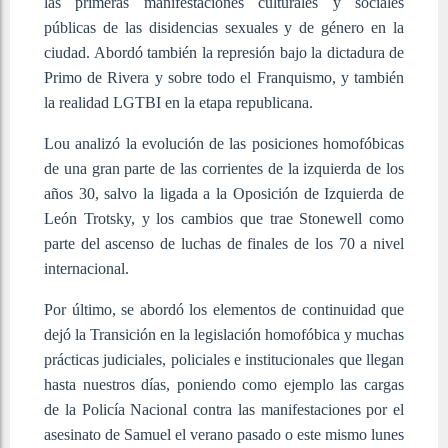
las primeras manifestaciones culturales y sociales
públicas de las disidencias sexuales y de género en la
ciudad. Abordó también la represión bajo la dictadura de
Primo de Rivera y sobre todo el Franquismo, y también
la realidad LGTBI en la etapa republicana.
Lou analizó la evolución de las posiciones homofóbicas
de una gran parte de las corrientes de la izquierda de los
años 30, salvo la ligada a la Oposición de Izquierda de
León Trotsky, y los cambios que trae Stonewell como
parte del ascenso de luchas de finales de los 70 a nivel
internacional.
Por último, se abordó los elementos de continuidad que
dejó la Transición en la legislación homofóbica y muchas
prácticas judiciales, policiales e institucionales que llegan
hasta nuestros días, poniendo como ejemplo las cargas
de la Policía Nacional contra las manifestaciones por el
asesinato de Samuel el verano pasado o este mismo lunes