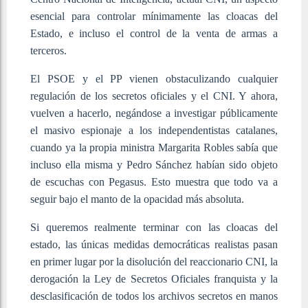
esencial para controlar mínimamente las cloacas del
Estado, e incluso el control de la venta de armas a
terceros.
El PSOE y el PP vienen obstaculizando cualquier
regulación de los secretos oficiales y el CNI. Y ahora,
vuelven a hacerlo, negándose a investigar públicamente
el masivo espionaje a los independentistas catalanes,
cuando ya la propia ministra Margarita Robles sabía que
incluso ella misma y Pedro Sánchez habían sido objeto
de escuchas con Pegasus. Esto muestra que todo va a
seguir bajo el manto de la opacidad más absoluta.
Si queremos realmente terminar con las cloacas del
estado, las únicas medidas democráticas realistas pasan
en primer lugar por la disolución del reaccionario CNI, la
derogación la Ley de Secretos Oficiales franquista y la
desclasificación de todos los archivos secretos en manos