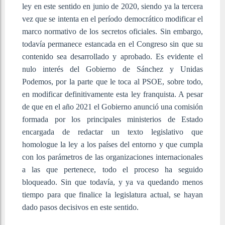
ley en este sentido en junio de 2020, siendo ya la tercera
vez que se intenta en el período democrático modificar el
marco normativo de los secretos oficiales. Sin embargo,
todavía permanece estancada en el Congreso sin que su
contenido sea desarrollado y aprobado. Es evidente el
nulo interés del Gobierno de Sánchez y Unidas
Podemos, por la parte que le toca al PSOE, sobre todo,
en modificar definitivamente esta ley franquista. A pesar
de que en el año 2021 el Gobierno anunció una comisión
formada por los principales ministerios de Estado
encargada de redactar un texto legislativo que
homologue la ley a los países del entorno y que cumpla
con los parámetros de las organizaciones internacionales
a las que pertenece, todo el proceso ha seguido
bloqueado. Sin que todavía, y ya va quedando menos
tiempo para que finalice la legislatura actual, se hayan
dado pasos decisivos en este sentido.