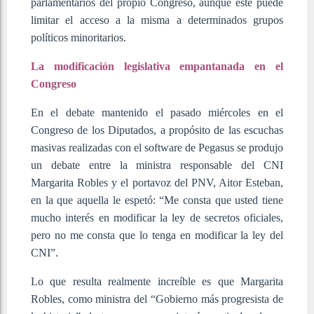
parlamentarios del propio Congreso, aunque este puede
limitar el acceso a la misma a determinados grupos
políticos minoritarios.
La modificación legislativa empantanada en el
Congreso
En el debate mantenido el pasado miércoles en el
Congreso de los Diputados, a propósito de las escuchas
masivas realizadas con el software de Pegasus se produjo
un debate entre la ministra responsable del CNI
Margarita Robles y el portavoz del PNV, Aitor Esteban,
en la que aquella le espetó: “Me consta que usted tiene
mucho interés en modificar la ley de secretos oficiales,
pero no me consta que lo tenga en modificar la ley del
CNI”.
Lo que resulta realmente increíble es que Margarita
Robles, como ministra del “Gobierno más progresista de