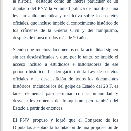
la historia” destaque como un interés particular de un
diputado del PNV la voluntad política de modificar una
ley tan antidemocrática y restrictiva sobre los secretos
oficiales, que incluso impide el conocimiento histórico de
los crímenes de la Guerra Civil y del franquismo,
después de transcurridos más de 50 años.
Siendo que muchos documentos en la actualidad siguen
sin ser desclasificados y que, por lo tanto, se impide el
acceso incluso a estudiosos e historiadores de ese
período histórico. La derogación de la Ley de secretos
oficiales y la desclasifición de todos los documentos
históricos, incluidos los del golpe de Estado del 23 F, es
tarea elemental para terminar con la impunidad y
desvelar los crímenes del franquismo, pero también del
Estado a partir de entonces.
El PNV propuso y logró que el Congreso de los
Diputados aceptara la tramitación de una proposición de