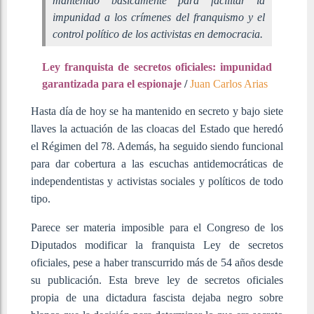
mantenido básicamente para facilitar la
impunidad a los crímenes del franquismo y el
control político de los activistas en democracia.
Ley franquista de secretos oficiales: impunidad
garantizada para el espionaje
/
Juan Carlos Arias
Hasta día de hoy se ha mantenido en secreto y bajo siete
llaves la actuación de las cloacas del Estado que heredó
el Régimen del 78. Además, ha seguido siendo funcional
para dar cobertura a las escuchas antidemocráticas de
independentistas y activistas sociales y políticos de todo
tipo.
Parece ser materia imposible para el Congreso de los
Diputados modificar la franquista Ley de secretos
oficiales, pese a haber transcurrido más de 54 años desde
su publicación. Esta breve ley de secretos oficiales
propia de una dictadura fascista dejaba negro sobre