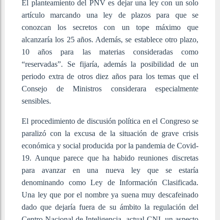
El planteamiento del PNV es dejar una ley con un solo
artículo marcando una ley de plazos para que se
conozcan los secretos con un tope máximo que
alcanzaría los 25 años. Además, se establece otro plazo,
10 años para las materias consideradas como
“reservadas”. Se fijaría, además la posibilidad de un
periodo extra de otros diez años para los temas que el
Consejo de Ministros considerara especialmente
sensibles.
El procedimiento de discusión política en el Congreso se
paralizó con la excusa de la situación de grave crisis
económica y social producida por la pandemia de Covid-
19. Aunque parece que ha habido reuniones discretas
para avanzar en una nueva ley que se estaría
denominando como Ley de Información Clasificada.
Una ley que por el nombre ya suena muy descafeinado
dado que dejaría fuera de su ámbito la regulación del
Centro Nacional de Inteligencia, actual CNI, un aspecto