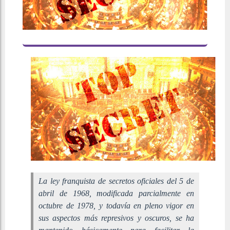
La ley franquista de secretos oficiales del 5 de
abril de 1968, modificada parcialmente en
octubre de 1978, y todavía en pleno vigor en
sus aspectos más represivos y oscuros, se ha