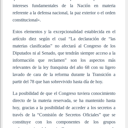
intereses fundamentales de la Nación en materia
referente a la defensa nacional, la paz exterior o el orden
constitucional».
Estos elementos y la excepcionalidad establecida en el
artículo diez según el cual “La declaración de “las
materias clasificadas” no afectará al Congreso de los
Diputados ni al Senado, que tendrán siempre acceso a la
información que reclamen” son los aspectos más
relevantes de la ley franquista del año 68 con su ligero
lavado de cara de la reforma durante la Transición a
partir del 78 que han sobrevivido hasta día de hoy.
La posibilidad de que el Congreso tuviera conocimiento
directo de la materia reservada, se ha mantenido hasta
hoy, gracias a la posibilidad de acceder a los secretos a
través de la “Comisión de Secretos Oficiales” que se
constituye con los componentes de los grupos