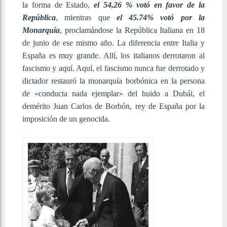
la forma de Estado,
el 54,26 % votó en favor de la
República
, mientras que
el 45.74% votó por la
Monarquía
, proclamándose la República Italiana en 18
de junio de ese mismo año. La diferencia entre Italia y
España es muy grande. Allí, los italianos derrotaron al
fascismo y aquí. Aquí, el fascismo nunca fue derrotado y
dictador restauró la monarquía borbónica en la persona
de
«
conducta nada ejemplar
»
del huido a Dubái, el
demérito Juan Carlos de Borbón, rey de España por la
imposición de un genocida.