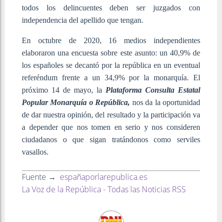
todos los delincuentes deben ser juzgados con
independencia del apellido que tengan.
En octubre de 2020, 16 medios independientes
elaboraron una encuesta sobre este asunto: un 40,9% de
los españoles se decantó por la república en un eventual
referéndum frente a un 34,9% por la monarquía. El
próximo 14 de mayo, la
Plataforma Consulta Estatal
Popular Monarquía o República,
nos da la oportunidad
de dar nuestra opinión, del resultado y la participación va
a depender que nos tomen en serio y nos consideren
ciudadanos o que sigan tratándonos como serviles
vasallos.
Fuente →
españaporlarepublica.es
La Voz de la República - Todas las Noticias RSS