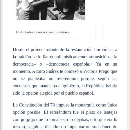
El dictador Franco y sus herederos
Desde el primer instante de la restauración borbónica, a
la traición se le llamó eufemísticamente: «transición a la
democracia» o «democracia española.» Ya en su
momento, Adolfo Suárez le confesó a Victoria Prego que
no se planteaba un referéndum porque, según las
encuestas que manejaba el gobierno, la República habría
sido la opción elegida por el pueblo español.
La Constitución del 78 impuso la monarquía como única
opción posible. El referéndum fue el plato de lentejas
con gorgojo que lo tomabas o lo dejabas, o lo que era lo
mismo, seguir la dictadura o implantar un sucedáneo de