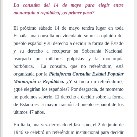
La consulta del 14 de mayo para elegir entre
monarquía o república, ¿el primer paso?
El próximo sábado 14 de mayo tendrá lugar en toda
España una consulta no vinculante sobre la opinión del
pueblo español y su derecho a decidir la forma de Estado
y su derecho a recuperar su Soberanía Nacional,
usurpada por militares golpistas y la monarquía
borbónica. La consulta, que no referéndum, está
organizada por la
Plataforma Consulta Estatal Popular
Monarquía o República. ¿
Y si fuera un referéndum?,
¿qué elegirían los españoles? Por desgracia, de momento
no podemos saberlo. El derecho a decidir sobre la forma
de Estado es la mayor traición al pueblo español de los
últimos 47 años.
En Italia, una vez derrotado el fascismo, el 2 de junio de
1946 se celebró un referéndum institucional para decidir