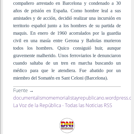
compañero arrestado en Barcelona y condenado a 30
años de prisión en España. Como hombre leal a sus
amistades y de acción, decidió realizar una incursión en
territorio español junto a los hombres de su partida de
maquis. En enero de 1960 acorralados por la guardia
civil en una masía entre Gerona y Bañolas murieron
todos los hombres. Quico consiguió huir, aunque
gravemente malherido. Unos ferroviarios le denunciaron
cuando saltaba de un tren en marcha buscando un
médico para que le atendiera. Fue abatido por un
miembro del Somatén en Sant Celoni (Barcelona).
Fuente →
documentalismomemorialistayrepublicano.wordpress.c
La Voz de la República - Todas las Noticias RSS