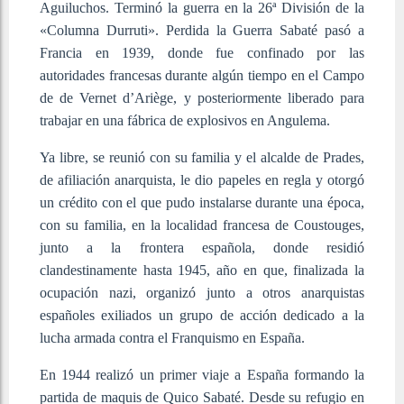
Aguiluchos. Terminó la guerra en la 26ª División de la
«Columna Durruti». Perdida la Guerra Sabaté pasó a
Francia en 1939, donde fue confinado por las
autoridades francesas durante algún tiempo en el Campo
de de Vernet d’Ariège, y posteriormente liberado para
trabajar en una fábrica de explosivos en Angulema.
Ya libre, se reunió con su familia y el alcalde de Prades,
de afiliación anarquista, le dio papeles en regla y otorgó
un crédito con el que pudo instalarse durante una época,
con su familia, en la localidad francesa de Coustouges,
junto a la frontera española, donde residió
clandestinamente hasta 1945, año en que, finalizada la
ocupación nazi, organizó junto a otros anarquistas
españoles exiliados un grupo de acción dedicado a la
lucha armada contra el Franquismo en España.
En 1944 realizó un primer viaje a España formando la
partida de maquis de Quico Sabaté. Desde su refugio en