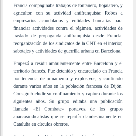
Francia compaginaba trabajos de fontanero, hojalatero, y
agricultor, con su actividad antifranquista: Robos a
empresarios acaudalados y entidades bancarias para
financiar actividades contra el régimen, actividades de
traslado de propaganda antifranquista desde Francia,
reorganización de los sindicatos de la CNT en el interior,
sabotajes y actividades de guerrilla urbana en Barcelona.
Empezó a residir ambulantemente entre Barcelona y el
territorio francés. Fue detenido y encarcelado en Francia
por tenencia de armamento y explosivos, y confinado
durante varios años en la población francesa de Dijón.
Consiguió eludir su confinamiento y captura durante los
siguientes años. Su grupo editaba una publicación
llamada «El Combate» portavoz de los grupos
anarcosindicalistas que se repartía clandestinamente en
Cataluña en círculos obreros.