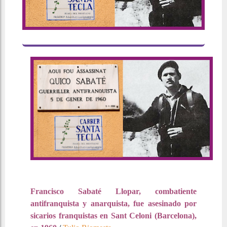
Francisco Sabaté Llopar, combatiente
antifranquista y anarquista, fue asesinado por
sicarios franquistas en Sant Celoni (Barcelona),