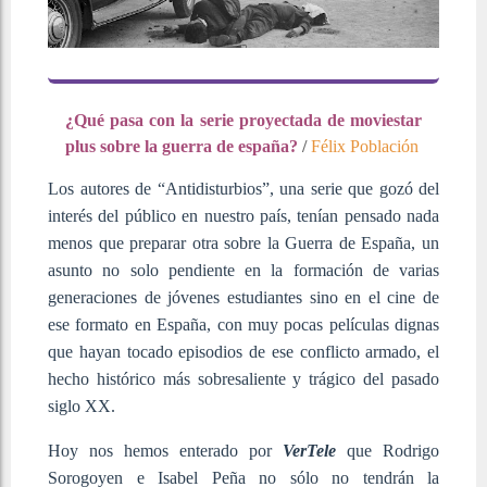
¿Qué pasa con la serie proyectada de moviestar
plus sobre la guerra de españa?
/
Félix Población
Los autores de “Antidisturbios”, una serie que gozó del
interés del público en nuestro país, tenían pensado nada
menos que preparar otra sobre la Guerra de España, un
asunto no solo pendiente en la formación de varias
generaciones de jóvenes estudiantes sino en el cine de
ese formato en España, con muy pocas películas dignas
que hayan tocado episodios de ese conflicto armado, el
hecho histórico más sobresaliente y trágico del pasado
siglo XX.
Hoy nos hemos enterado por
VerTele
que Rodrigo
Sorogoyen e Isabel Peña no sólo no tendrán la