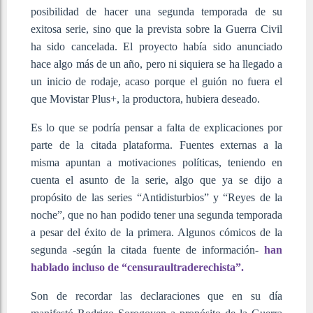
posibilidad de hacer una segunda temporada de su
exitosa serie, sino que la prevista sobre la Guerra Civil
ha sido cancelada. El proyecto había sido anunciado
hace algo más de un año, pero ni siquiera se ha llegado a
un inicio de rodaje, acaso porque el guión no fuera el
que Movistar Plus+, la productora, hubiera deseado.
Es lo que se podría pensar a falta de explicaciones por
parte de la citada plataforma. Fuentes externas a la
misma apuntan a motivaciones políticas, teniendo en
cuenta el asunto de la serie, algo que ya se dijo a
propósito de las series “Antidisturbios” y “Reyes de la
noche”, que no han podido tener una segunda temporada
a pesar del éxito de la primera.
Algunos cómicos de la
segunda -según la citada fuente de información-
han
hablado incluso de “censuraultraderechista”.
Son de recordar las declaraciones que en su día