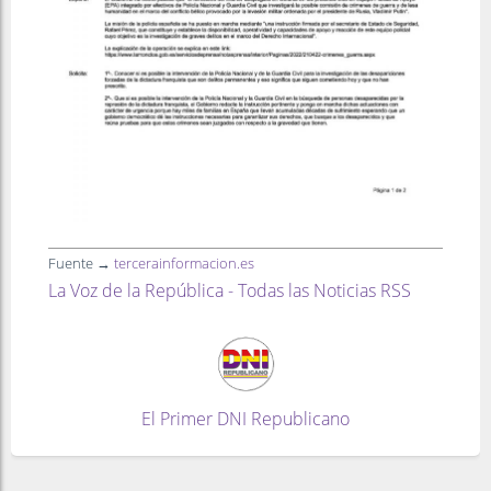
Fuente →
tercerainformacion.es
La Voz de la República - Todas las Noticias RSS
El Primer DNI Republicano