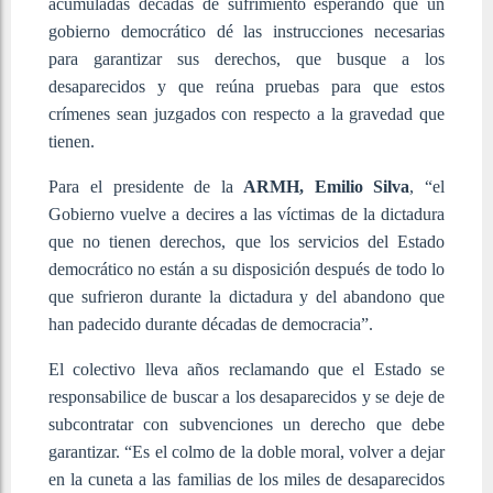
acumuladas décadas de sufrimiento esperando que un
gobierno democrático dé las instrucciones necesarias
para garantizar sus derechos, que busque a los
desaparecidos y que reúna pruebas para que estos
crímenes sean juzgados con respecto a la gravedad que
tienen.
Para el presidente de la
ARMH, Emilio Silva
, “el
Gobierno vuelve a decires a las víctimas de la dictadura
que no tienen derechos, que los servicios del Estado
democrático no están a su disposición después de todo lo
que sufrieron durante la dictadura y del abandono que
han padecido durante décadas de democracia”.
El colectivo lleva años reclamando que el Estado se
responsabilice de buscar a los desaparecidos y se deje de
subcontratar con subvenciones un derecho que debe
garantizar. “Es el colmo de la doble moral, volver a dejar
en la cuneta a las familias de los miles de desaparecidos