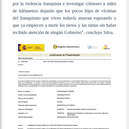
por la violencia franquista e investigar crímenes a miles
de kilómetros dejando que los pocos hijos de víctimas
del franquismo que viven todavía mueran esperando y
que ya empiecen a morir los nietos y las nietas sin haber
recibido atención de ningún Gobierno”, concluye Silva.