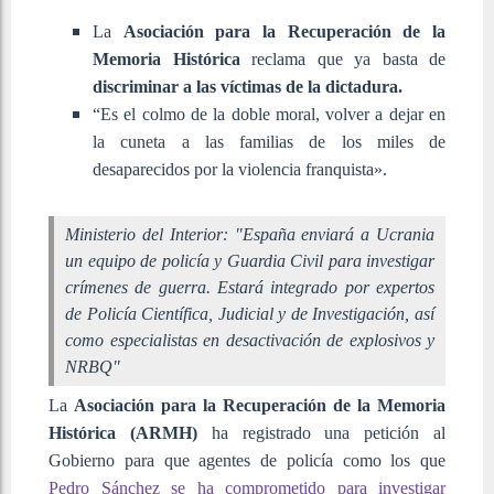
La
Asociación para la Recuperación de la
Memoria Histórica
reclama que ya basta de
discriminar a las víctimas de la dictadura.
“Es el colmo de la doble moral, volver a dejar en
la cuneta a las familias de los miles de
desaparecidos por la violencia franquista».
Ministerio del Interior: "España enviará a Ucrania
un equipo de policía y Guardia Civil para investigar
crímenes de guerra. Estará integrado por expertos
de Policía Científica, Judicial y de Investigación, así
como especialistas en desactivación de explosivos y
NRBQ"
La
Asociación para la Recuperación de la Memoria
Histórica (ARMH)
ha registrado una petición al
Gobierno para que agentes de policía como los que
Pedro Sánchez se ha comprometido para investigar