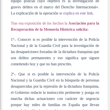
equipo policial cuyo objetivo es la investigación de
graves delitos en el marco del Derecho Internacional».
La explicación de la operación
se explica en este link.
Tras esa exposición de los hechos la
Asociación para la
Recuperación de la Memoria Histórica solicita:
1º-. Conocer si es posible la intervención de la Policía
Nacional y de la Guardia Civil para la investigación de
las desapariciones forzadas de la dictadura franquista que
son delitos permanentes y eso significa que siguen
cometiendo hoy y que no han prescrito.
2º-. Que si es posible la intervención de la Policía
Nacional y la Guardia Civil en la búsqueda de personas
desaparecidas por la represión de la dictadura franquista,
el Gobierno redacte la instrucción pertinente y ponga en
marcha dichas actuaciones con carácter de urgencia
porque hay miles de familias en España que llevan