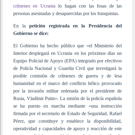
crímenes en Ucrania
lo hagan con las fosas de las
personas asesinadas y desaparecidas por los franquistas.
En la
petición registrada en la Presidencia del
Gobierno se dice:
El Gobierno ha hecho público que «el Ministerio del
Interior desplegará en Ucrania en los próximos días un
Equipo Policial de Apoyo (EPA) integrado por efectivos
de Policía Nacional y Guardia Civil que investigará la
posible comisión de crímenes de guerra y de lesa
humanidad en el marco del conflicto bélico provocado
por la invasión militar ordenada por el presidente de
Rusia, Vladímir Putin». La misión de la policía española
se ha puesto en marcha mediante «una instrucción
firmada por el secretario de Estado de Seguridad, Rafael
Pérez, que constituye y establece la disponibilidad,
operatividad y capacidades de apoyo y reacción de este