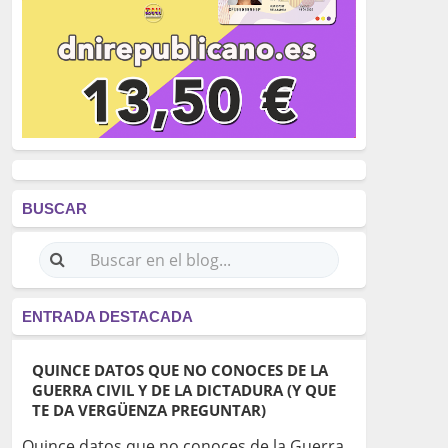
BUSCAR
ENTRADA DESTACADA
QUINCE DATOS QUE NO CONOCES DE LA
GUERRA CIVIL Y DE LA DICTADURA (Y QUE
TE DA VERGÜENZA PREGUNTAR)
Quince datos que no conoces de la Guerra