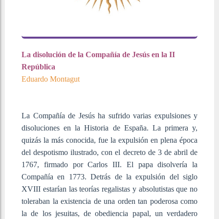
La disolución de la Compañía de Jesús en la II
República
Eduardo Montagut
La Compañía de Jesús ha sufrido varias expulsiones y
disoluciones en la Historia de España. La primera y,
quizás la más conocida, fue la expulsión en plena época
del despotismo ilustrado, con el decreto de 3 de abril de
1767, firmado por Carlos III. El papa disolvería la
Compañía en 1773. Detrás de la expulsión del siglo
XVIII estarían las teorías regalistas y absolutistas que no
toleraban la existencia de una orden tan poderosa como
la de los jesuitas, de obediencia papal, un verdadero