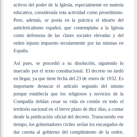
activos del poder de la Iglesia, especialmente en materia
educativa, considerada esta actividad como proselitismo.
Pero, además, se ponía en la práctica el ideario del
anticlericalismo español, que contemplaba a la Iglesia
como defensora de las clases sociales elevadas y del
orden injusto impuesto secularmente por las mismas en
España.
Así pues, se procedió a su disolución, siguiendo lo
marcado por el texto constitucional. El decreto no tardó
en llegar, ya que tiene fecha del 23 de enero de 1932. Es
importante destacar el artículo segundo del mismo
porque establecía que los religiosos y novicios de la
Compañía debían cesar su vida en común en todo el
territorio nacional en el breve plazo de diez días, a contar
desde la publicación oficial del decreto. Transcurrido ese
tiempo, los gobernadores civiles serían los encargados de
dar cuenta al gobierno del cumplimiento de la orden.