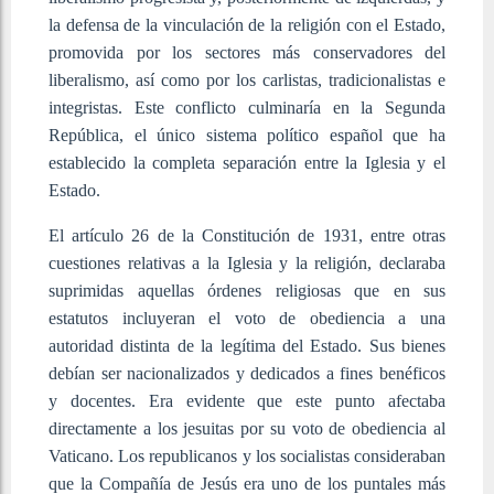
la defensa de la vinculación de la religión con el Estado,
promovida por los sectores más conservadores del
liberalismo, así como por los carlistas, tradicionalistas e
integristas. Este conflicto culminaría en la Segunda
República, el único sistema político español que ha
establecido la completa separación entre la Iglesia y el
Estado.
El artículo 26 de la Constitución de 1931, entre otras
cuestiones relativas a la Iglesia y la religión, declaraba
suprimidas aquellas órdenes religiosas que en sus
estatutos incluyeran el voto de obediencia a una
autoridad distinta de la legítima del Estado. Sus bienes
debían ser nacionalizados y dedicados a fines benéficos
y docentes. Era evidente que este punto afectaba
directamente a los jesuitas por su voto de obediencia al
Vaticano. Los republicanos y los socialistas consideraban
que la Compañía de Jesús era uno de los puntales más