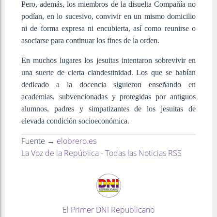
Pero, además, los miembros de la disuelta Compañía no
podían, en lo sucesivo, convivir en un mismo domicilio
ni de forma expresa ni encubierta, así como reunirse o
asociarse para continuar los fines de la orden.
En muchos lugares los jesuitas intentaron sobrevivir en
una suerte de cierta clandestinidad. Los que se habían
dedicado a la docencia siguieron enseñando en
academias, subvencionadas y protegidas por antiguos
alumnos, padres y simpatizantes de los jesuitas de
elevada condición socioeconómica.
Fuente →
elobrero.es
La Voz de la República - Todas las Noticias RSS
El Primer DNI Republicano