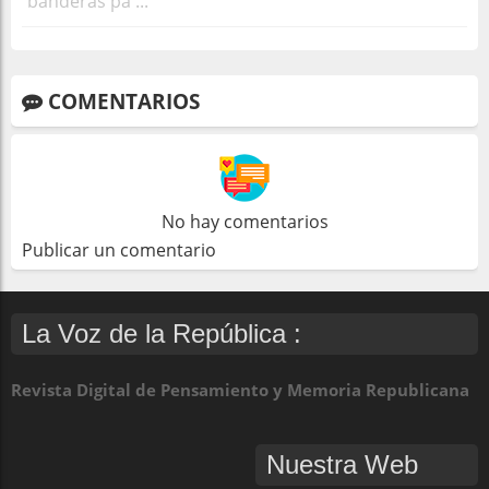
banderas pa ...
COMENTARIOS
No hay comentarios
Publicar un comentario
La Voz de la República :
Revista Digital de Pensamiento y Memoria Republicana
Nuestra Web